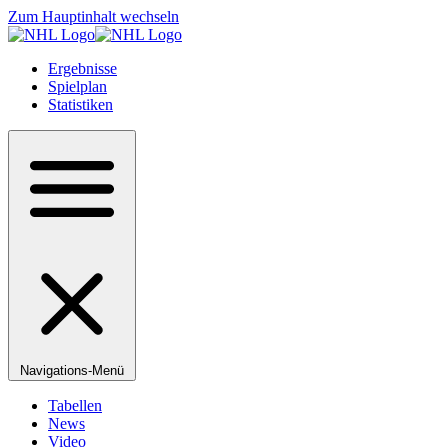
Zum Hauptinhalt wechseln
Ergebnisse
Spielplan
Statistiken
Navigations-Menü
Tabellen
News
Video