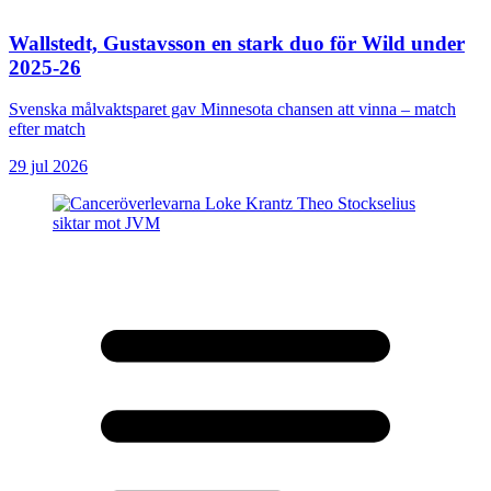
Wallstedt, Gustavsson en stark duo för Wild under
2025-26
Svenska målvaktsparet gav Minnesota chansen att vinna – match
efter match
29 jul 2026