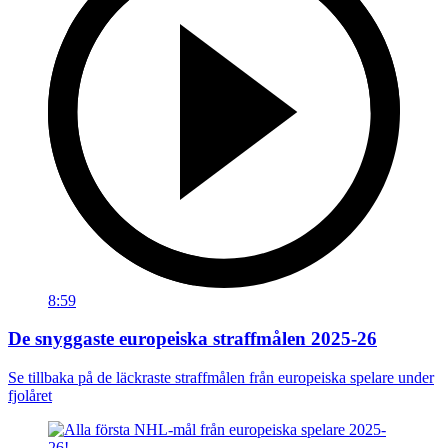
8:59
De snyggaste europeiska straffmålen 2025-26
Se tillbaka på de läckraste straffmålen från europeiska spelare under
fjolåret