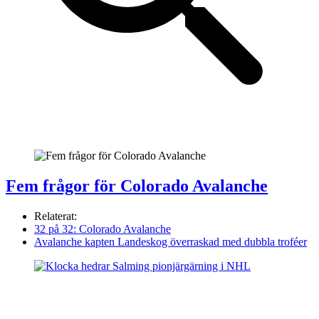
Fem frågor för Colorado Avalanche
Relaterat:
32 på 32: Colorado Avalanche
Avalanche kapten Landeskog överraskad med dubbla troféer