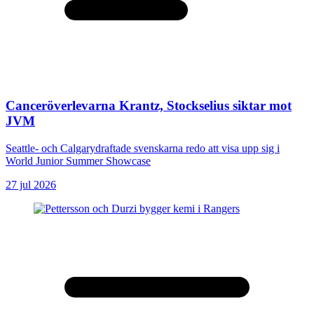
Canceröverlevarna Krantz, Stockselius siktar mot
JVM
Seattle- och Calgarydraftade svenskarna redo att visa upp sig i
World Junior Summer Showcase
27 jul 2026