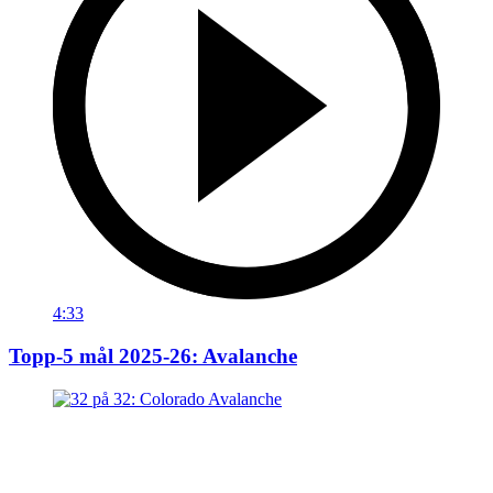
4:33
Topp-5 mål 2025-26: Avalanche