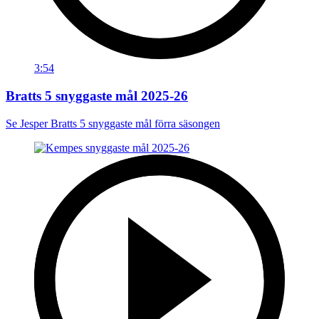
3:54
Bratts 5 snyggaste mål 2025-26
Se Jesper Bratts 5 snyggaste mål förra säsongen