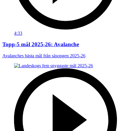
4:33
Topp-5 mål 2025-26: Avalanche
Avalanches bästa mål från säsongen 2025-26