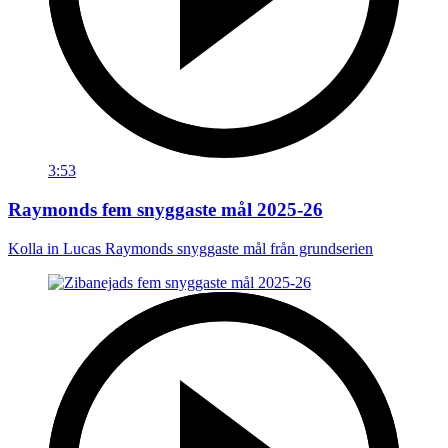
3:53
Raymonds fem snyggaste mål 2025-26
Kolla in Lucas Raymonds snyggaste mål från grundserien