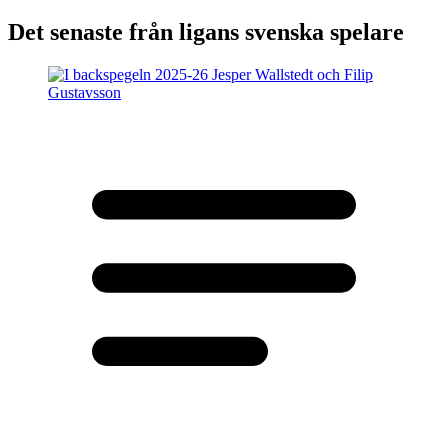
Det senaste från ligans svenska spelare