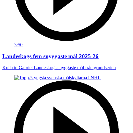
3:50
Landeskogs fem snyggaste mål 2025-26
Kolla in Gabriel Landeskogs snyggaste mål från grundserien