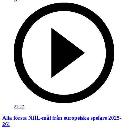
21:27
Alla första NHL-mål från europeiska spelare 2025-
26!