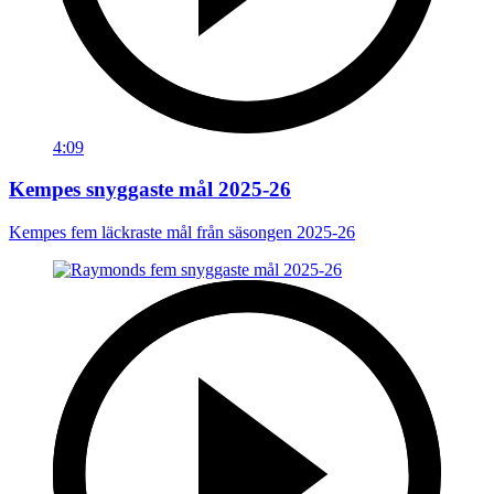
4:09
Kempes snyggaste mål 2025-26
Kempes fem läckraste mål från säsongen 2025-26