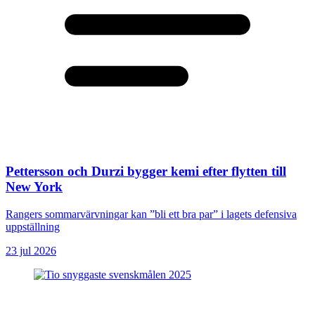
Pettersson och Durzi bygger kemi efter flytten till
New York
Rangers sommarvärvningar kan ”bli ett bra par” i lagets defensiva
uppställning
23 jul 2026