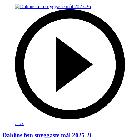
3:52
Dahlins fem snyggaste mål 2025-26