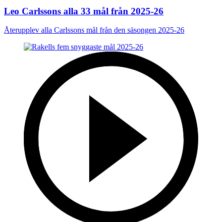
Leo Carlssons alla 33 mål från 2025-26
Återupplev alla Carlssons mål från den säsongen 2025-26