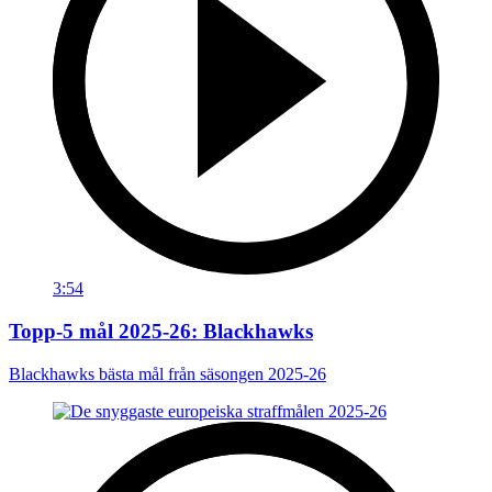
3:54
Topp-5 mål 2025-26: Blackhawks
Blackhawks bästa mål från säsongen 2025-26