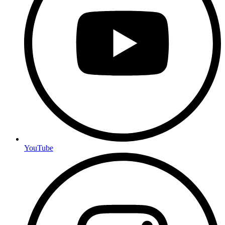
YouTube