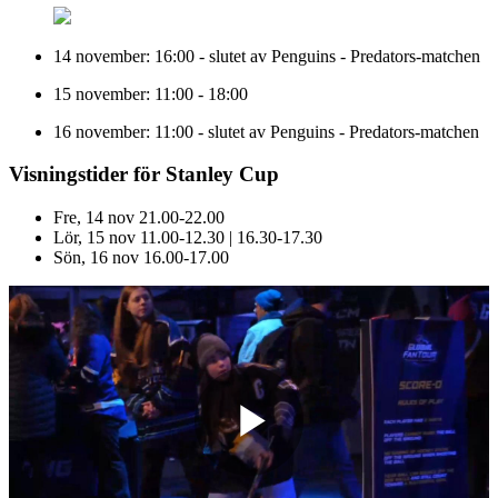
14 november: 16:00 - slutet av Penguins - Predators-matchen
15 november: 11:00 - 18:00
16 november: 11:00 - slutet av Penguins - Predators-matchen
Visningstider för Stanley Cup
Fre, 14 nov 21.00-22.00
Lör, 15 nov 11.00-12.30 | 16.30-17.30
Sön, 16 nov 16.00-17.00
Play