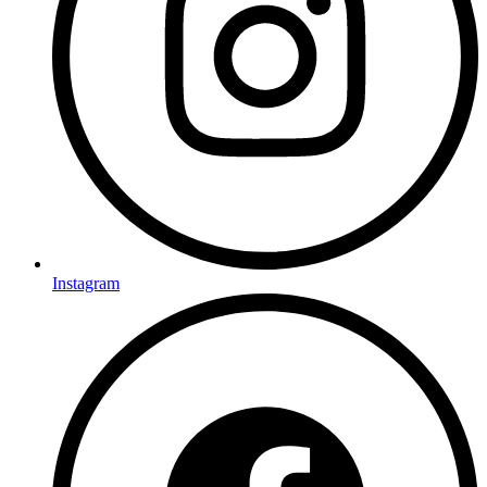
Instagram