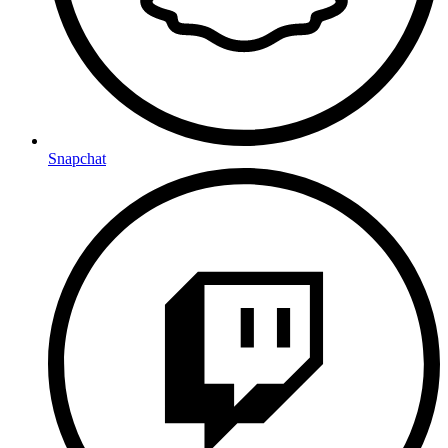
Snapchat