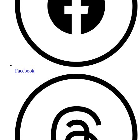
Facebook