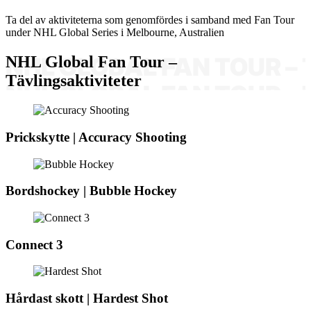
Ta del av aktiviteterna som genomfördes i samband med Fan Tour
under NHL Global Series i Melbourne, Australien
NHL Global Fan Tour –
Tävlingsaktiviteter
Prickskytte | Accuracy Shooting
Bordshockey | Bubble Hockey
Connect 3
Hårdast skott | Hardest Shot