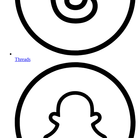
Threads