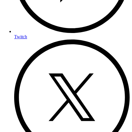
Twitch