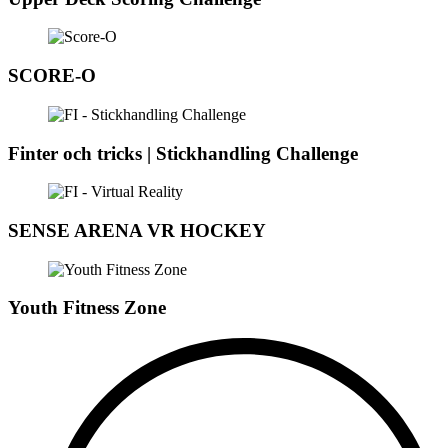
SCORE-O
Finter och tricks | Stickhandling Challenge
SENSE ARENA VR HOCKEY
Youth Fitness Zone