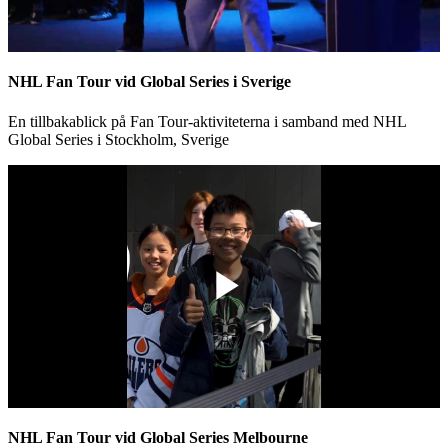
Video
NHL Fan Tour vid Global Series i Sverige
En tillbakablick på Fan Tour-aktiviteterna i samband med NHL
Global Series i Stockholm, Sverige
Play
Video
NHL Fan Tour vid Global Series Melbourne