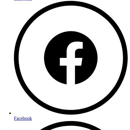
Facebook