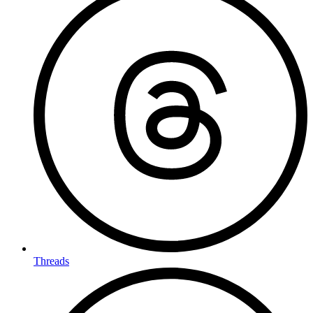
Threads