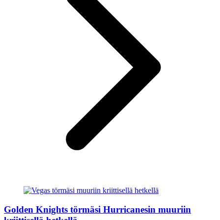
Golden Knights törmäsi Hurricanesin muuriin