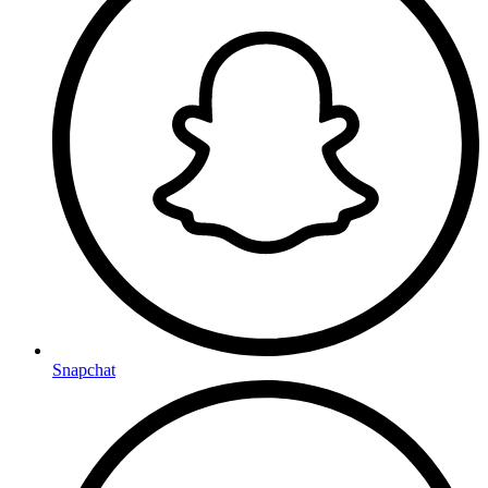
Snapchat