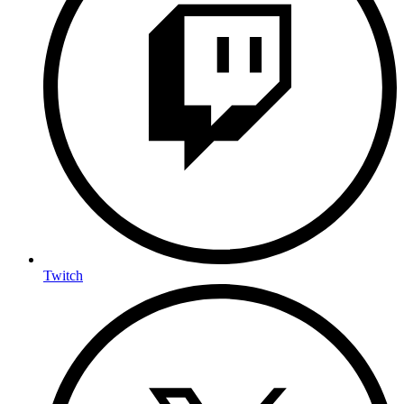
Twitch