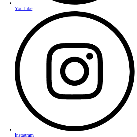
YouTube
Instagram