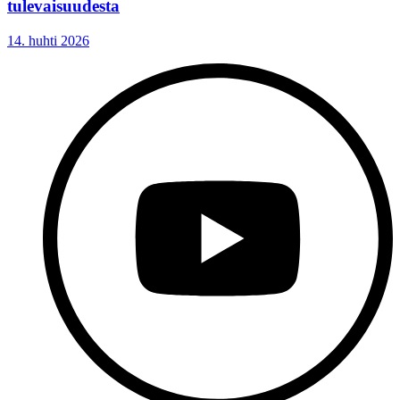
tulevaisuudesta
14. huhti 2026