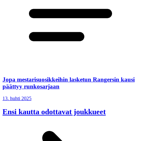
Jopa mestarisuosikkeihin lasketun Rangersin kausi
päättyy runkosarjaan
13. huhti 2025
Ensi kautta odottavat joukkueet