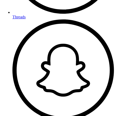
Threads