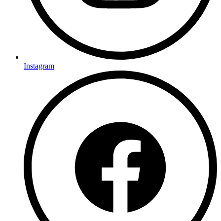
Instagram