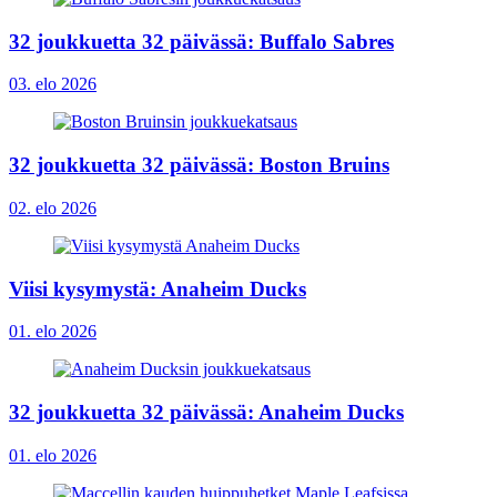
32 joukkuetta 32 päivässä: Buffalo Sabres
03. elo 2026
32 joukkuetta 32 päivässä: Boston Bruins
02. elo 2026
Viisi kysymystä: Anaheim Ducks
01. elo 2026
32 joukkuetta 32 päivässä: Anaheim Ducks
01. elo 2026