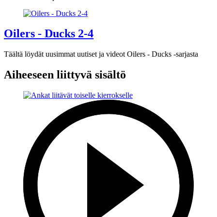
Oilers - Ducks 2-4
Täältä löydät uusimmat uutiset ja videot Oilers - Ducks -sarjasta
Aiheeseen liittyvä sisältö