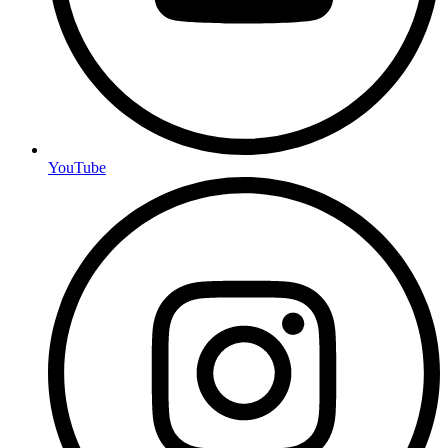
YouTube