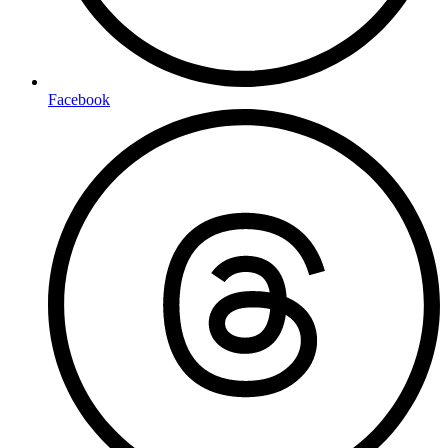
Facebook