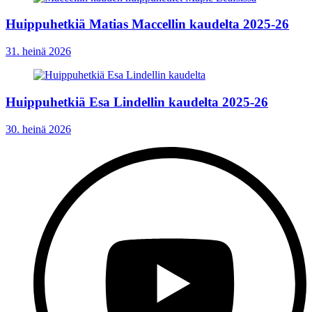
Huippuhetkiä Matias Maccellin kaudelta 2025-26
31. heinä 2026
Huippuhetkiä Esa Lindellin kaudelta 2025-26
30. heinä 2026