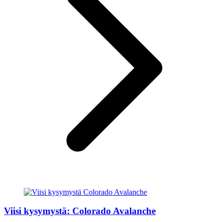
Viisi kysymystä: Colorado Avalanche