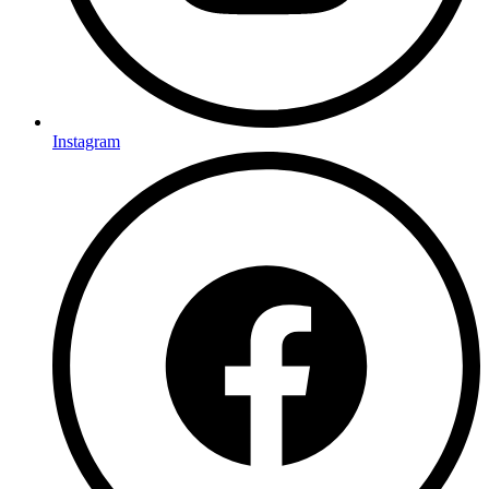
Instagram