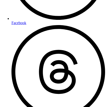
Facebook