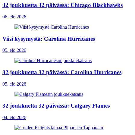
32 joukkuetta 32 päivässä: Chicago Blackhawks
06. elo 2026
Viisi kysymystä: Carolina Hurricanes
05. elo 2026
32 joukkuetta 32 päivässä: Carolina Hurricanes
05. elo 2026
32 joukkuetta 32 päivässä: Calgary Flames
04. elo 2026