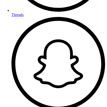
Threads