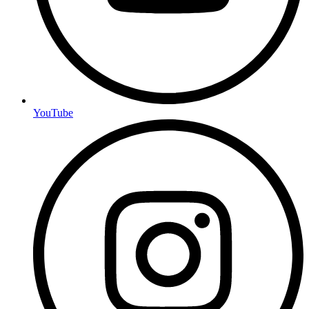
YouTube