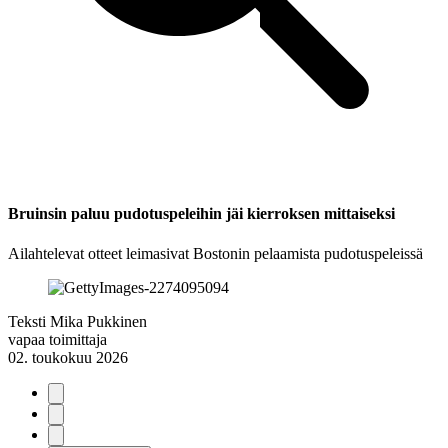
Bruinsin paluu pudotuspeleihin jäi kierroksen mittaiseksi
Ailahtelevat otteet leimasivat Bostonin pelaamista pudotuspeleissä
Teksti
Mika Pukkinen
vapaa toimittaja
02. toukokuu 2026