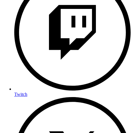
Twitch