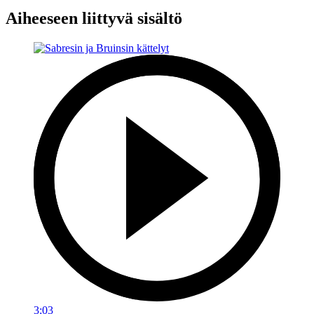
Aiheeseen liittyvä sisältö
3:03