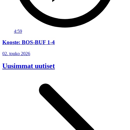
4:59
Kooste: BOS-BUF 1-4
02. touko 2026
Uusimmat uutiset