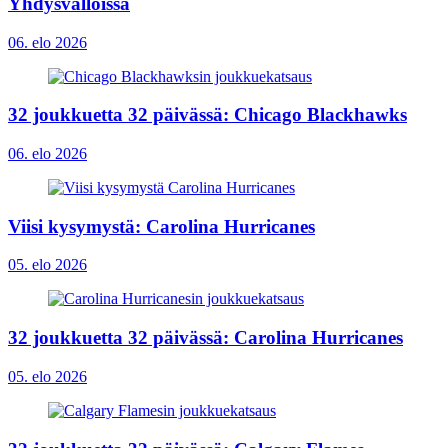
Yhdysvalloissa
06. elo 2026
32 joukkuetta 32 päivässä: Chicago Blackhawks
06. elo 2026
Viisi kysymystä: Carolina Hurricanes
05. elo 2026
32 joukkuetta 32 päivässä: Carolina Hurricanes
05. elo 2026