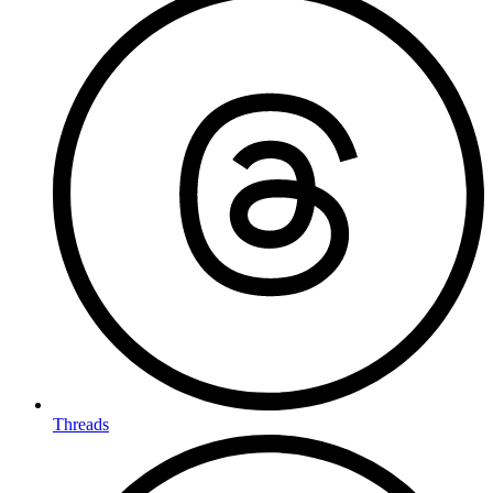
Threads