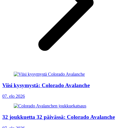
Viisi kysymystä: Colorado Avalanche
07. elo 2026
32 joukkuetta 32 päivässä: Colorado Avalanche