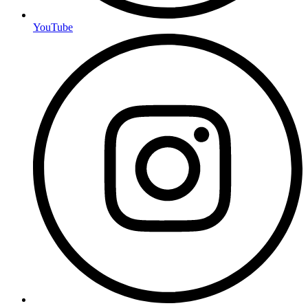
YouTube