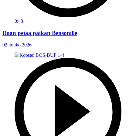
0:43
Doan petaa paikan Bensonille
02. touko 2026