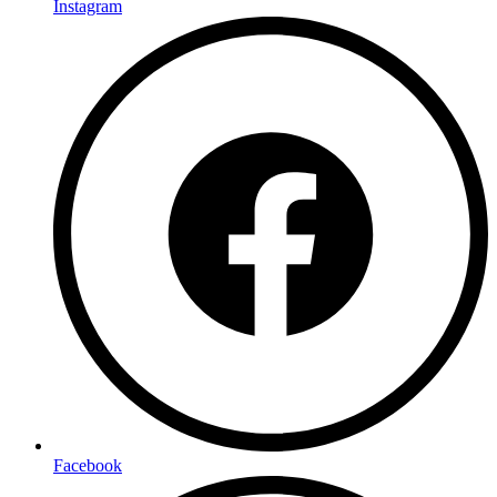
Instagram
Facebook