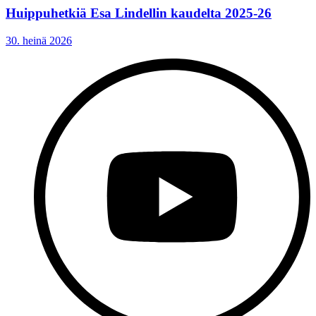
Huippuhetkiä Esa Lindellin kaudelta 2025-26
30. heinä 2026