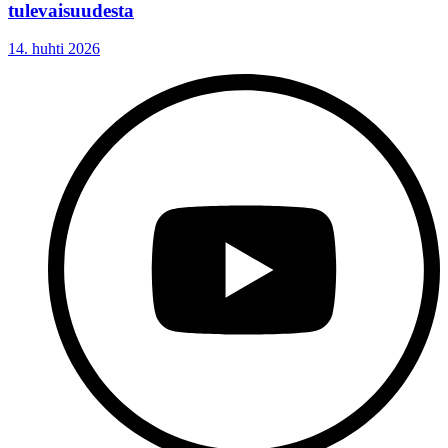
tulevaisuudesta
14. huhti 2026