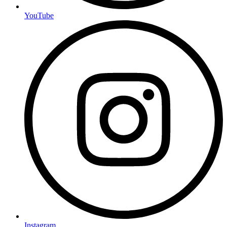
YouTube
Instagram