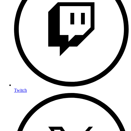
Twitch