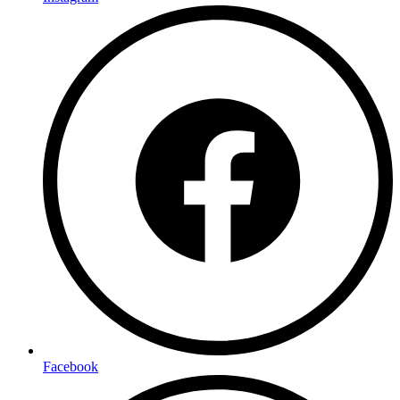
Facebook