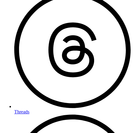
Threads