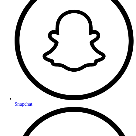
Snapchat