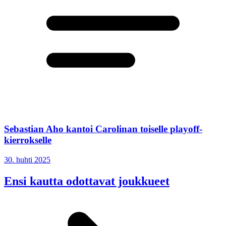
Sebastian Aho kantoi Carolinan toiselle playoff-
kierrokselle
30. huhti 2025
Ensi kautta odottavat joukkueet