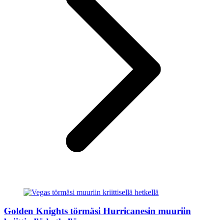
Golden Knights törmäsi Hurricanesin muuriin