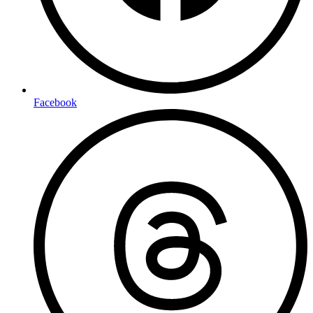
Facebook