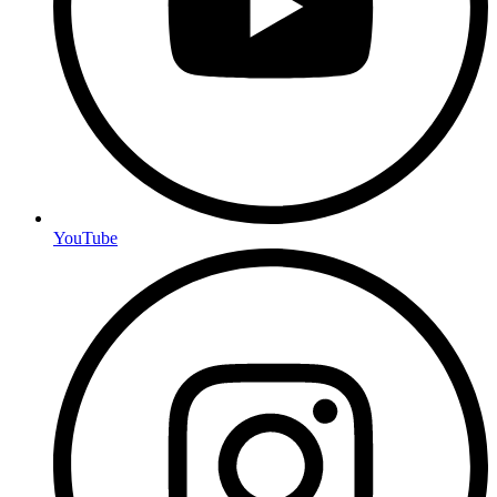
YouTube