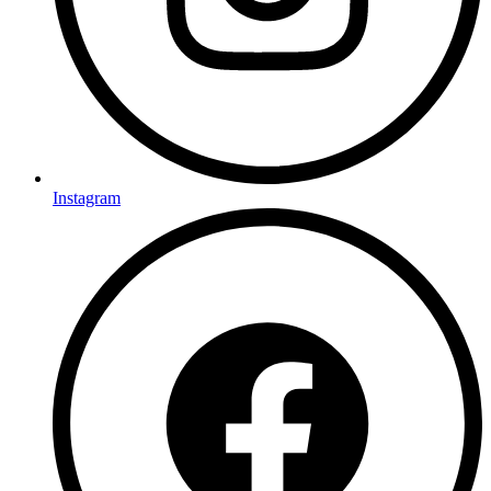
Instagram