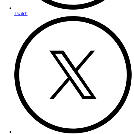
Twitch