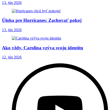
13. jún 2026
Úloha pre Hurricanes: Zachovať pokoj
13. jún 2026
Ako vždy. Carolina vzýva svoju identitu
12. jún 2026