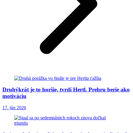
Druhýkrát je to horšie, tvrdí Hertl. Prehru berie ako
motiváciu
17. jún 2026