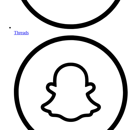
Threads