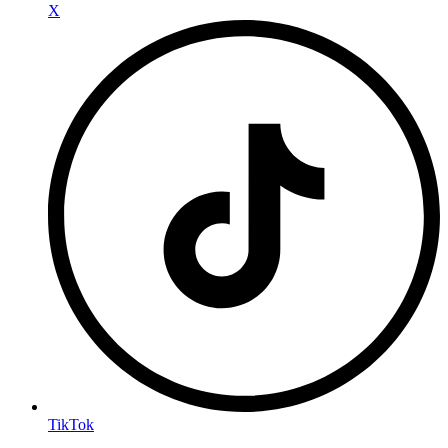
X
TikTok