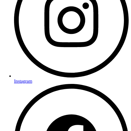
Instagram