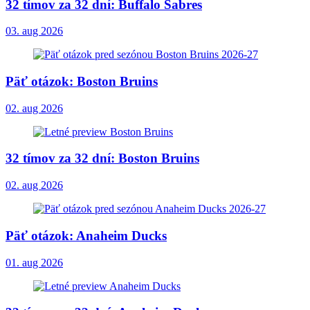
32 tímov za 32 dní: Buffalo Sabres
03. aug 2026
Päť otázok: Boston Bruins
02. aug 2026
32 tímov za 32 dní: Boston Bruins
02. aug 2026
Päť otázok: Anaheim Ducks
01. aug 2026