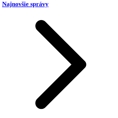
Najnovšie správy