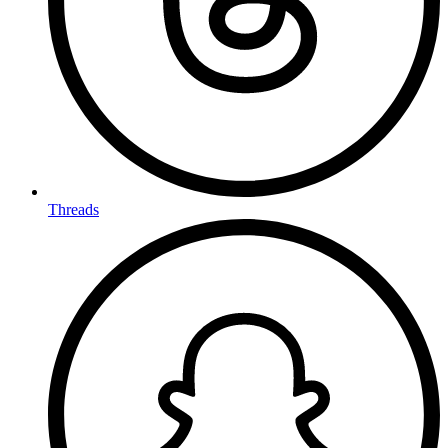
Threads