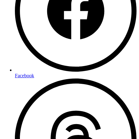
Facebook