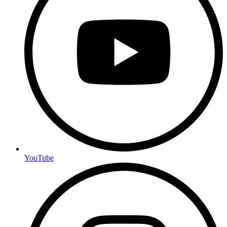
YouTube