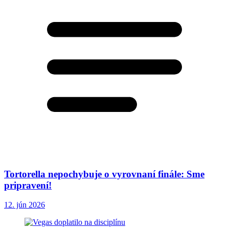
Tortorella nepochybuje o vyrovnaní finále: Sme
pripravení!
12. jún 2026