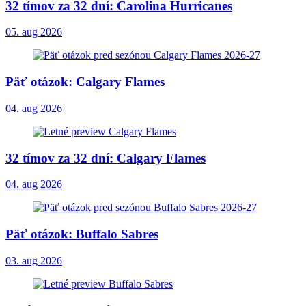
32 tímov za 32 dní: Carolina Hurricanes
05. aug 2026
Päť otázok: Calgary Flames
04. aug 2026
32 tímov za 32 dní: Calgary Flames
04. aug 2026
Päť otázok: Buffalo Sabres
03. aug 2026