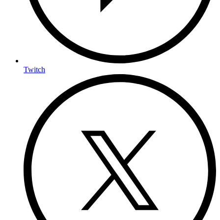
Twitch