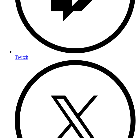
Twitch