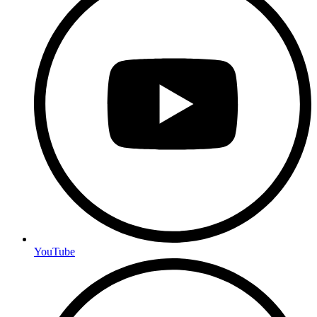
YouTube