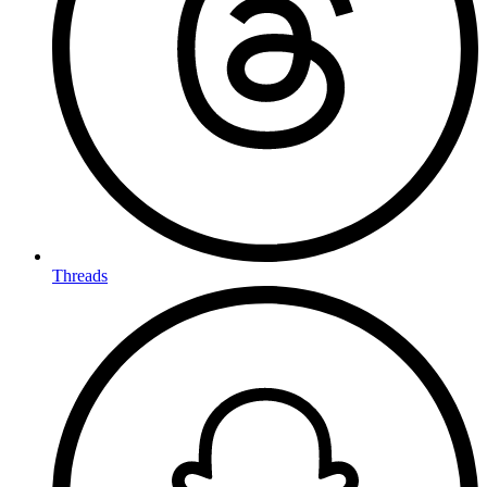
Threads