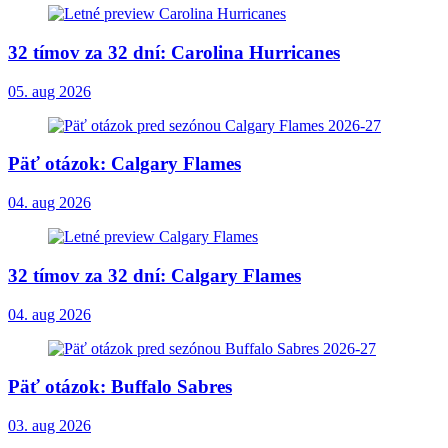
32 tímov za 32 dní: Carolina Hurricanes
05. aug 2026
Päť otázok: Calgary Flames
04. aug 2026
32 tímov za 32 dní: Calgary Flames
04. aug 2026
Päť otázok: Buffalo Sabres
03. aug 2026