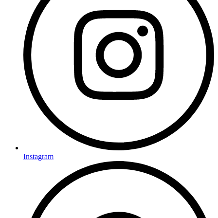
Instagram