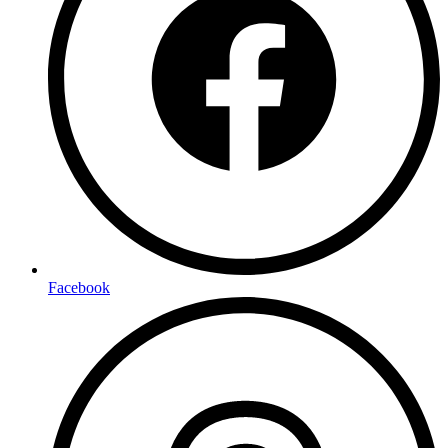
Facebook