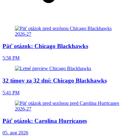
Päť otázok: Chicago Blackhawks
5:58 PM
32 tímov za 32 dní: Chicago Blackhawks
5:41 PM
Päť otázok: Carolina Hurricanes
05. aug 2026