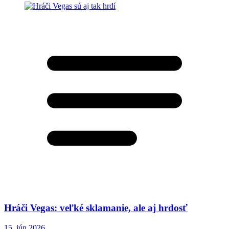
Hráči Vegas: veľké sklamanie, ale aj hrdosť
15. jún 2026