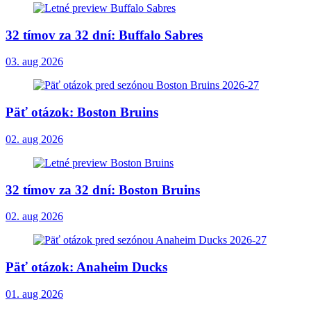
32 tímov za 32 dní: Buffalo Sabres
03. aug 2026
Päť otázok: Boston Bruins
02. aug 2026
32 tímov za 32 dní: Boston Bruins
02. aug 2026
Päť otázok: Anaheim Ducks
01. aug 2026