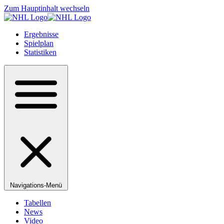
Zum Hauptinhalt wechseln
Ergebnisse
Spielplan
Statistiken
Navigations-Menü
Tabellen
News
Video