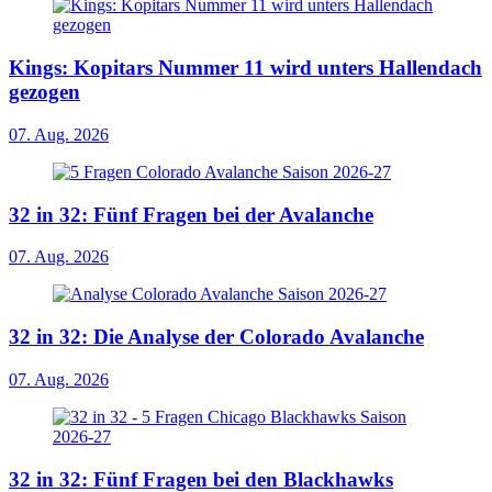
Kings: Kopitars Nummer 11 wird unters Hallendach
gezogen
07. Aug. 2026
32 in 32: Fünf Fragen bei der Avalanche
07. Aug. 2026
32 in 32: Die Analyse der Colorado Avalanche
07. Aug. 2026
32 in 32: Fünf Fragen bei den Blackhawks