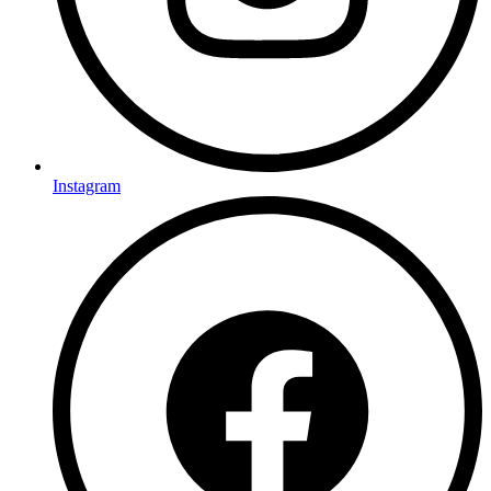
Instagram