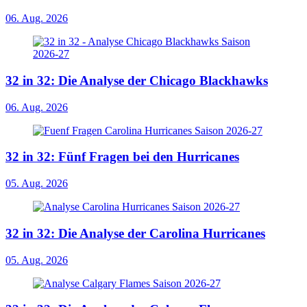
06. Aug. 2026
32 in 32: Die Analyse der Chicago Blackhawks
06. Aug. 2026
32 in 32: Fünf Fragen bei den Hurricanes
05. Aug. 2026
32 in 32: Die Analyse der Carolina Hurricanes
05. Aug. 2026