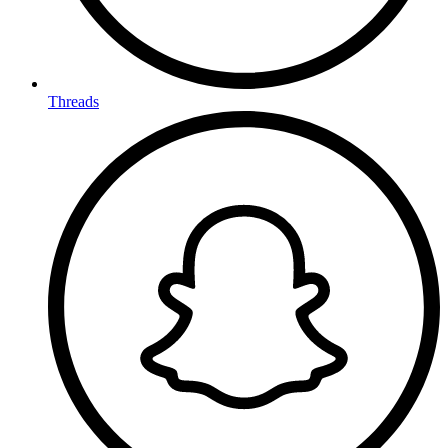
Threads