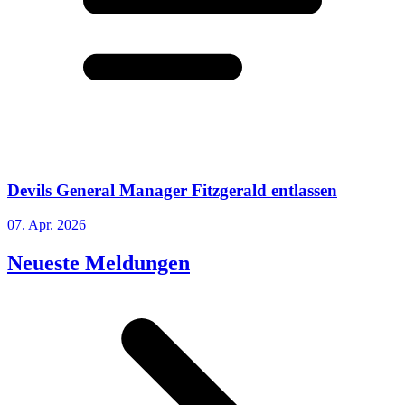
Devils General Manager Fitzgerald entlassen
07. Apr. 2026
Neueste Meldungen