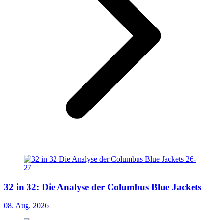
32 in 32: Die Analyse der Columbus Blue Jackets
08. Aug. 2026