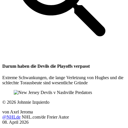
Darum haben die Devils die Playoffs verpasst
Extreme Schwankungen, die lange Verletzung von Hughes und die
schlechte Torausbeute sind wesentliche Gründe
©
2026 Johnnie Izquierdo
von
Axel Jeroma
@NHLde
NHL.com/de Freier Autor
08. April 2026