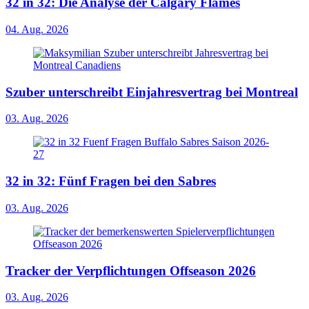
32 in 32: Die Analyse der Calgary Flames
04. Aug. 2026
Szuber unterschreibt Einjahresvertrag bei Montreal
03. Aug. 2026
32 in 32: Fünf Fragen bei den Sabres
03. Aug. 2026
Tracker der Verpflichtungen Offseason 2026
03. Aug. 2026