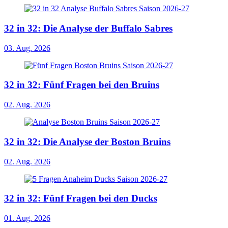
32 in 32: Die Analyse der Buffalo Sabres
03. Aug. 2026
32 in 32: Fünf Fragen bei den Bruins
02. Aug. 2026
32 in 32: Die Analyse der Boston Bruins
02. Aug. 2026
32 in 32: Fünf Fragen bei den Ducks
01. Aug. 2026