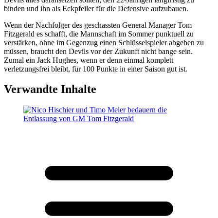
binden und ihn als Eckpfeiler für die Defensive aufzubauen.
Wenn der Nachfolger des geschassten General Manager Tom
Fitzgerald es schafft, die Mannschaft im Sommer punktuell zu
verstärken, ohne im Gegenzug einen Schlüsselspieler abgeben zu
müssen, braucht den Devils vor der Zukunft nicht bange sein.
Zumal ein Jack Hughes, wenn er denn einmal komplett
verletzungsfrei bleibt, für 100 Punkte in einer Saison gut ist.
Verwandte Inhalte