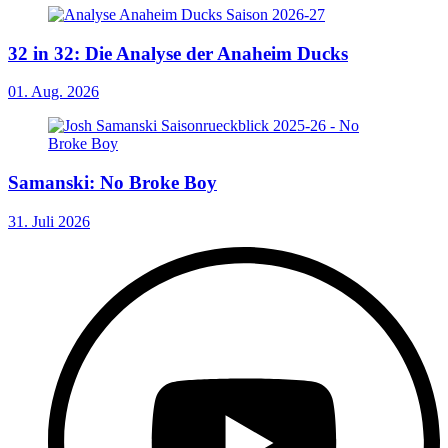
32 in 32: Die Analyse der Anaheim Ducks
01. Aug. 2026
Samanski: No Broke Boy
31. Juli 2026