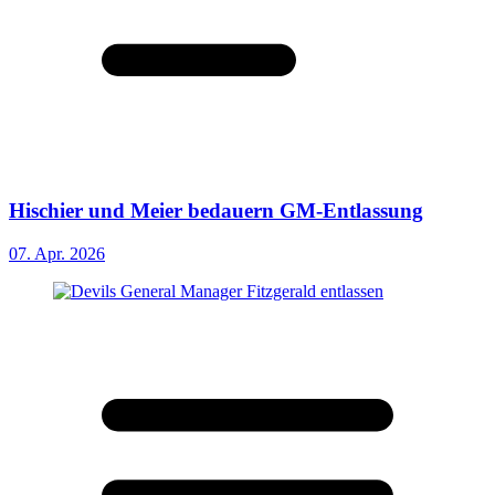
Hischier und Meier bedauern GM-Entlassung
07. Apr. 2026