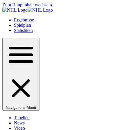
Zum Hauptinhalt wechseln
Ergebnisse
Spielplan
Statistiken
Navigations-Menü
Tabellen
News
Video