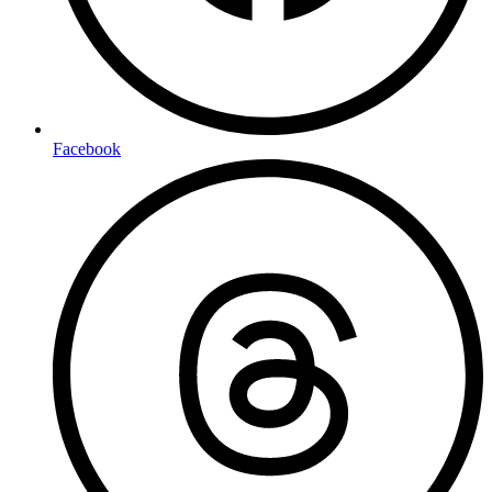
Facebook