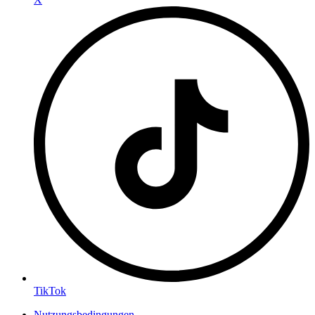
TikTok
Nutzungsbedingungen