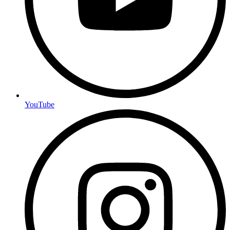
YouTube