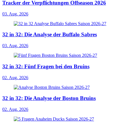
Tracker der Verpflichtungen Offseason 2026
03. Aug. 2026
32 in 32: Die Analyse der Buffalo Sabres
03. Aug. 2026
32 in 32: Fünf Fragen bei den Bruins
02. Aug. 2026
32 in 32: Die Analyse der Boston Bruins
02. Aug. 2026