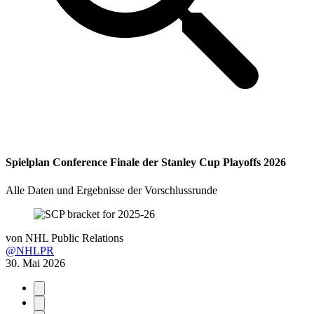
Spielplan Conference Finale der Stanley Cup Playoffs 2026
Alle Daten und Ergebnisse der Vorschlussrunde
von
NHL Public Relations
@NHLPR
30. Mai 2026