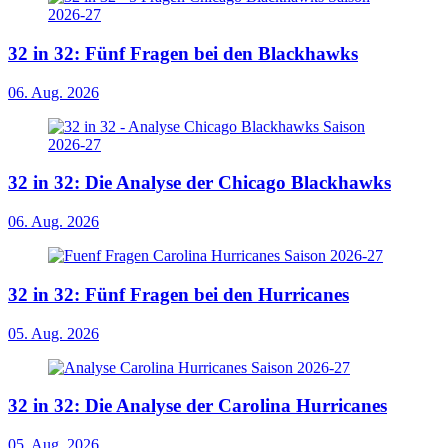
32 in 32: Fünf Fragen bei den Blackhawks
06. Aug. 2026
32 in 32: Die Analyse der Chicago Blackhawks
06. Aug. 2026
32 in 32: Fünf Fragen bei den Hurricanes
05. Aug. 2026
32 in 32: Die Analyse der Carolina Hurricanes
05. Aug. 2026