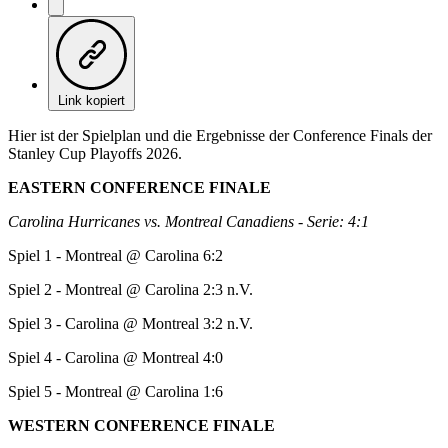
Link kopiert
Hier ist der Spielplan und die Ergebnisse der Conference Finals der
Stanley Cup Playoffs 2026.
EASTERN CONFERENCE FINALE
Carolina Hurricanes vs. Montreal Canadiens - Serie: 4:1
Spiel 1 - Montreal @ Carolina 6:2
Spiel 2 - Montreal @ Carolina 2:3 n.V.
Spiel 3 - Carolina @ Montreal 3:2 n.V.
Spiel 4 - Carolina @ Montreal 4:0
Spiel 5 - Montreal @ Carolina 1:6
WESTERN CONFERENCE FINALE