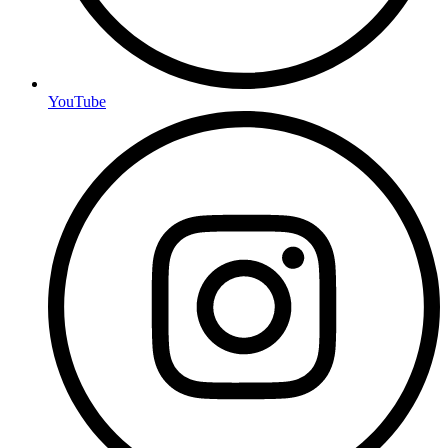
YouTube