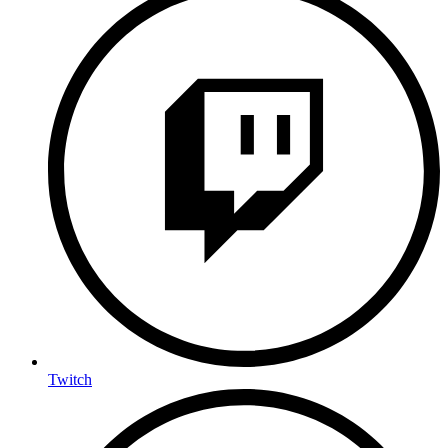
Twitch