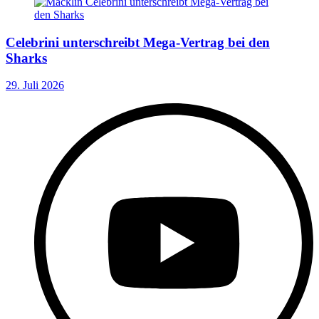
Celebrini unterschreibt Mega-Vertrag bei den
Sharks
29. Juli 2026