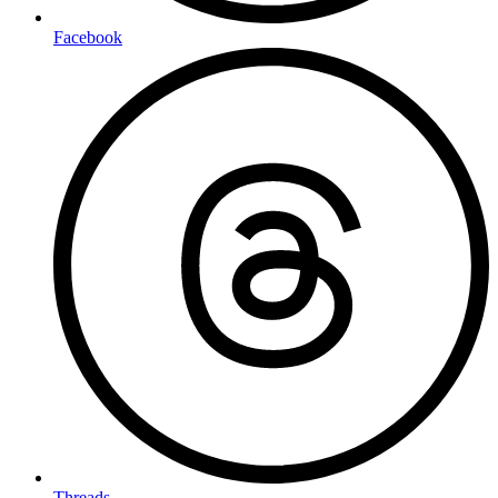
Facebook
Threads