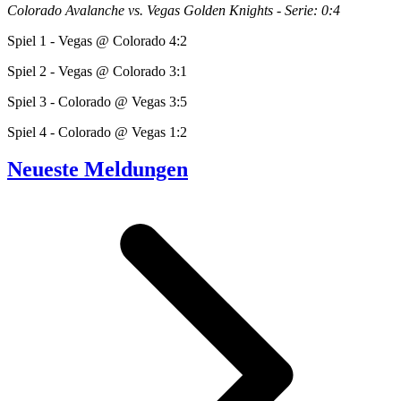
Colorado Avalanche vs. Vegas Golden Knights - Serie: 0:4
Spiel 1 - Vegas @ Colorado 4:2
Spiel 2 - Vegas @ Colorado 3:1
Spiel 3 - Colorado @ Vegas 3:5
Spiel 4 - Colorado @ Vegas 1:2
Neueste Meldungen