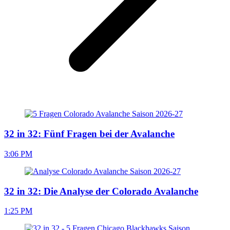
32 in 32: Fünf Fragen bei der Avalanche
3:06 PM
32 in 32: Die Analyse der Colorado Avalanche
1:25 PM