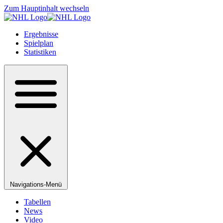
Zum Hauptinhalt wechseln
Ergebnisse
Spielplan
Statistiken
Navigations-Menü
Tabellen
News
Video