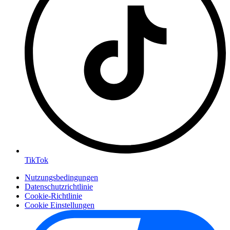
TikTok
Nutzungsbedingungen
Datenschutzrichtlinie
Cookie-Richtlinie
Cookie Einstellungen