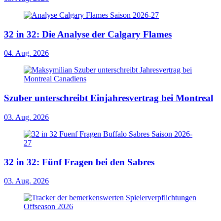
32 in 32: Die Analyse der Calgary Flames
04. Aug. 2026
Szuber unterschreibt Einjahresvertrag bei Montreal
03. Aug. 2026
32 in 32: Fünf Fragen bei den Sabres
03. Aug. 2026