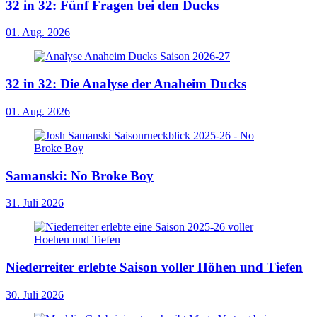
32 in 32: Fünf Fragen bei den Ducks
01. Aug. 2026
32 in 32: Die Analyse der Anaheim Ducks
01. Aug. 2026
Samanski: No Broke Boy
31. Juli 2026
Niederreiter erlebte Saison voller Höhen und Tiefen
30. Juli 2026