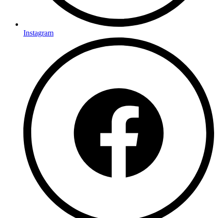
Instagram