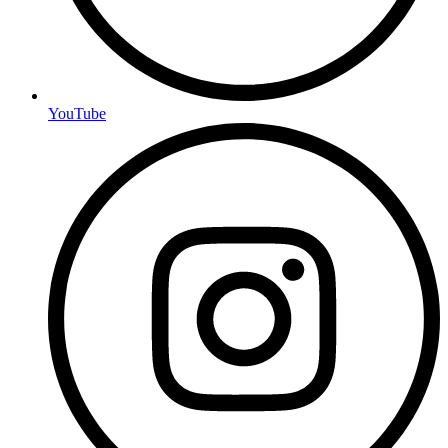
YouTube