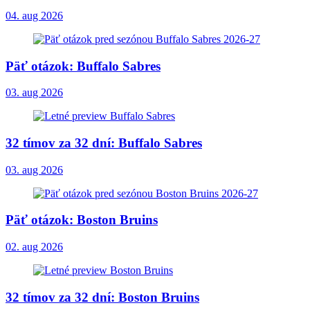
04. aug 2026
Päť otázok: Buffalo Sabres
03. aug 2026
32 tímov za 32 dní: Buffalo Sabres
03. aug 2026
Päť otázok: Boston Bruins
02. aug 2026
32 tímov za 32 dní: Boston Bruins