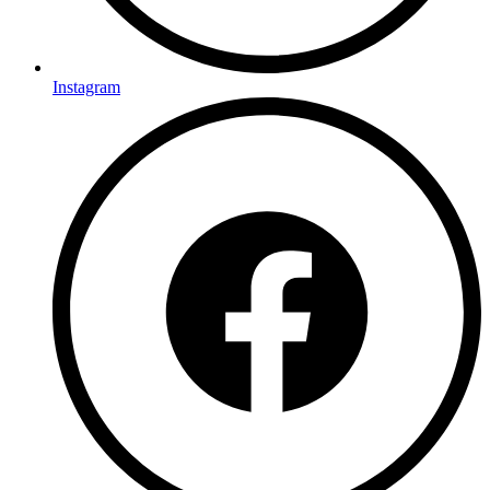
Instagram