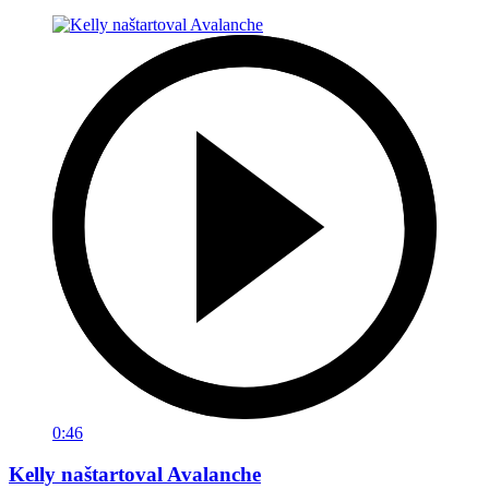
0:46
Kelly naštartoval Avalanche