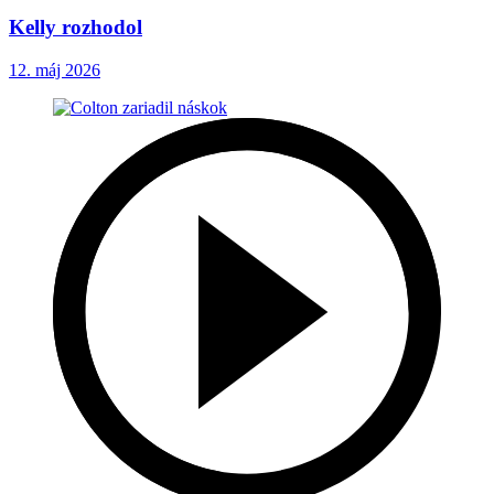
Kelly rozhodol
12. máj 2026