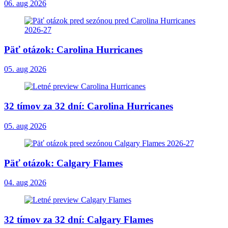
06. aug 2026
Päť otázok: Carolina Hurricanes
05. aug 2026
32 tímov za 32 dní: Carolina Hurricanes
05. aug 2026
Päť otázok: Calgary Flames
04. aug 2026
32 tímov za 32 dní: Calgary Flames