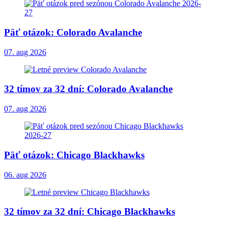
Päť otázok: Colorado Avalanche
07. aug 2026
32 tímov za 32 dní: Colorado Avalanche
07. aug 2026
Päť otázok: Chicago Blackhawks
06. aug 2026
32 tímov za 32 dní: Chicago Blackhawks