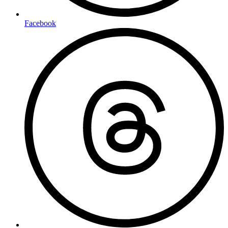
Facebook