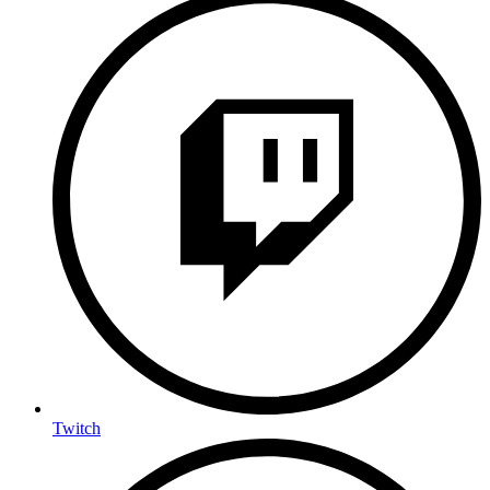
Twitch