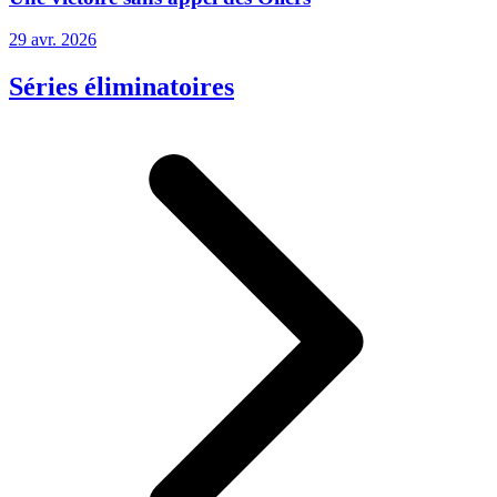
29 avr. 2026
Séries éliminatoires