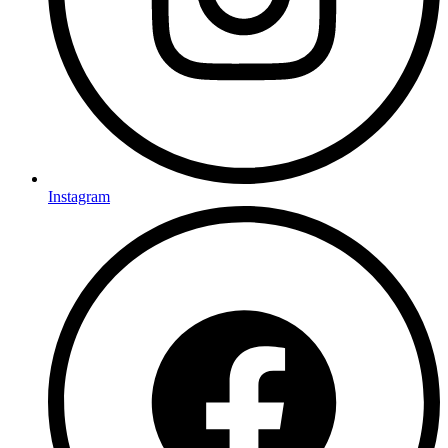
Instagram