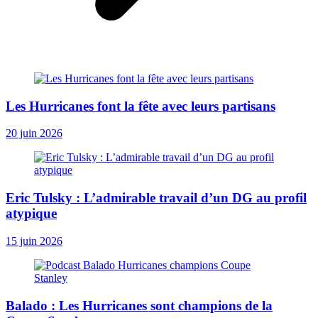
Les Hurricanes font la fête avec leurs partisans
20 juin 2026
Eric Tulsky : L’admirable travail d’un DG au profil
atypique
15 juin 2026
Balado : Les Hurricanes sont champions de la