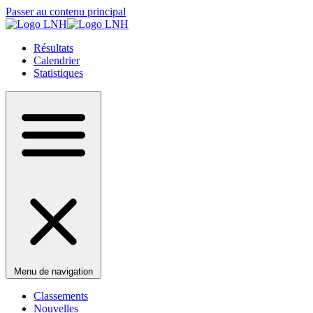
Passer au contenu principal
Résultats
Calendrier
Statistiques
Menu de navigation
Classements
Nouvelles