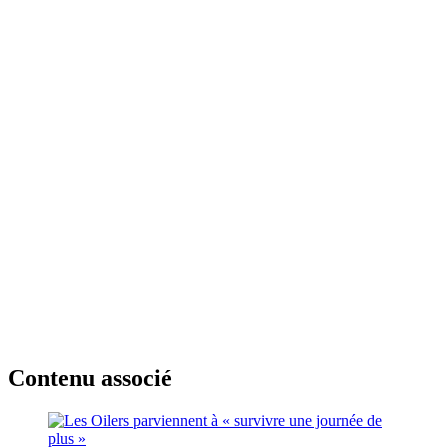
Contenu associé