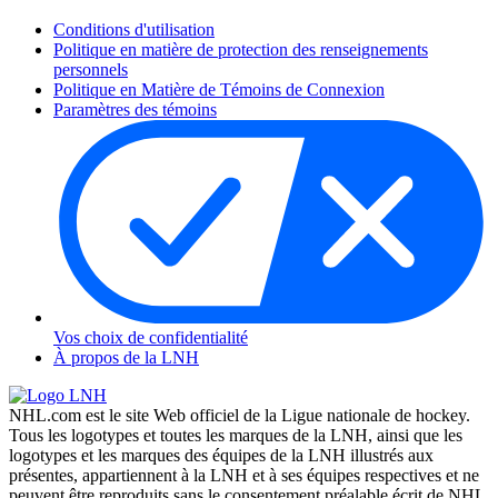
Conditions d'utilisation
Politique en matière de protection des renseignements
personnels
Politique en Matière de Témoins de Connexion
Paramètres des témoins
Vos choix de confidentialité
À propos de la LNH
NHL.com est le site Web officiel de la Ligue nationale de hockey.
Tous les logotypes et toutes les marques de la LNH, ainsi que les
logotypes et les marques des équipes de la LNH illustrés aux
présentes, appartiennent à la LNH et à ses équipes respectives et ne
peuvent être reproduits sans le consentement préalable écrit de NHL