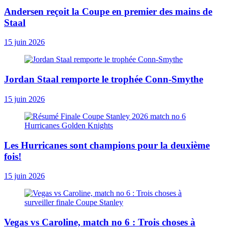
Andersen reçoit la Coupe en premier des mains de
Staal
15 juin 2026
Jordan Staal remporte le trophée Conn-Smythe
15 juin 2026
Les Hurricanes sont champions pour la deuxième
fois!
15 juin 2026
Vegas vs Caroline, match no 6 : Trois choses à