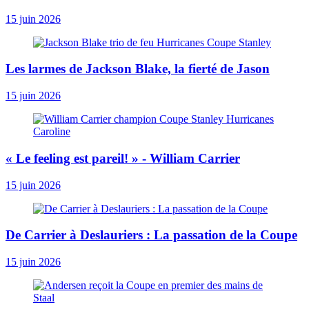
15 juin 2026
Les larmes de Jackson Blake, la fierté de Jason
15 juin 2026
« Le ­feeling est pareil! » - William Carrier
15 juin 2026
De Carrier à Deslauriers : La passation de la Coupe
15 juin 2026