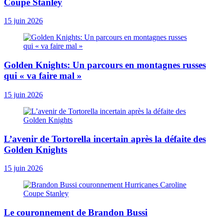
Coupe Stanley
15 juin 2026
Golden Knights: Un parcours en montagnes russes
qui « va faire mal »
15 juin 2026
L’avenir de Tortorella incertain après la défaite des
Golden Knights
15 juin 2026
Le couronnement de Brandon Bussi