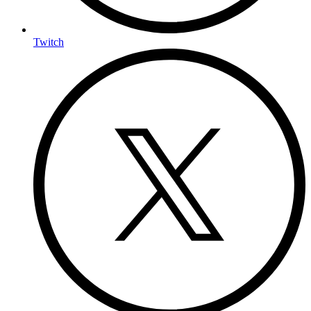
Twitch