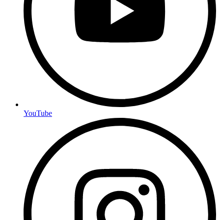
YouTube