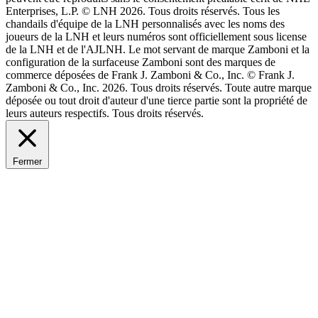
Enterprises, L.P. © LNH 2026. Tous droits réservés. Tous les
chandails d'équipe de la LNH personnalisés avec les noms des
joueurs de la LNH et leurs numéros sont officiellement sous license
de la LNH et de l'AJLNH. Le mot servant de marque Zamboni et la
configuration de la surfaceuse Zamboni sont des marques de
commerce déposées de Frank J. Zamboni & Co., Inc. © Frank J.
Zamboni & Co., Inc. 2026. Tous droits réservés. Toute autre marque
déposée ou tout droit d'auteur d'une tierce partie sont la propriété de
leurs auteurs respectifs. Tous droits réservés.
Fermer