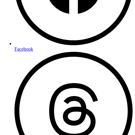
Facebook