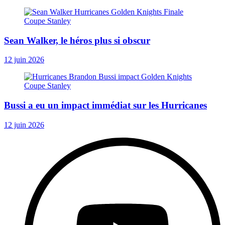
Sean Walker, le héros plus si obscur
12 juin 2026
Bussi a eu un impact immédiat sur les Hurricanes
12 juin 2026