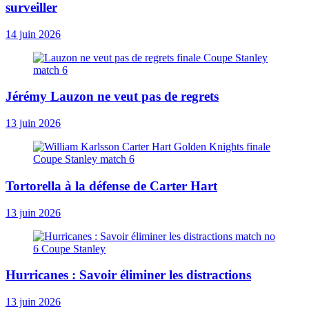
surveiller
14 juin 2026
Jérémy Lauzon ne veut pas de regrets
13 juin 2026
Tortorella à la défense de Carter Hart
13 juin 2026
Hurricanes : Savoir éliminer les distractions
13 juin 2026