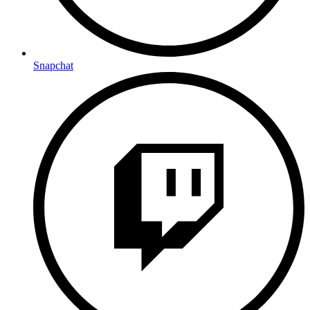
Snapchat