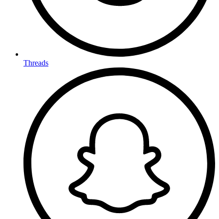
Threads