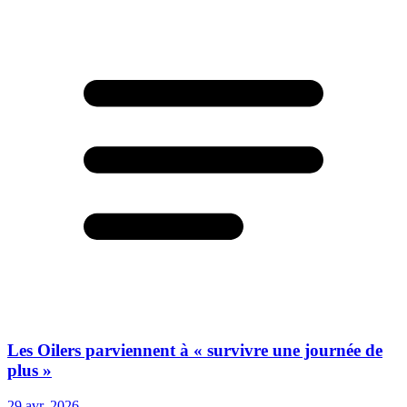
Les Oilers parviennent à « survivre une journée de
plus »
29 avr. 2026