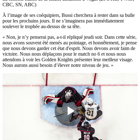
CBC, SN, ABC)
À l’image de ses coéquipiers, Bussi cherchera à rester dans sa bulle
pour les prochains jours. Il ne s’imaginera pas immédiatement
soulever le trophée au-dessus de sa tête.
« Non, je n’y penserai pas, a-t-il répliqué jeudi soir. Dans cette série,
nous avons souvent été menés au pointage, et honnêtement, je pense
que nous devons garder cet état d'esprit. Nous devons avoir faim de
victoire. Nous nous déplaçons pour le match no 6 et nous nous
attendons à voir les Golden Knights présenter leur meilleur visage.
Nous aurons aussi besoin d’élever notre niveau de jeu. »
Play