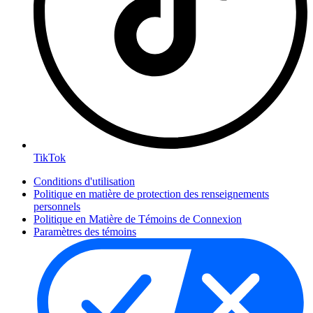
TikTok
Conditions d'utilisation
Politique en matière de protection des renseignements
personnels
Politique en Matière de Témoins de Connexion
Paramètres des témoins