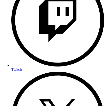
Twitch