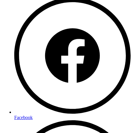
Facebook