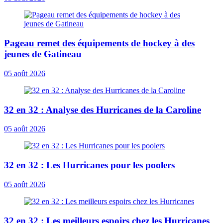
Pageau remet des équipements de hockey à des
jeunes de Gatineau
05 août 2026
32 en 32 : Analyse des Hurricanes de la Caroline
05 août 2026
32 en 32 : Les Hurricanes pour les poolers
05 août 2026
32 en 32 : Les meilleurs espoirs chez les Hurricanes