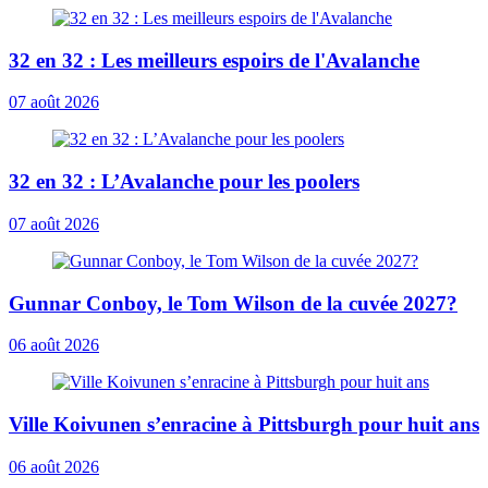
32 en 32 : Les meilleurs espoirs de l'Avalanche
07 août 2026
32 en 32 : L’Avalanche pour les poolers
07 août 2026
Gunnar Conboy, le Tom Wilson de la cuvée 2027?
06 août 2026
Ville Koivunen s’enracine à Pittsburgh pour huit ans
06 août 2026