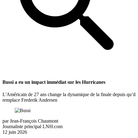
Bussi a eu un impact immédiat sur les Hurricanes
L'Américain de 27 ans change la dynamique de la finale depuis qu’il
remplace Frederik Andersen
par
Jean-François Chaumont
Journaliste principal LNH.com
12 juin 2026