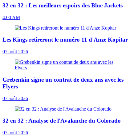
32 en 32 : Les meilleurs espoirs des Blue Jackets
4:00 AM
Les Kings retireront le numéro 11 d'Anze Kopitar
07 août 2026
Grebenkin signe un contrat de deux ans avec les
Flyers
07 août 2026
32 en 32 : Analyse de l'Avalanche du Colorado
07 août 2026