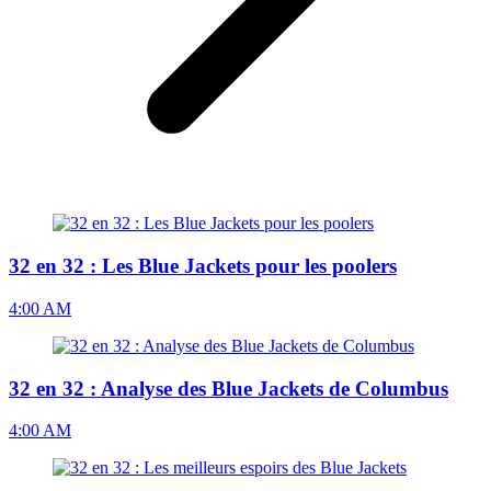
32 en 32 : Les Blue Jackets pour les poolers
4:00 AM
32 en 32 : Analyse des Blue Jackets de Columbus
4:00 AM