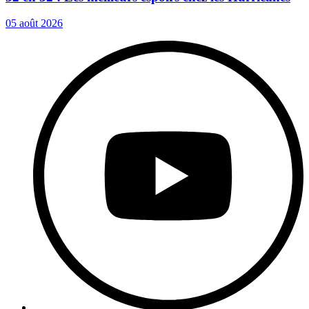
05 août 2026