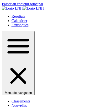
Passer au contenu principal
Résultats
Calendrier
Statistiques
Menu de navigation
Classements
Nouvelles