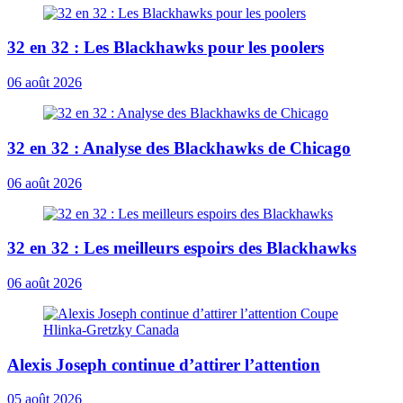
32 en 32 : Les Blackhawks pour les poolers
06 août 2026
32 en 32 : Analyse des Blackhawks de Chicago
06 août 2026
32 en 32 : Les meilleurs espoirs des Blackhawks
06 août 2026
Alexis Joseph continue d’attirer l’attention
05 août 2026