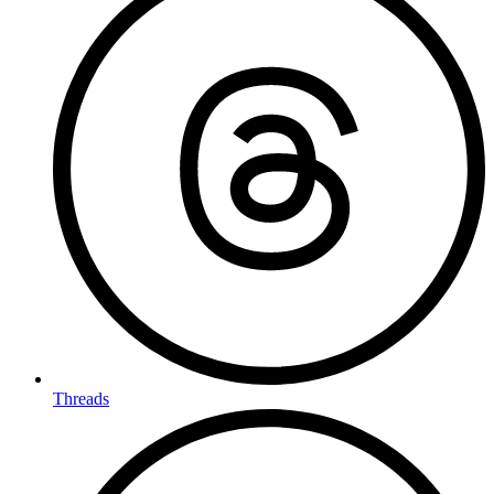
Threads