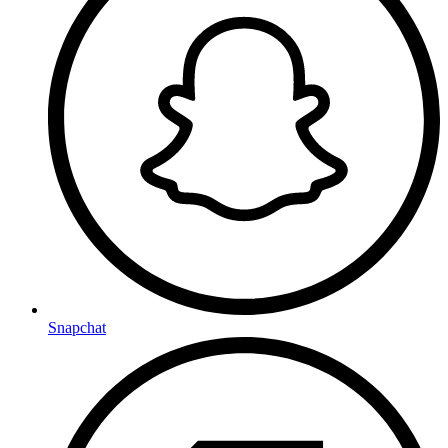
Snapchat