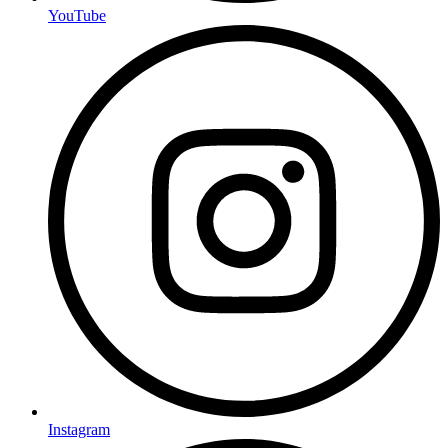
YouTube
Instagram