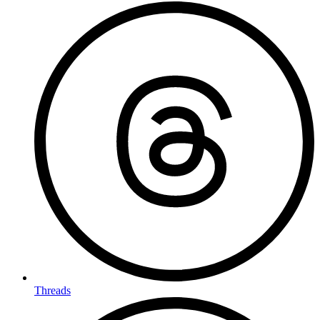
Threads