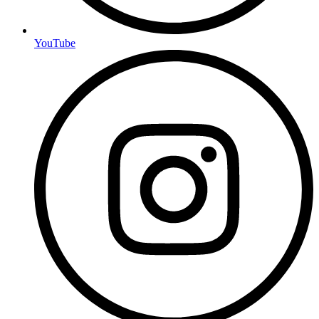
YouTube