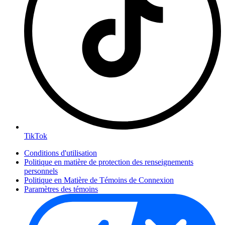
TikTok
Conditions d'utilisation
Politique en matière de protection des renseignements
personnels
Politique en Matière de Témoins de Connexion
Paramètres des témoins