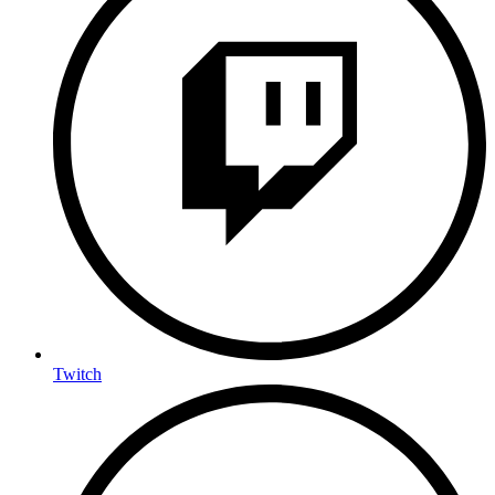
Twitch