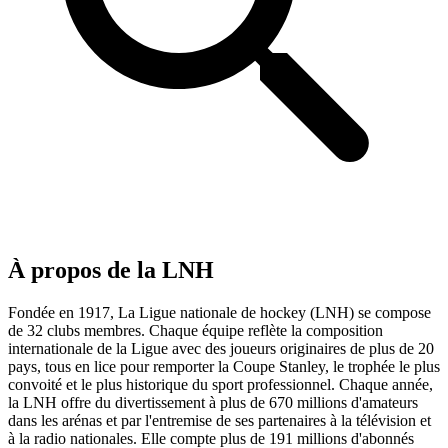
À propos de la LNH
Fondée en 1917, La Ligue nationale de hockey (LNH) se compose
de 32 clubs membres. Chaque équipe reflète la composition
internationale de la Ligue avec des joueurs originaires de plus de 20
pays, tous en lice pour remporter la Coupe Stanley, le trophée le plus
convoité et le plus historique du sport professionnel. Chaque année,
la LNH offre du divertissement à plus de 670 millions d'amateurs
dans les arénas et par l'entremise de ses partenaires à la télévision et
à la radio nationales. Elle compte plus de 191 millions d'abonnés