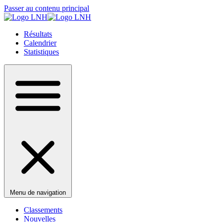
Passer au contenu principal
Résultats
Calendrier
Statistiques
Menu de navigation
Classements
Nouvelles