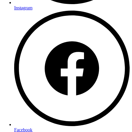
Instagram
Facebook