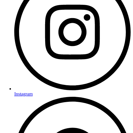
Instagram