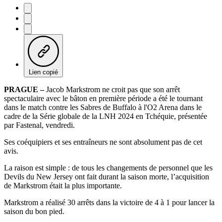
Lien copié
PRAGUE –
Jacob Markstrom ne croit pas que son arrêt
spectaculaire avec le bâton en première période a été le tournant
dans le match contre les Sabres de Buffalo à l'O2 Arena dans le
cadre de la Série globale de la LNH 2024 en Tchéquie, présentée
par Fastenal, vendredi.
Ses coéquipiers et ses entraîneurs ne sont absolument pas de cet
avis.
La raison est simple : de tous les changements de personnel que les
Devils du New Jersey ont fait durant la saison morte, l’acquisition
de Markstrom était la plus importante.
Markstrom a réalisé 30 arrêts dans la victoire de 4 à 1 pour lancer la
saison du bon pied.