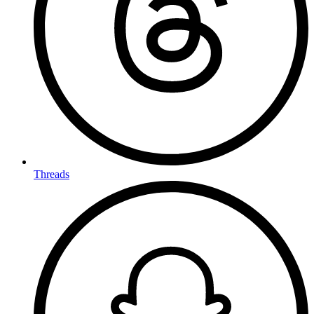
Threads