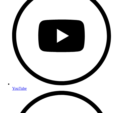
YouTube