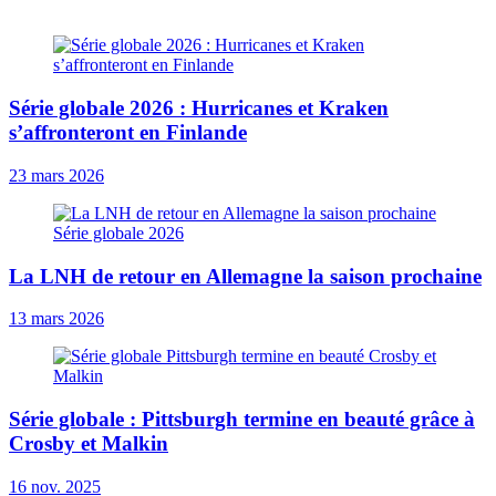
Série globale 2026 : Hurricanes et Kraken
s’affronteront en Finlande
23 mars 2026
La LNH de retour en Allemagne la saison prochaine
13 mars 2026
Série globale : Pittsburgh termine en beauté grâce à
Crosby et Malkin
16 nov. 2025