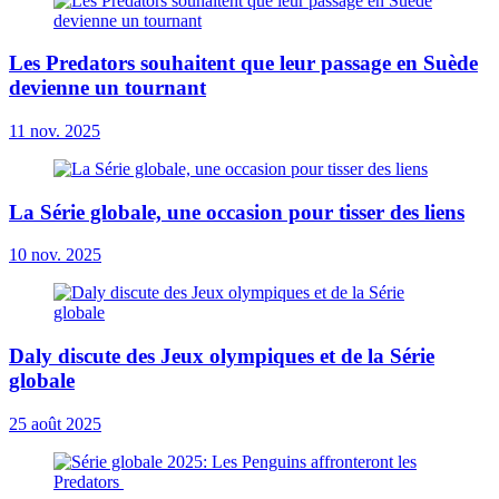
Les Predators souhaitent que leur passage en Suède
devienne un tournant
11 nov. 2025
La Série globale, une occasion pour tisser des liens
10 nov. 2025
Daly discute des Jeux olympiques et de la Série
globale
25 août 2025