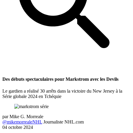
Des débuts spectaculaires pour Markstrom avec les Devils
Le gardien a réalisé 30 arrêts dans la victoire du New Jersey à la
Série globale 2024 en Tchéquie
par
Mike G. Morreale
@mikemorrealeNHL
Journaliste NHL.com
04 octobre 2024