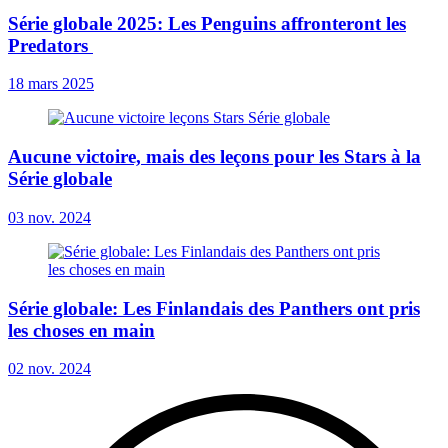
Série globale 2025: Les Penguins affronteront les
Predators
18 mars 2025
Aucune victoire, mais des leçons pour les Stars à la
Série globale
03 nov. 2024
Série globale: Les Finlandais des Panthers ont pris
les choses en main
02 nov. 2024