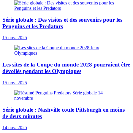
Série globale : Des visites et des souvenirs pour les
Penguins et les Predators
15 nov. 2025
Les sites de la Coupe du monde 2028 pourraient être
dévoilés pendant les Olympiques
15 nov. 2025
Série globale : Nashville coule Pittsburgh en moins
de deux minutes
14 nov. 2025