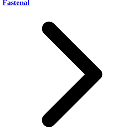
Fastenal