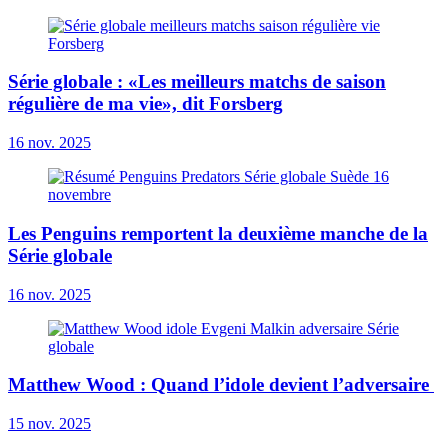
Série globale : «Les meilleurs matchs de saison
régulière de ma vie», dit Forsberg
16 nov. 2025
Les Penguins remportent la deuxième manche de la
Série globale
16 nov. 2025
Matthew Wood : Quand l’idole devient l’adversaire
15 nov. 2025