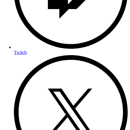
Twitch