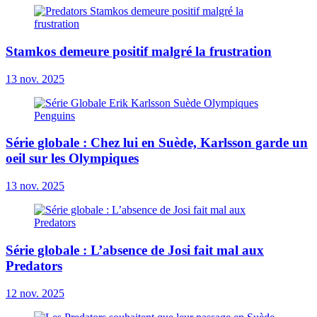
Stamkos demeure positif malgré la frustration
13 nov. 2025
Série globale : Chez lui en Suède, Karlsson garde un
oeil sur les Olympiques
13 nov. 2025
Série globale : L’absence de Josi fait mal aux
Predators
12 nov. 2025