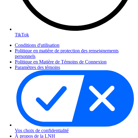
TikTok
Conditions d'utilisation
Politique en matière de protection des renseignements
personnels
Politique en Matière de Témoins de Connexion
Paramètres des témoins
Vos choix de confidentialité
À propos de la LNH