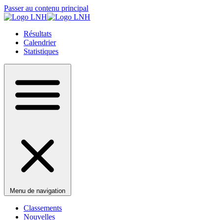
Passer au contenu principal
Résultats
Calendrier
Statistiques
Menu de navigation
Classements
Nouvelles