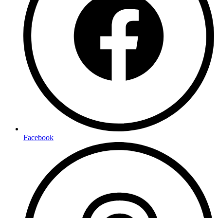
Facebook