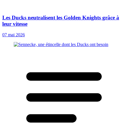
Les Ducks neutralisent les Golden Knights grâce à
leur vitesse
07 mai 2026