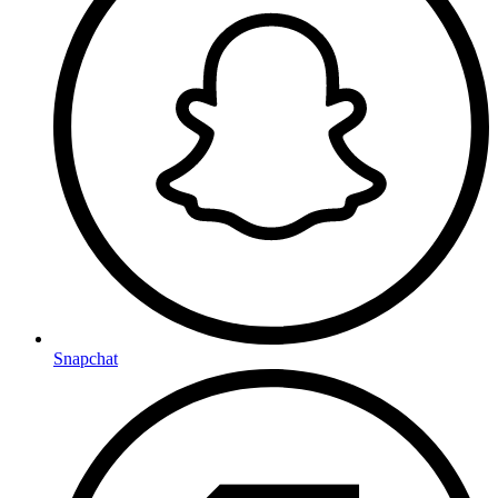
Snapchat