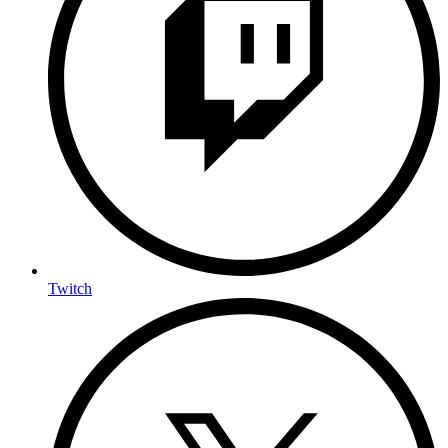
Twitch