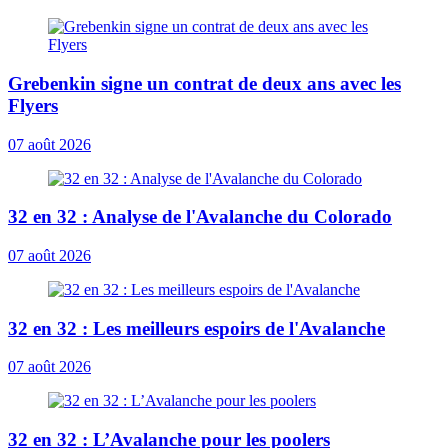
Grebenkin signe un contrat de deux ans avec les
Flyers
07 août 2026
32 en 32 : Analyse de l'Avalanche du Colorado
07 août 2026
32 en 32 : Les meilleurs espoirs de l'Avalanche
07 août 2026
32 en 32 : L’Avalanche pour les poolers