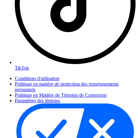
TikTok
Conditions d'utilisation
Politique en matière de protection des renseignements
personnels
Politique en Matière de Témoins de Connexion
Paramètres des témoins