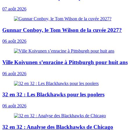
07 août 2026
Gunnar Conboy, le Tom Wilson de la cuvée 2027?
06 août 2026
Ville Koivunen s’enracine à Pittsburgh pour huit ans
06 août 2026
32 en 32 : Les Blackhawks pour les poolers
06 août 2026
32 en 32 : Analyse des Blackhawks de Chicago