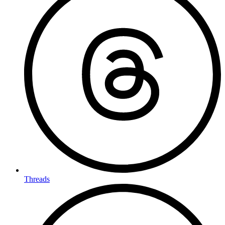
Threads