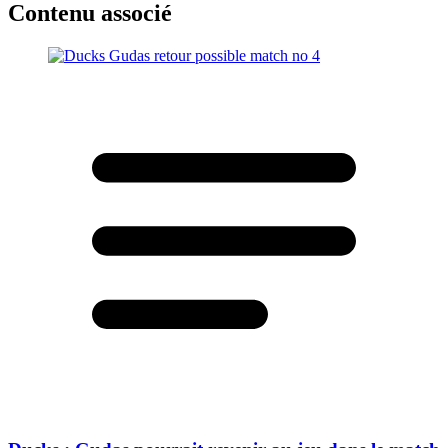
Contenu associé