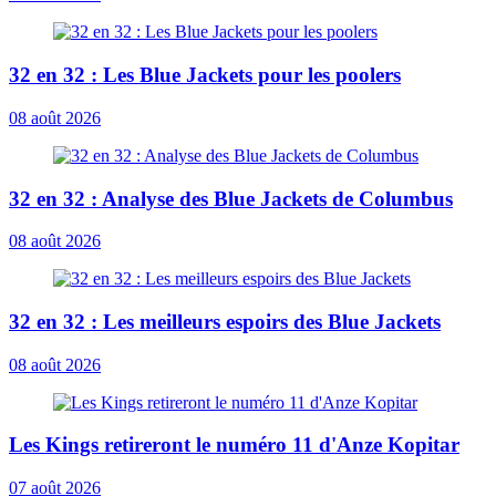
32 en 32 : Les Blue Jackets pour les poolers
08 août 2026
32 en 32 : Analyse des Blue Jackets de Columbus
08 août 2026
32 en 32 : Les meilleurs espoirs des Blue Jackets
08 août 2026
Les Kings retireront le numéro 11 d'Anze Kopitar
07 août 2026