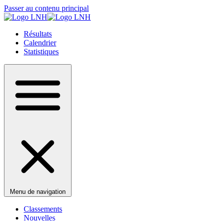
Passer au contenu principal
Résultats
Calendrier
Statistiques
Menu de navigation
Classements
Nouvelles