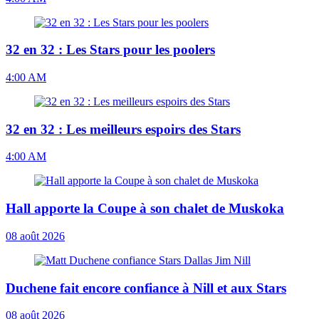
32 en 32 : Les Stars pour les poolers
4:00 AM
32 en 32 : Les meilleurs espoirs des Stars
4:00 AM
Hall apporte la Coupe à son chalet de Muskoka
08 août 2026
Duchene fait encore confiance à Nill et aux Stars
08 août 2026