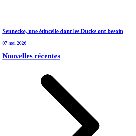
Sennecke, une étincelle dont les Ducks ont besoin
07 mai 2026
Nouvelles récentes