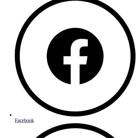
Facebook