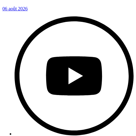
06 août 2026