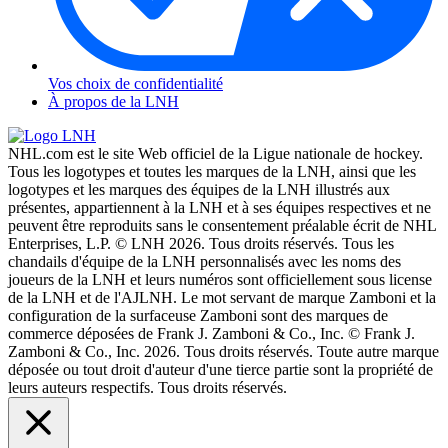
Vos choix de confidentialité
À propos de la LNH
NHL.com est le site Web officiel de la Ligue nationale de hockey.
Tous les logotypes et toutes les marques de la LNH, ainsi que les
logotypes et les marques des équipes de la LNH illustrés aux
présentes, appartiennent à la LNH et à ses équipes respectives et ne
peuvent être reproduits sans le consentement préalable écrit de NHL
Enterprises, L.P. © LNH 2026. Tous droits réservés. Tous les
chandails d'équipe de la LNH personnalisés avec les noms des
joueurs de la LNH et leurs numéros sont officiellement sous license
de la LNH et de l'AJLNH. Le mot servant de marque Zamboni et la
configuration de la surfaceuse Zamboni sont des marques de
commerce déposées de Frank J. Zamboni & Co., Inc. © Frank J.
Zamboni & Co., Inc. 2026. Tous droits réservés. Toute autre marque
déposée ou tout droit d'auteur d'une tierce partie sont la propriété de
leurs auteurs respectifs. Tous droits réservés.