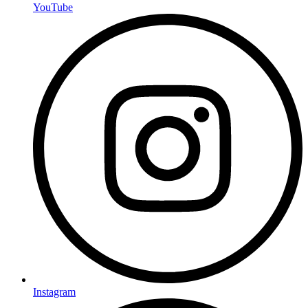
YouTube
Instagram