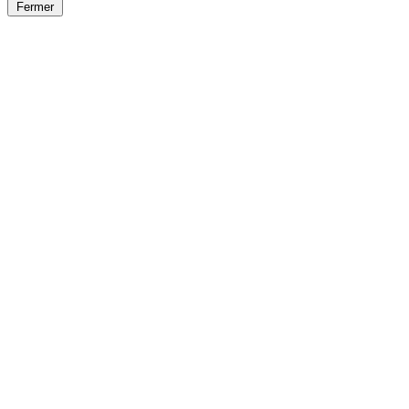
Fermer