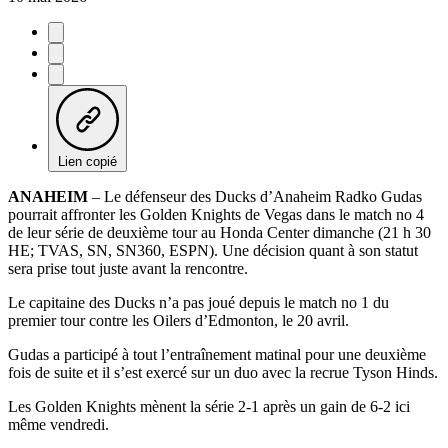
Lien copié
ANAHEIM
– Le défenseur des Ducks d’Anaheim Radko Gudas
pourrait affronter les Golden Knights de Vegas dans le match no 4
de leur série de deuxième tour au Honda Center dimanche (21 h 30
HE; TVAS, SN, SN360, ESPN). Une décision quant à son statut
sera prise tout juste avant la rencontre.
Le capitaine des Ducks n’a pas joué depuis le match no 1 du
premier tour contre les Oilers d’Edmonton, le 20 avril.
Gudas a participé à tout l’entraînement matinal pour une deuxième
fois de suite et il s’est exercé sur un duo avec la recrue Tyson Hinds.
Les Golden Knights mènent la série 2-1 après un gain de 6-2 ici
même vendredi.