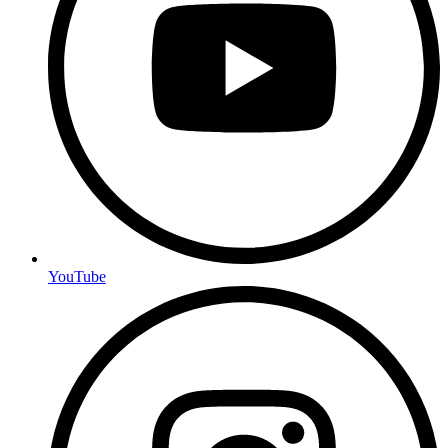
YouTube