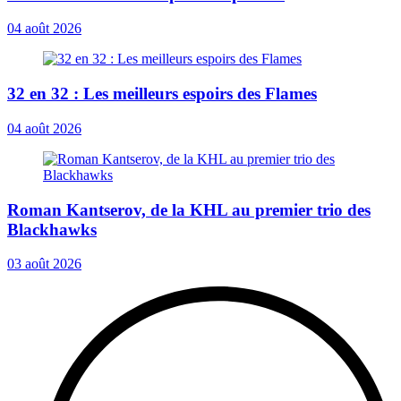
04 août 2026
32 en 32 : Les meilleurs espoirs des Flames
04 août 2026
Roman Kantserov, de la KHL au premier trio des
Blackhawks
03 août 2026