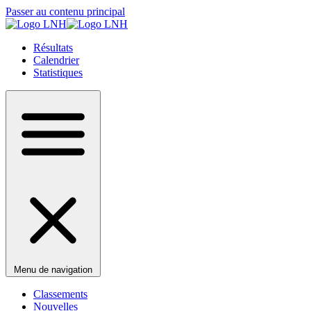
Passer au contenu principal
Résultats
Calendrier
Statistiques
Menu de navigation
Classements
Nouvelles