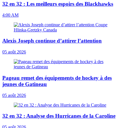
32 en 32 : Les meilleurs espoirs des Blackhawks
4:00 AM
Alexis Joseph continue d’attirer l’attention
05 août 2026
Pageau remet des équipements de hockey à des
jeunes de Gatineau
05 août 2026
32 en 32 : Analyse des Hurricanes de la Caroline
05 août 2026