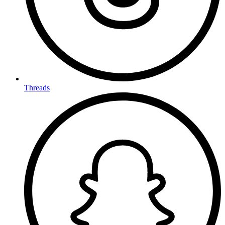
Threads