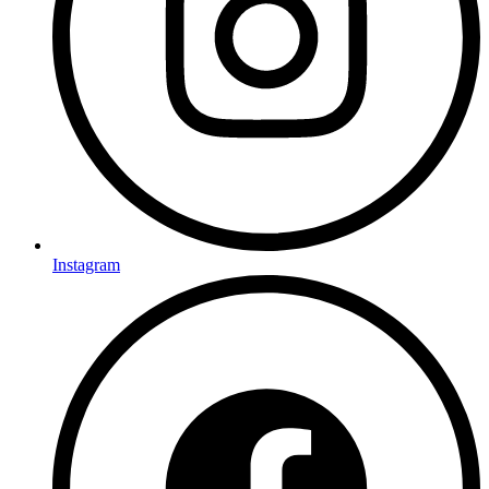
Instagram