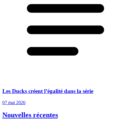
Les Ducks créent l’égalité dans la série
07 mai 2026
Nouvelles récentes