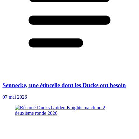
Sennecke, une étincelle dont les Ducks ont besoin
07 mai 2026