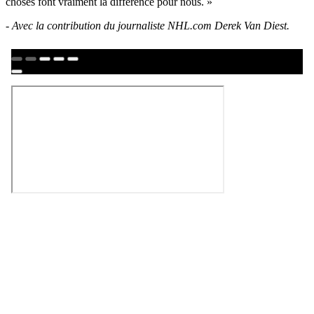
choses font vraiment la différence pour nous. »
- Avec la contribution du journaliste NHL.com Derek Van Diest.