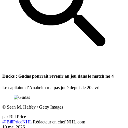
Ducks : Gudas pourrait revenir au jeu dans le match no 4
Le capitaine d’Anaheim n’a pas joué depuis le 20 avril
©
Sean M. Haffey / Getty Images
par
Bill Price
@BillPriceNHL
Rédacteur en chef NHL.com
10 mai 2026