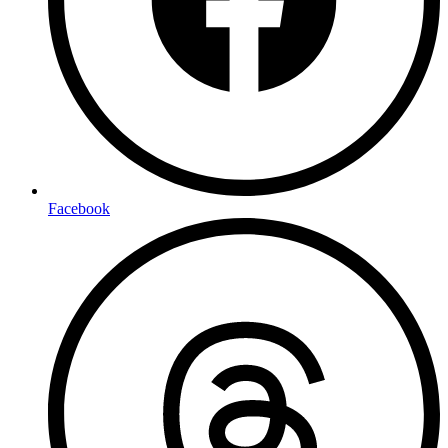
Facebook