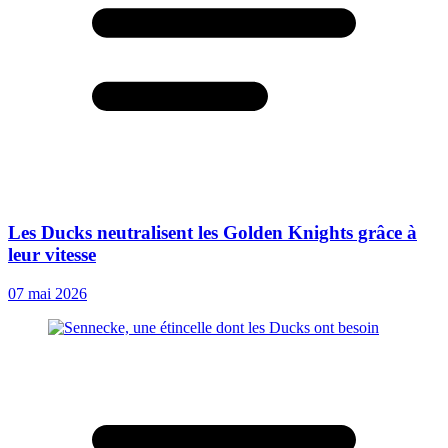
Les Ducks neutralisent les Golden Knights grâce à
leur vitesse
07 mai 2026