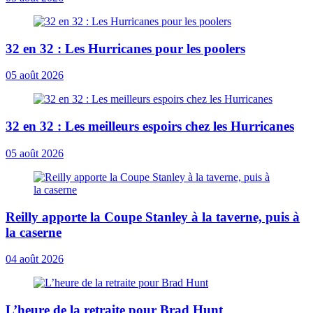
32 en 32 : Les Hurricanes pour les poolers
05 août 2026
32 en 32 : Les meilleurs espoirs chez les Hurricanes
05 août 2026
Reilly apporte la Coupe Stanley à la taverne, puis à
la caserne
04 août 2026
L’heure de la retraite pour Brad Hunt