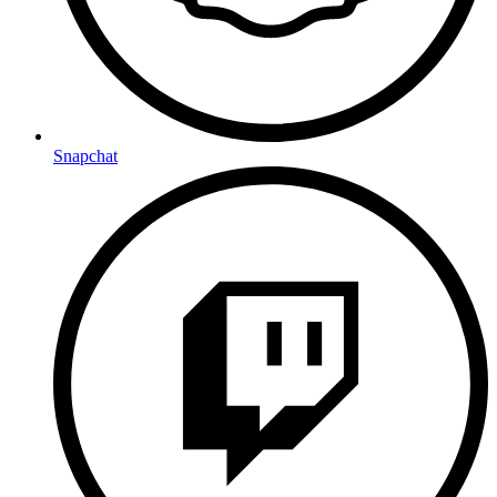
Snapchat