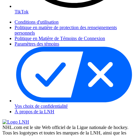
TikTok
Conditions d'utilisation
Politique en matière de protection des renseignements
personnels
Politique en Matière de Témoins de Connexion
Paramètres des témoins
Vos choix de confidentialité
À propos de la LNH
NHL.com est le site Web officiel de la Ligue nationale de hockey.
Tous les logotypes et toutes les marques de la LNH, ainsi que les