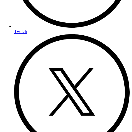
Twitch