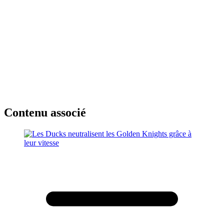
Contenu associé