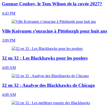
Gunnar Conboy, le Tom Wilson de la cuvée 2027?
4:43 PM
Ville Koivunen s’enracine à Pittsburgh pour huit ans
3:09 PM
32 en 32 : Les Blackhawks pour les poolers
4:00 AM
32 en 32 : Analyse des Blackhawks de Chicago
4:00 AM