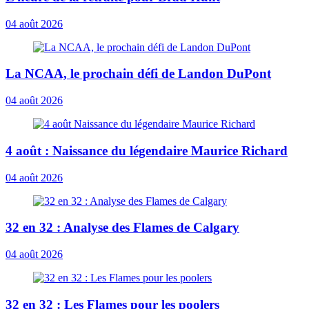
04 août 2026
La NCAA, le prochain défi de Landon DuPont
04 août 2026
4 août : Naissance du légendaire Maurice Richard
04 août 2026
32 en 32 : Analyse des Flames de Calgary
04 août 2026
32 en 32 : Les Flames pour les poolers