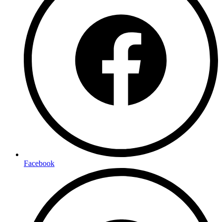
Facebook