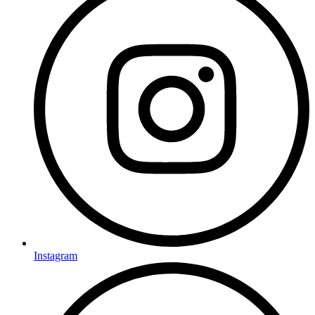
Instagram