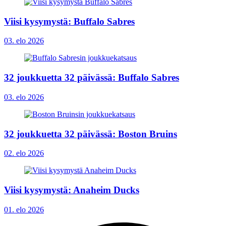
Viisi kysymystä: Buffalo Sabres
03. elo 2026
32 joukkuetta 32 päivässä: Buffalo Sabres
03. elo 2026
32 joukkuetta 32 päivässä: Boston Bruins
02. elo 2026
Viisi kysymystä: Anaheim Ducks
01. elo 2026