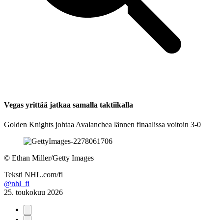
Vegas yrittää jatkaa samalla taktiikalla
Golden Knights johtaa Avalanchea lännen finaalissa voitoin 3-0
©
Ethan Miller/Getty Images
Teksti
NHL.com/fi
@nhl_fi
25. toukokuu 2026