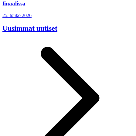
finaalissa
25. touko 2026
Uusimmat uutiset