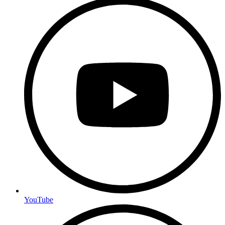
YouTube