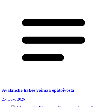
Avalanche hakee voimaa epätoivosta
25. touko 2026