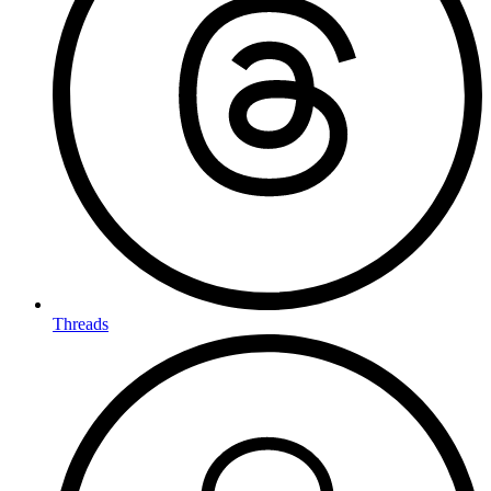
Threads