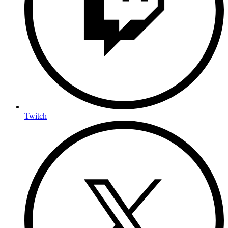
Twitch