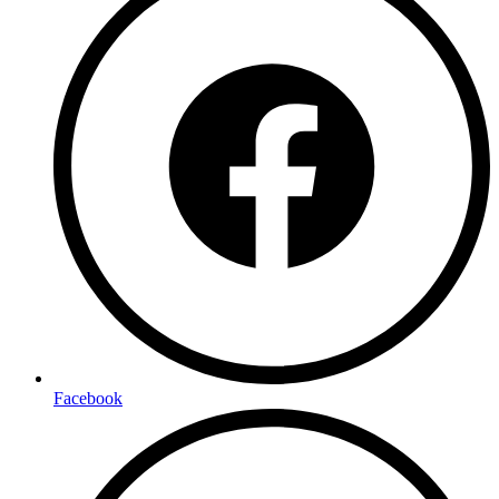
Facebook