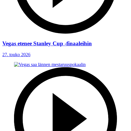
Vegas etenee Stanley Cup -finaaleihin
27. touko 2026