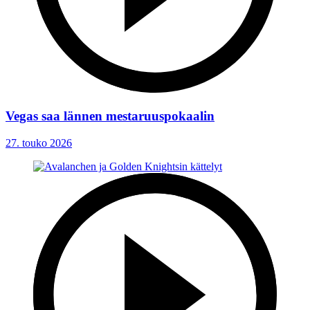
Vegas saa lännen mestaruuspokaalin
27. touko 2026