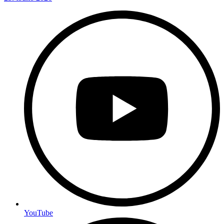
YouTube