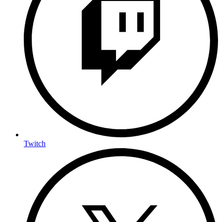
Twitch