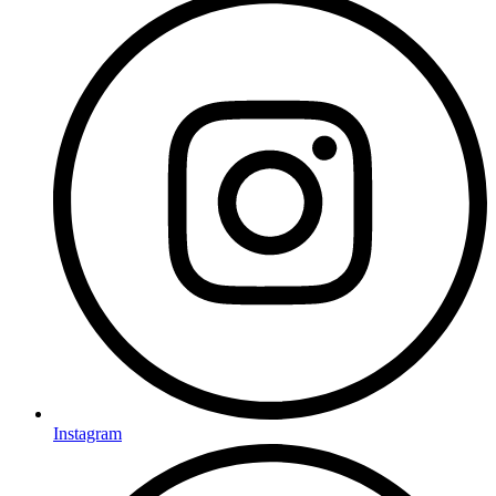
Instagram