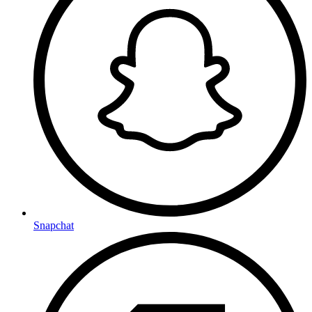
Snapchat