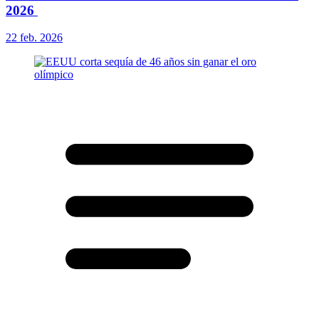
2026
22 feb. 2026