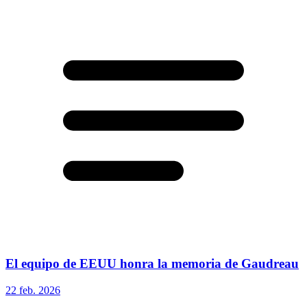
El equipo de EEUU honra la memoria de Gaudreau
22 feb. 2026