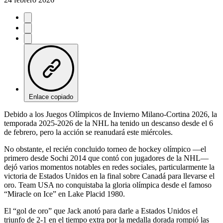
Enlace copiado
Debido a los Juegos Olímpicos de Invierno Milano-Cortina 2026, la
temporada 2025-2026 de la NHL ha tenido un descanso desde el 6
de febrero, pero la acción se reanudará este miércoles.
No obstante, el recién concluido torneo de hockey olímpico —el
primero desde Sochi 2014 que contó con jugadores de la NHL—
dejó varios momentos notables en redes sociales, particularmente la
victoria de Estados Unidos en la final sobre Canadá para llevarse el
oro. Team USA no conquistaba la gloria olímpica desde el famoso
“Miracle on Ice” en Lake Placid 1980.
El “gol de oro” que Jack anotó para darle a Estados Unidos el
triunfo de 2-1 en el tiempo extra por la medalla dorada rompió las