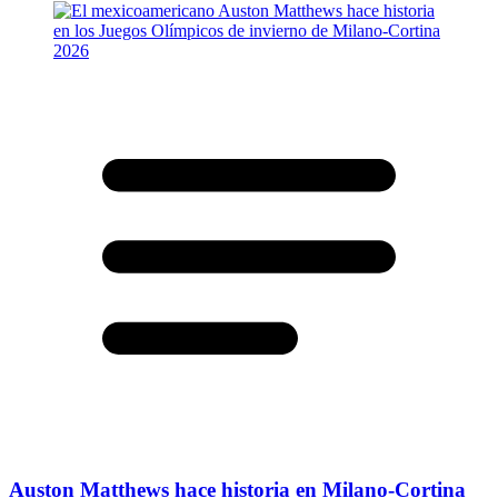
Auston Matthews hace historia en Milano-Cortina