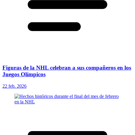
Figuras de la NHL celebran a sus compañeros en los
Juegos Olímpicos
22 feb. 2026