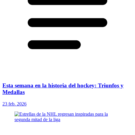
Esta semana en la historia del hockey: Triunfos y
Medallas
23 feb. 2026