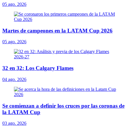
05 ago. 2026
Martes de campeones en la LATAM Cup 2026
05 ago. 2026
32 en 32: Los Calgary Flames
04 ago. 2026
Se comienzan a definir los cruces por las coronas de
la LATAM Cup
03 ago. 2026