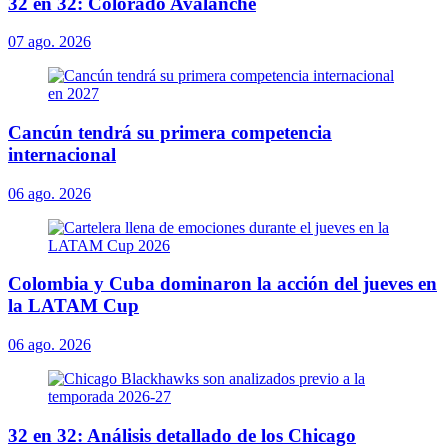
32 en 32: Colorado Avalanche
07 ago. 2026
Cancún tendrá su primera competencia
internacional
06 ago. 2026
Colombia y Cuba dominaron la acción del jueves en
la LATAM Cup
06 ago. 2026
32 en 32: Análisis detallado de los Chicago