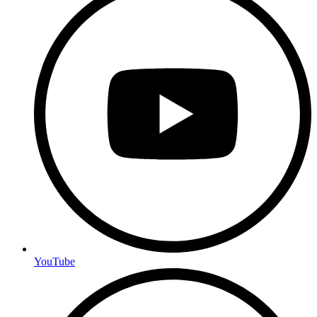
YouTube