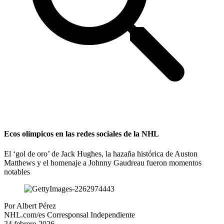
Ecos olímpicos en las redes sociales de la NHL
El ‘gol de oro’ de Jack Hughes, la hazaña histórica de Auston
Matthews y el homenaje a Johnny Gaudreau fueron momentos
notables
Por
Albert Pérez
NHL.com/es Corresponsal Independiente
24 febrero 2026