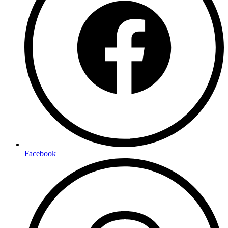
Facebook