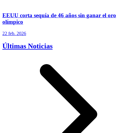
EEUU corta sequía de 46 años sin ganar el oro
olímpico
22 feb. 2026
Últimas Noticias