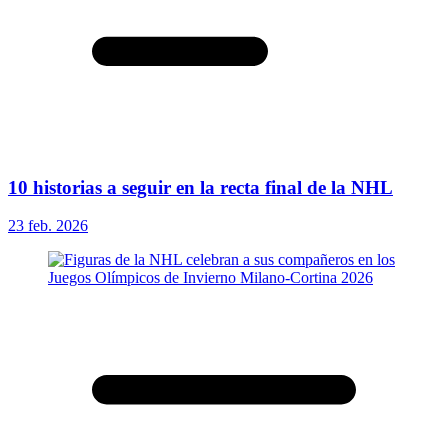
10 historias a seguir en la recta final de la NHL
23 feb. 2026