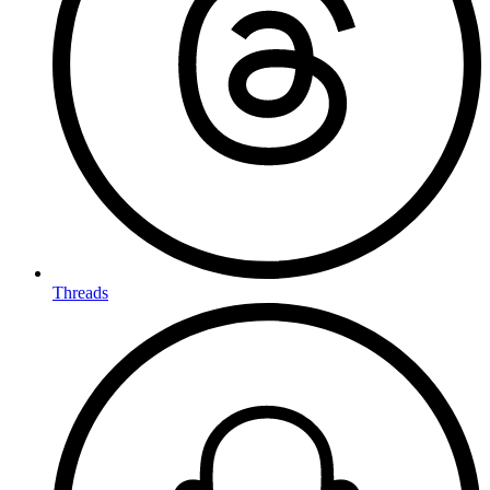
Threads