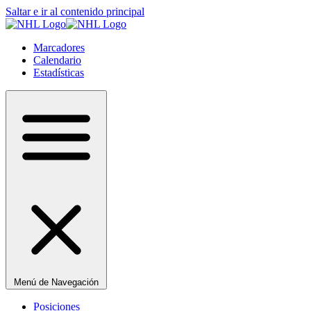
Saltar e ir al contenido principal
Marcadores
Calendario
Estadísticas
Menú de Navegación
Posiciones