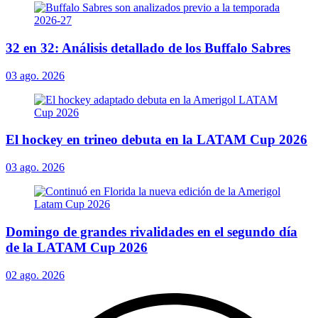
32 en 32: Análisis detallado de los Buffalo Sabres
03 ago. 2026
El hockey en trineo debuta en la LATAM Cup 2026
03 ago. 2026
Domingo de grandes rivalidades en el segundo día
de la LATAM Cup 2026
02 ago. 2026