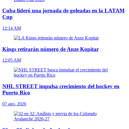
Cuba lideró una jornada de goleadas en la LATAM
Cup
12:14 AM
Kings retirarán número de Anze Kopitar
12:05 AM
NHL STREET impulsa crecimiento del hockey en
Puerto Rico
07 ago. 2026