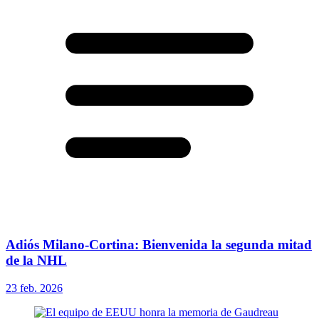
Adiós Milano-Cortina: Bienvenida la segunda mitad
de la NHL
23 feb. 2026