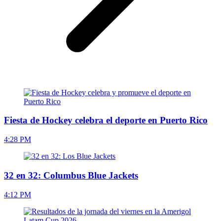
Fiesta de Hockey celebra el deporte en Puerto Rico
4:28 PM
32 en 32: Columbus Blue Jackets
4:12 PM