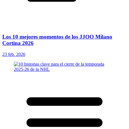
Los 10 mejores momentos de los JJOO Milano
Cortina 2026
23 feb. 2026