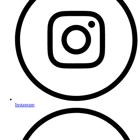
Instagram