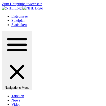
Zum Hauptinhalt wechseln
Ergebnisse
Spielplan
Statistiken
Navigations-Menü
Tabellen
News
Video