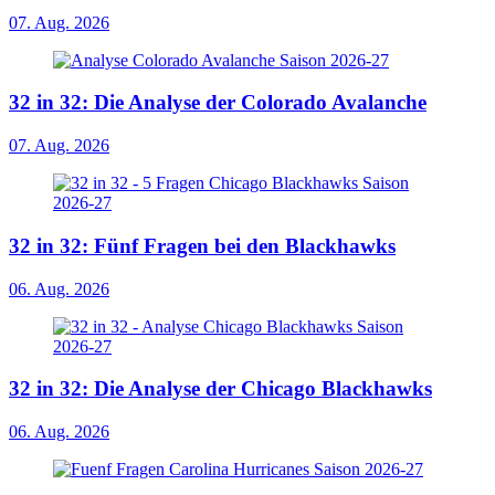
07. Aug. 2026
32 in 32: Die Analyse der Colorado Avalanche
07. Aug. 2026
32 in 32: Fünf Fragen bei den Blackhawks
06. Aug. 2026
32 in 32: Die Analyse der Chicago Blackhawks
06. Aug. 2026