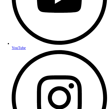
YouTube