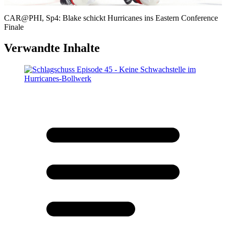
Video
CAR@PHI, Sp4: Blake schickt Hurricanes ins Eastern Conference
Finale
Verwandte Inhalte