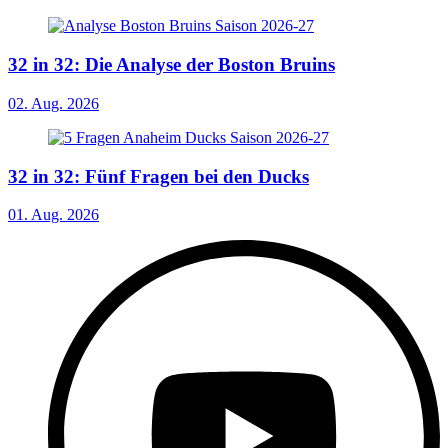
32 in 32: Die Analyse der Boston Bruins
02. Aug. 2026
32 in 32: Fünf Fragen bei den Ducks
01. Aug. 2026