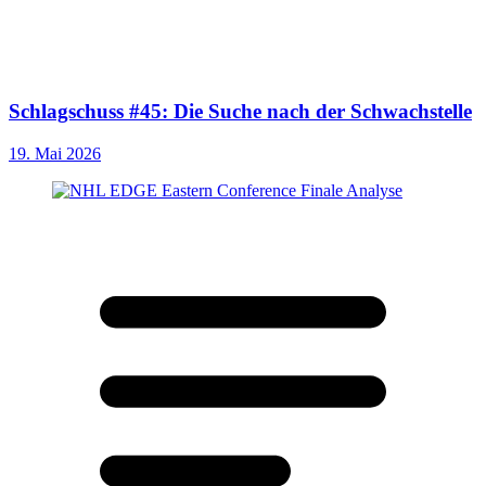
Schlagschuss #45: Die Suche nach der Schwachstelle
19. Mai 2026