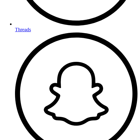
Threads