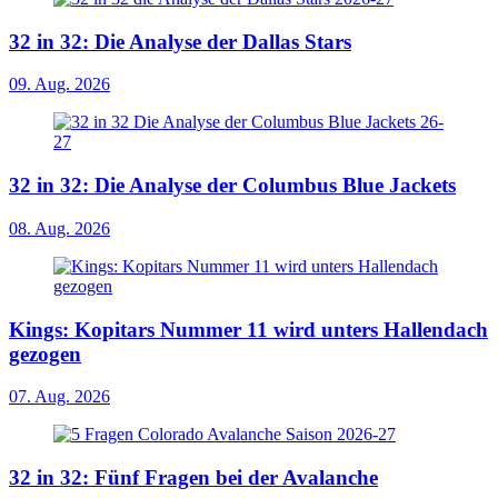
32 in 32: Die Analyse der Dallas Stars
09. Aug. 2026
32 in 32: Die Analyse der Columbus Blue Jackets
08. Aug. 2026
Kings: Kopitars Nummer 11 wird unters Hallendach
gezogen
07. Aug. 2026
32 in 32: Fünf Fragen bei der Avalanche