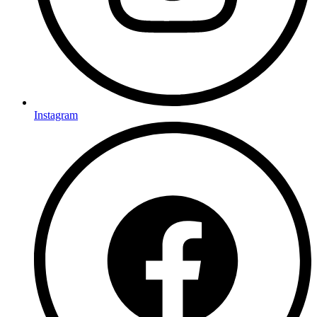
Instagram