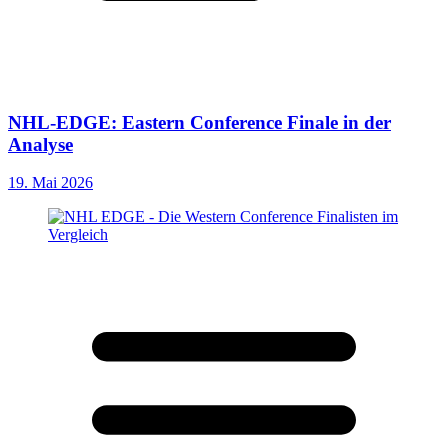
NHL-EDGE: Eastern Conference Finale in der
Analyse
19. Mai 2026