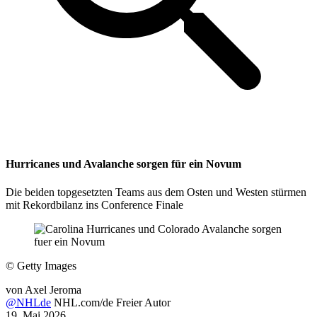
Hurricanes und Avalanche sorgen für ein Novum
Die beiden topgesetzten Teams aus dem Osten und Westen stürmen
mit Rekordbilanz ins Conference Finale
©
Getty Images
von
Axel Jeroma
@NHLde
NHL.com/de Freier Autor
19. Mai 2026