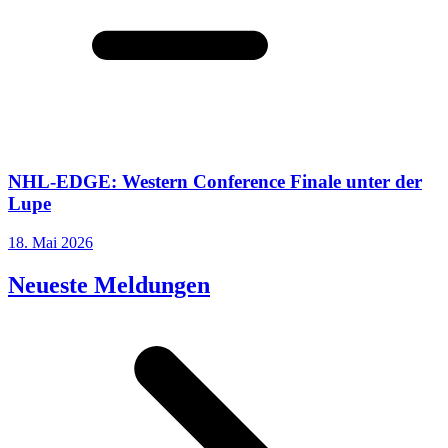
NHL-EDGE: Western Conference Finale unter der
Lupe
18. Mai 2026
Neueste Meldungen