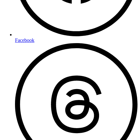
Facebook