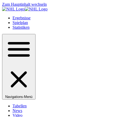
Zum Hauptinhalt wechseln
Ergebnisse
Spielplan
Statistiken
Navigations-Menü
Tabellen
News
Video