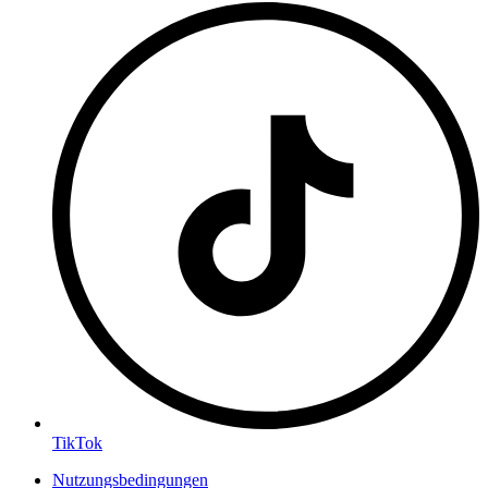
TikTok
Nutzungsbedingungen