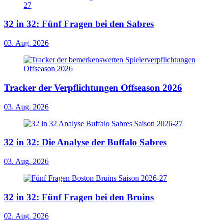
32 in 32: Fünf Fragen bei den Sabres
03. Aug. 2026
Tracker der Verpflichtungen Offseason 2026
03. Aug. 2026
32 in 32: Die Analyse der Buffalo Sabres
03. Aug. 2026
32 in 32: Fünf Fragen bei den Bruins
02. Aug. 2026