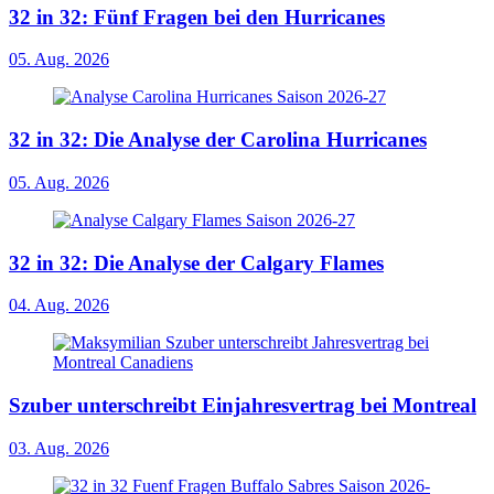
32 in 32: Fünf Fragen bei den Hurricanes
05. Aug. 2026
32 in 32: Die Analyse der Carolina Hurricanes
05. Aug. 2026
32 in 32: Die Analyse der Calgary Flames
04. Aug. 2026
Szuber unterschreibt Einjahresvertrag bei Montreal
03. Aug. 2026