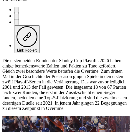
Link kopiert
Die ersten beiden Runden der Stanley Cup Playoffs 2026 haben
einige bemerkenswerte Zahlen und Fakten zu Tage gefördert.
Gleich zwei besondere Werte betrafen die Overtime. Zum dritten
Mal in der Geschichte der Postseason gingen Spiele in den ersten
zwölf Playoff-Serien in die Verlängerung. Das war zuvor lediglich
2001 und 2013 der Fall gewesen. Die insgesamt 18 von 67 Partien
nach zwei Runden, die erst in der Zusatzschicht einen Sieger
fanden, bedeuten eine Top-5-Platzierung und sind die zweitmeisten
derartigen Duelle seit 2021. In jenem Jahr gingen 22 Begegnungen
zu diesem Zeitpunkt in Overtime.