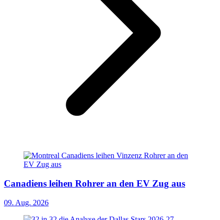
Canadiens leihen Rohrer an den EV Zug aus
09. Aug. 2026