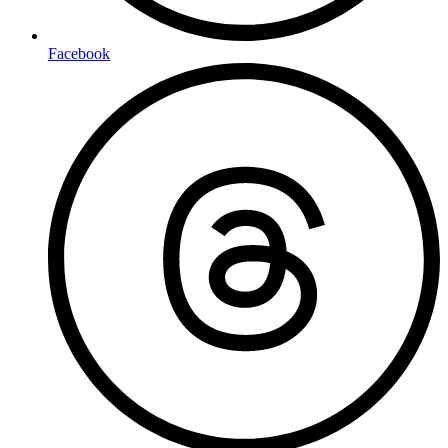
Facebook