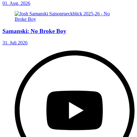
01. Aug. 2026
Samanski: No Broke Boy
31. Juli 2026