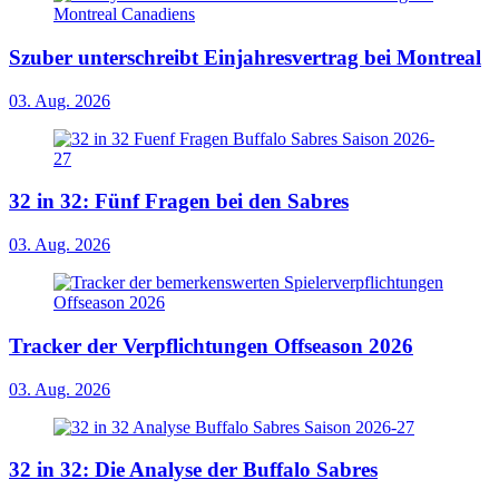
Szuber unterschreibt Einjahresvertrag bei Montreal
03. Aug. 2026
32 in 32: Fünf Fragen bei den Sabres
03. Aug. 2026
Tracker der Verpflichtungen Offseason 2026
03. Aug. 2026
32 in 32: Die Analyse der Buffalo Sabres