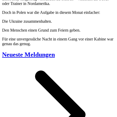
oder Trainer in Nordamerika.
Doch in Polen war die Aufgabe in diesem Monat einfacher:
Die Ukraine zusammenhalten.
Den Menschen einen Grund zum Feiern geben.
Für eine unvergessliche Nacht in einem Gang vor einer Kabine war
genau das genug.
Neueste Meldungen