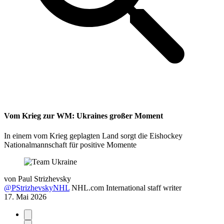
Vom Krieg zur WM: Ukraines großer Moment
In einem vom Krieg geplagten Land sorgt die Eishockey
Nationalmannschaft für positive Momente
von
Paul Strizhevsky
@PStrizhevskyNHL
NHL.com International staff writer
17. Mai 2026