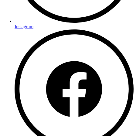
Instagram