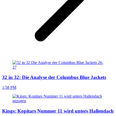
32 in 32: Die Analyse der Columbus Blue Jackets
1:58 PM
Kings: Kopitars Nummer 11 wird unters Hallendach