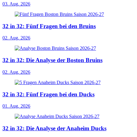
03. Aug. 2026
32 in 32: Fünf Fragen bei den Bruins
02. Aug. 2026
32 in 32: Die Analyse der Boston Bruins
02. Aug. 2026
32 in 32: Fünf Fragen bei den Ducks
01. Aug. 2026
32 in 32: Die Analyse der Anaheim Ducks