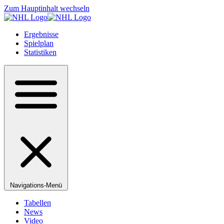
Zum Hauptinhalt wechseln
Ergebnisse
Spielplan
Statistiken
Navigations-Menü
Tabellen
News
Video