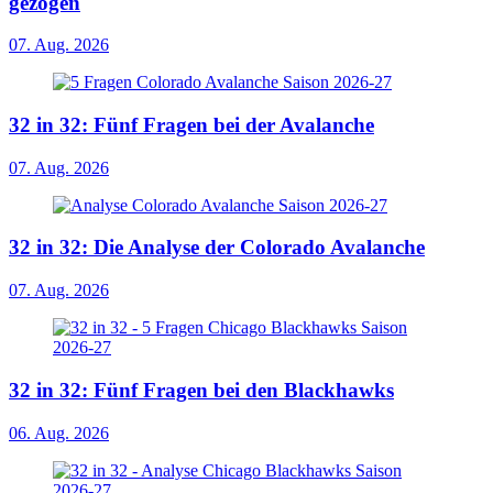
gezogen
07. Aug. 2026
32 in 32: Fünf Fragen bei der Avalanche
07. Aug. 2026
32 in 32: Die Analyse der Colorado Avalanche
07. Aug. 2026
32 in 32: Fünf Fragen bei den Blackhawks
06. Aug. 2026