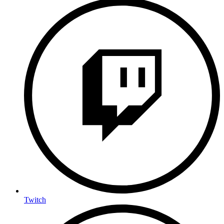
Twitch