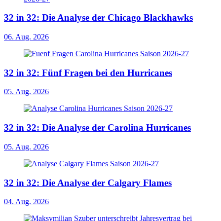
32 in 32: Die Analyse der Chicago Blackhawks
06. Aug. 2026
32 in 32: Fünf Fragen bei den Hurricanes
05. Aug. 2026
32 in 32: Die Analyse der Carolina Hurricanes
05. Aug. 2026
32 in 32: Die Analyse der Calgary Flames
04. Aug. 2026