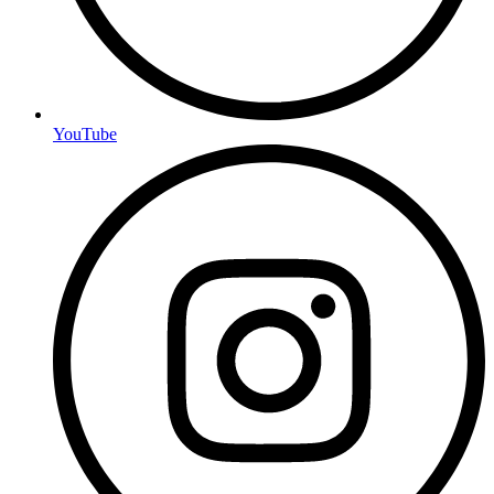
YouTube