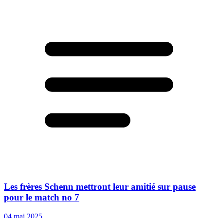
Les frères Schenn mettront leur amitié sur pause
pour le match no 7
04 mai 2025