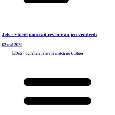
Jets : Ehlers pourrait revenir au jeu vendredi
02 mai 2025