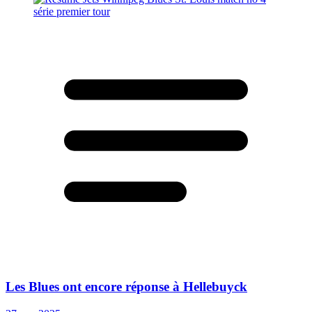
Les Blues ont encore réponse à Hellebuyck