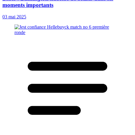
moments importants
03 mai 2025