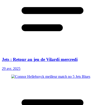
Jets : Retour au jeu de Vilardi mercredi
29 avr. 2025