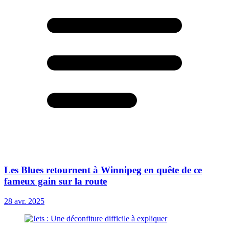
Les Blues retournent à Winnipeg en quête de ce
fameux gain sur la route
28 avr. 2025