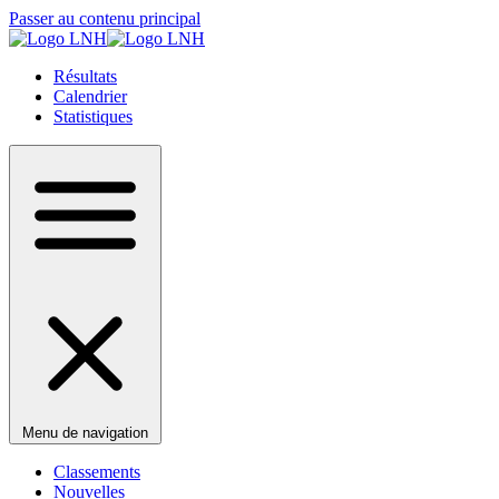
Passer au contenu principal
Résultats
Calendrier
Statistiques
Menu de navigation
Classements
Nouvelles