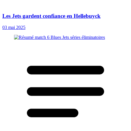
Les Jets gardent confiance en Hellebuyck
03 mai 2025