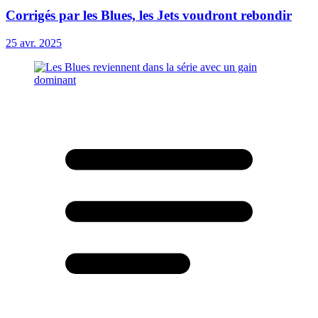
Corrigés par les Blues, les Jets voudront rebondir
25 avr. 2025