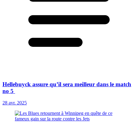
Hellebuyck assure qu’il sera meilleur dans le match
no 5
28 avr. 2025