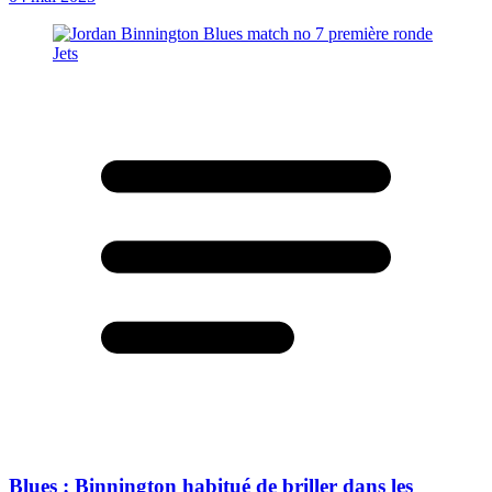
Blues : Binnington habitué de briller dans les