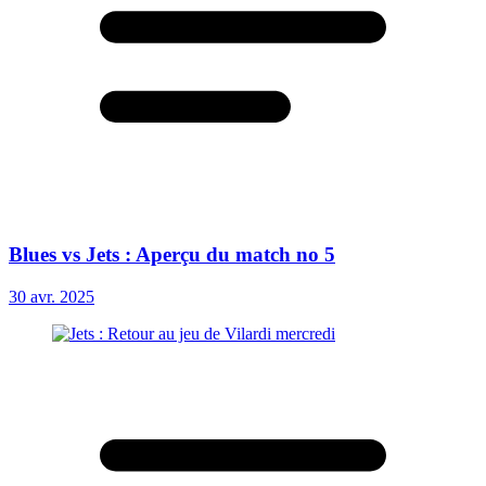
Blues vs Jets : Aperçu du match no 5
30 avr. 2025