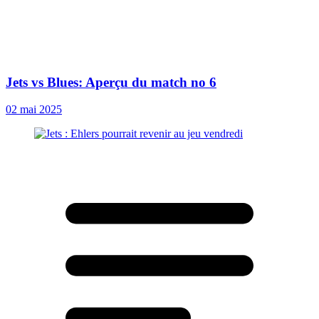
Jets vs Blues: Aperçu du match no 6
02 mai 2025