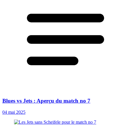
Blues vs Jets : Aperçu du match no 7
04 mai 2025