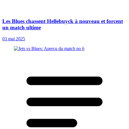
Les Blues chassent Hellebuyck à nouveau et forcent
un match ultime
03 mai 2025