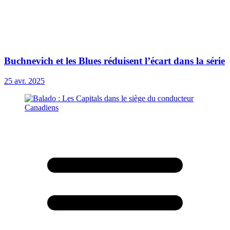
Buchnevich et les Blues réduisent l’écart dans la série
25 avr. 2025