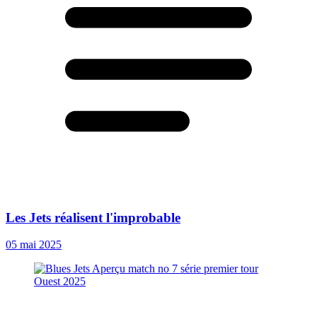
Les Jets réalisent l'improbable
05 mai 2025