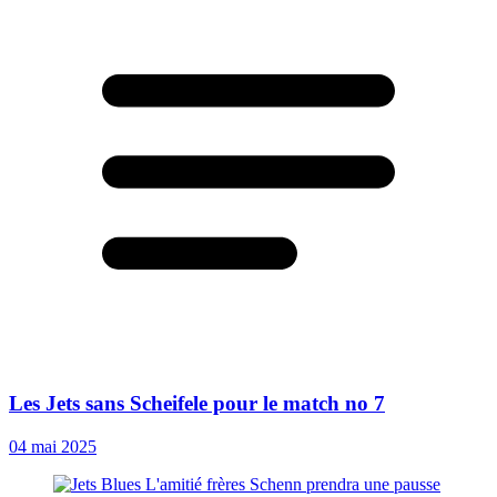
Les Jets sans Scheifele pour le match no 7
04 mai 2025