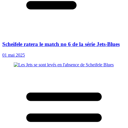
Scheifele ratera le match no 6 de la série Jets-Blues
01 mai 2025