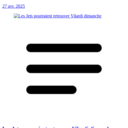
27 avr. 2025