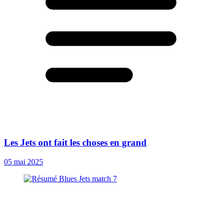
Les Jets ont fait les choses en grand
05 mai 2025