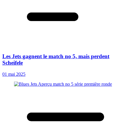
Les Jets gagnent le match no 5, mais perdent
Scheifele
01 mai 2025