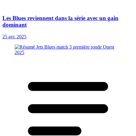
Les Blues reviennent dans la série avec un gain
dominant
25 avr. 2025