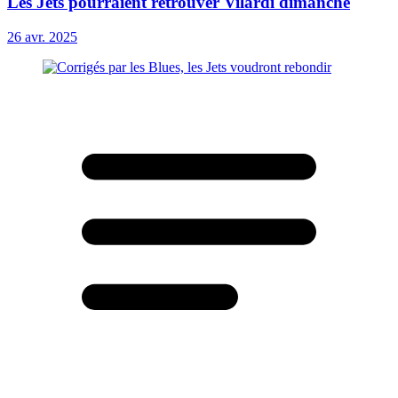
Les Jets pourraient retrouver Vilardi dimanche
26 avr. 2025