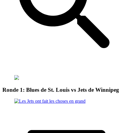
Ronde 1: Blues de St. Louis vs Jets de Winnipeg