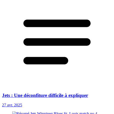
Jets : Une déconfiture difficile à expliquer
27 avr. 2025