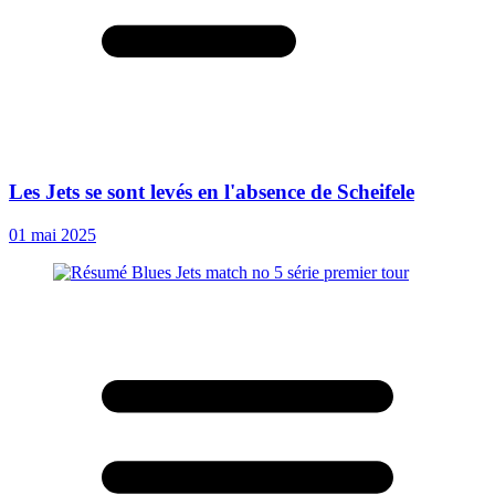
Les Jets se sont levés en l'absence de Scheifele
01 mai 2025