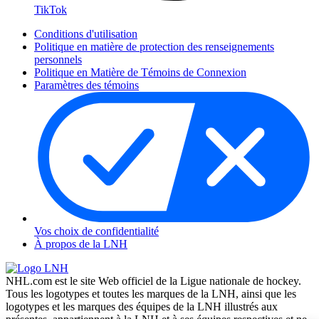
TikTok
Conditions d'utilisation
Politique en matière de protection des renseignements
personnels
Politique en Matière de Témoins de Connexion
Paramètres des témoins
Vos choix de confidentialité
À propos de la LNH
NHL.com est le site Web officiel de la Ligue nationale de hockey.
Tous les logotypes et toutes les marques de la LNH, ainsi que les
logotypes et les marques des équipes de la LNH illustrés aux