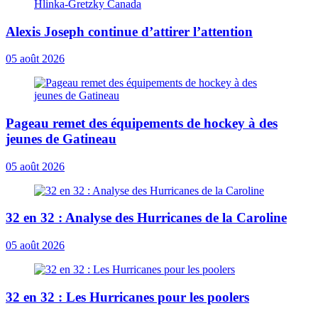
Alexis Joseph continue d’attirer l’attention
05 août 2026
Pageau remet des équipements de hockey à des
jeunes de Gatineau
05 août 2026
32 en 32 : Analyse des Hurricanes de la Caroline
05 août 2026
32 en 32 : Les Hurricanes pour les poolers