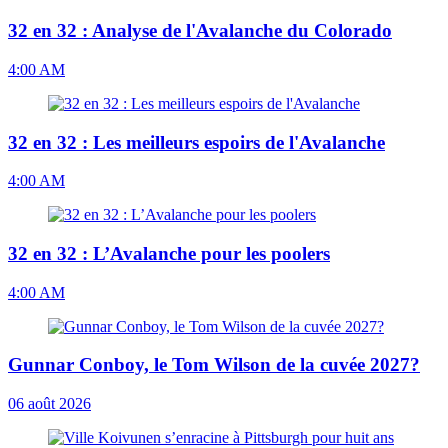
32 en 32 : Analyse de l'Avalanche du Colorado
4:00 AM
32 en 32 : Les meilleurs espoirs de l'Avalanche
4:00 AM
32 en 32 : L’Avalanche pour les poolers
4:00 AM
Gunnar Conboy, le Tom Wilson de la cuvée 2027?
06 août 2026