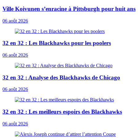
Ville Koivunen s’enracine à Pittsburgh pour huit ans
06 août 2026
32 en 32 : Les Blackhawks pour les poolers
06 août 2026
32 en 32 : Analyse des Blackhawks de Chicago
06 août 2026
32 en 32 : Les meilleurs espoirs des Blackhawks
06 août 2026