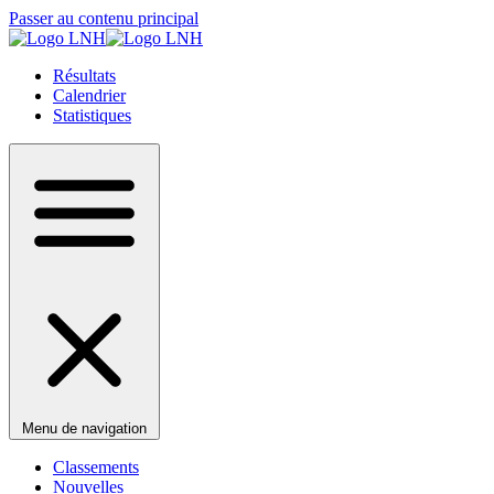
Passer au contenu principal
Résultats
Calendrier
Statistiques
Menu de navigation
Classements
Nouvelles