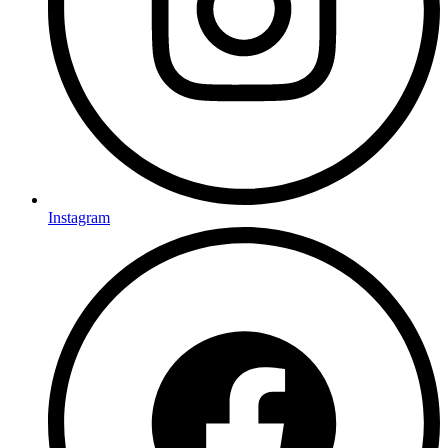
Instagram