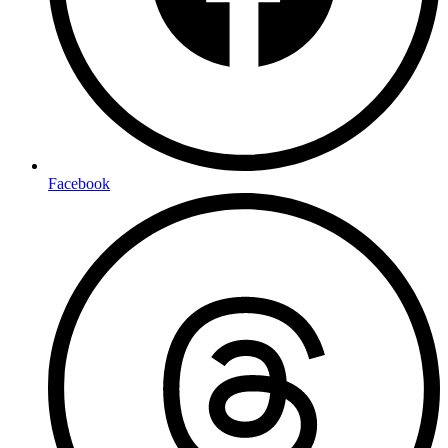
Facebook