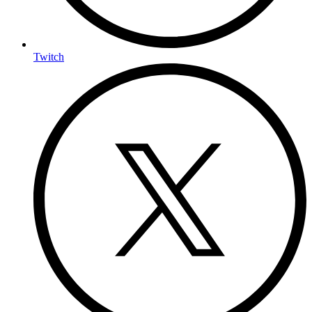
Twitch