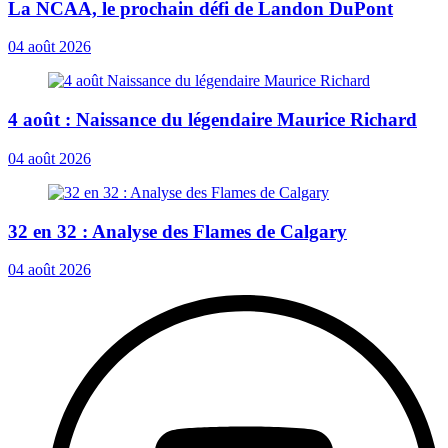
La NCAA, le prochain défi de Landon DuPont
04 août 2026
4 août : Naissance du légendaire Maurice Richard
04 août 2026
32 en 32 : Analyse des Flames de Calgary
04 août 2026