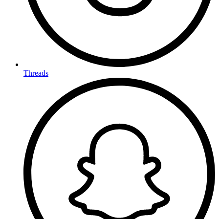
Threads