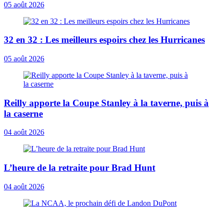
05 août 2026
32 en 32 : Les meilleurs espoirs chez les Hurricanes
05 août 2026
Reilly apporte la Coupe Stanley à la taverne, puis à
la caserne
04 août 2026
L’heure de la retraite pour Brad Hunt
04 août 2026