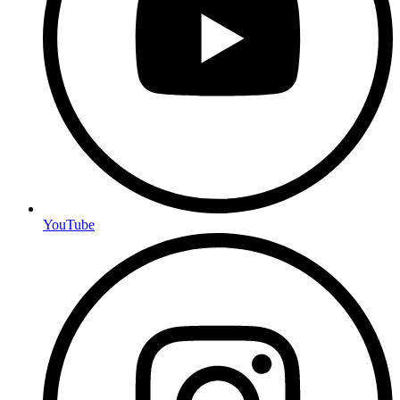
YouTube