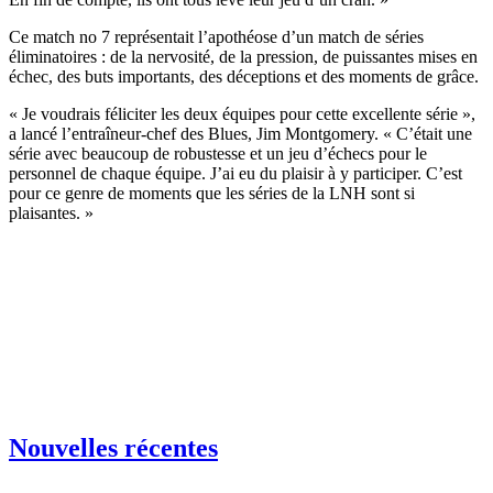
Ce match no 7 représentait l’apothéose d’un match de séries
éliminatoires : de la nervosité, de la pression, de puissantes mises en
échec, des buts importants, des déceptions et des moments de grâce.
« Je voudrais féliciter les deux équipes pour cette excellente série »,
a lancé l’entraîneur-chef des Blues, Jim Montgomery. « C’était une
série avec beaucoup de robustesse et un jeu d’échecs pour le
personnel de chaque équipe. J’ai eu du plaisir à y participer. C’est
pour ce genre de moments que les séries de la LNH sont si
plaisantes. »
Nouvelles récentes