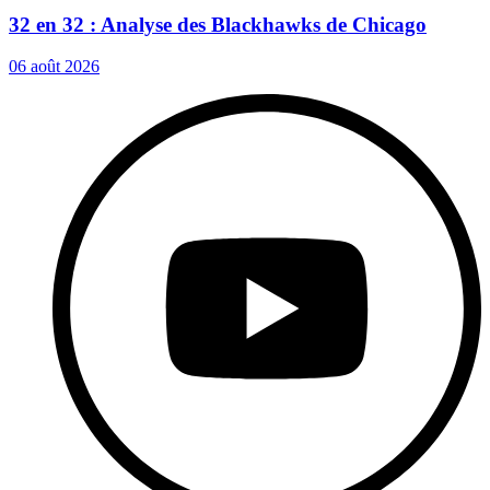
32 en 32 : Analyse des Blackhawks de Chicago
06 août 2026