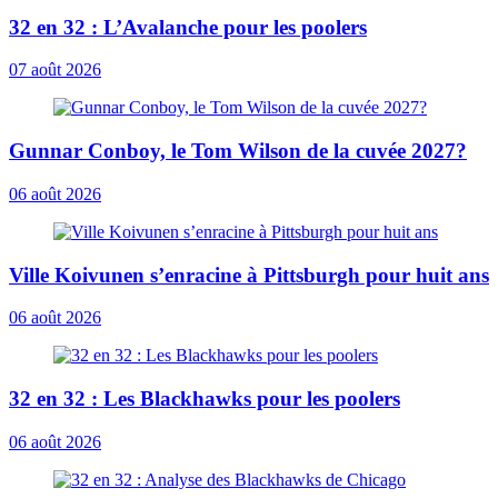
32 en 32 : L’Avalanche pour les poolers
07 août 2026
Gunnar Conboy, le Tom Wilson de la cuvée 2027?
06 août 2026
Ville Koivunen s’enracine à Pittsburgh pour huit ans
06 août 2026
32 en 32 : Les Blackhawks pour les poolers
06 août 2026