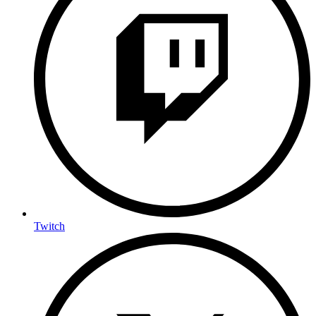
Twitch