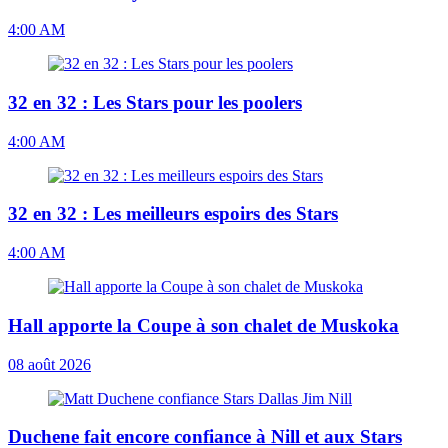
4:00 AM
32 en 32 : Les Stars pour les poolers
4:00 AM
32 en 32 : Les meilleurs espoirs des Stars
4:00 AM
Hall apporte la Coupe à son chalet de Muskoka
08 août 2026
Duchene fait encore confiance à Nill et aux Stars