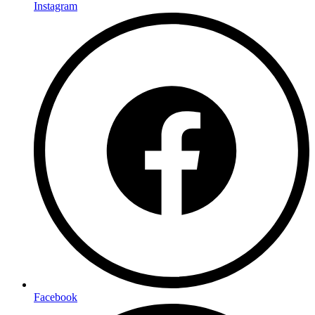
Instagram
Facebook