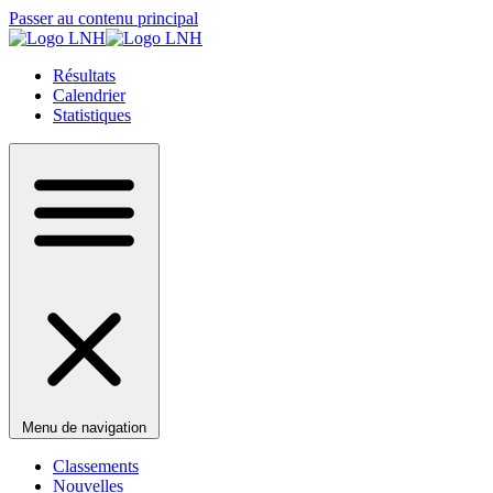
Passer au contenu principal
Résultats
Calendrier
Statistiques
Menu de navigation
Classements
Nouvelles