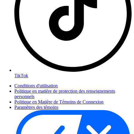
TikTok
Conditions d'utilisation
Politique en matière de protection des renseignements
personnels
Politique en Matière de Témoins de Connexion
Paramètres des témoins