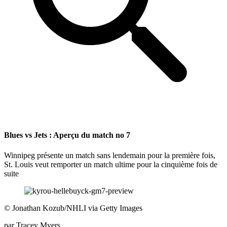
Blues vs Jets : Aperçu du match no 7
Winnipeg présente un match sans lendemain pour la première fois,
St. Louis veut remporter un match ultime pour la cinquième fois de
suite
©
Jonathan Kozub/NHLI via Getty Images
par
Tracey Myers