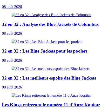
08 août 2026
32 en 32 : Analyse des Blue Jackets de Columbus
08 août 2026
32 en 32 : Les Blue Jackets pour les poolers
08 août 2026
32 en 32 : Les meilleurs espoirs des Blue Jackets
08 août 2026
Les Kings retireront le numéro 11 d'Anze Kopitar