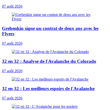
07 août 2026
Grebenkin signe un contrat de deux ans avec les
Flyers
07 août 2026
32 en 32 : Analyse de l'Avalanche du Colorado
07 août 2026
32 en 32 : Les meilleurs espoirs de l'Avalanche
07 août 2026