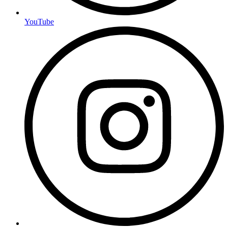
YouTube