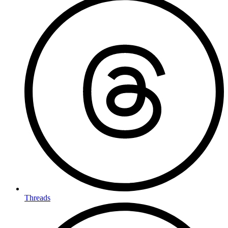
Threads