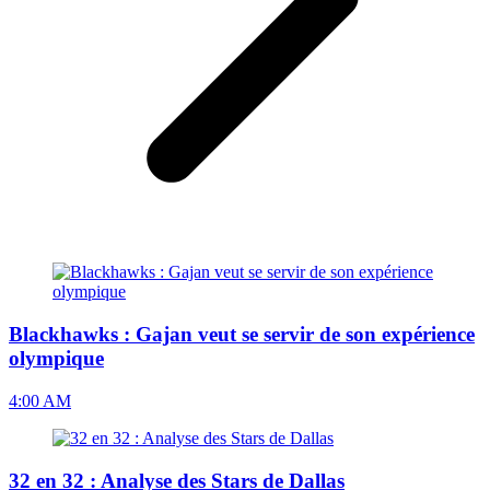
Blackhawks : Gajan veut se servir de son expérience
olympique
4:00 AM
32 en 32 : Analyse des Stars de Dallas