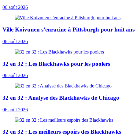
06 août 2026
Ville Koivunen s’enracine à Pittsburgh pour huit ans
06 août 2026
32 en 32 : Les Blackhawks pour les poolers
06 août 2026
32 en 32 : Analyse des Blackhawks de Chicago
06 août 2026
32 en 32 : Les meilleurs espoirs des Blackhawks