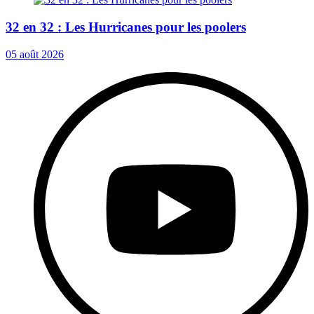
32 en 32 : Les Hurricanes pour les poolers
05 août 2026