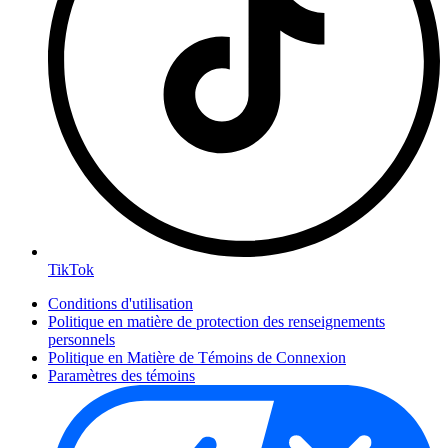
TikTok
Conditions d'utilisation
Politique en matière de protection des renseignements
personnels
Politique en Matière de Témoins de Connexion
Paramètres des témoins