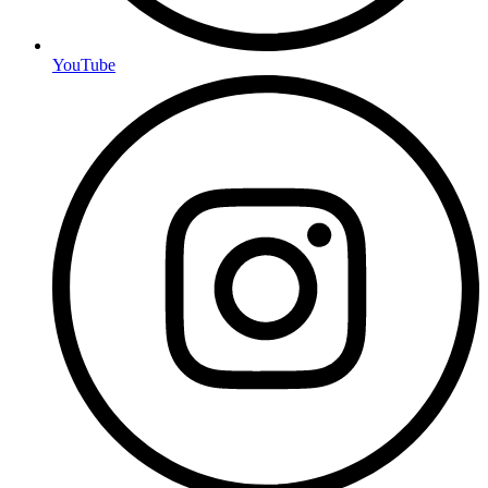
YouTube