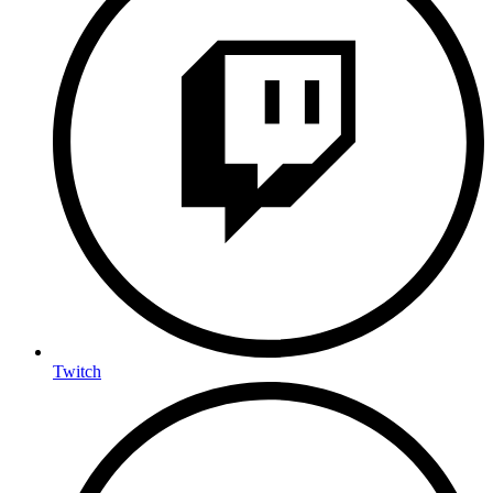
Twitch