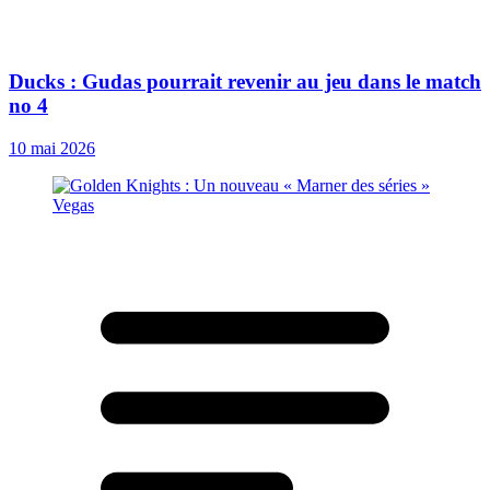
Ducks : Gudas pourrait revenir au jeu dans le match
no 4
10 mai 2026