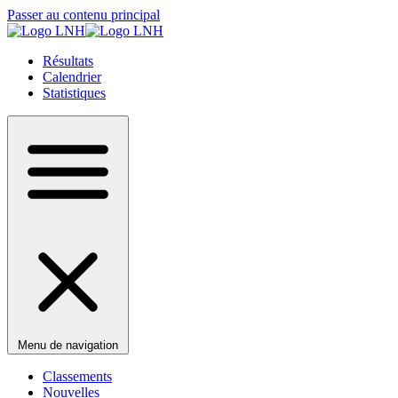
Passer au contenu principal
Résultats
Calendrier
Statistiques
Menu de navigation
Classements
Nouvelles