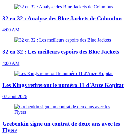
32 en 32 : Analyse des Blue Jackets de Columbus
4:00 AM
32 en 32 : Les meilleurs espoirs des Blue Jackets
4:00 AM
Les Kings retireront le numéro 11 d'Anze Kopitar
07 août 2026
Grebenkin signe un contrat de deux ans avec les
Flyers