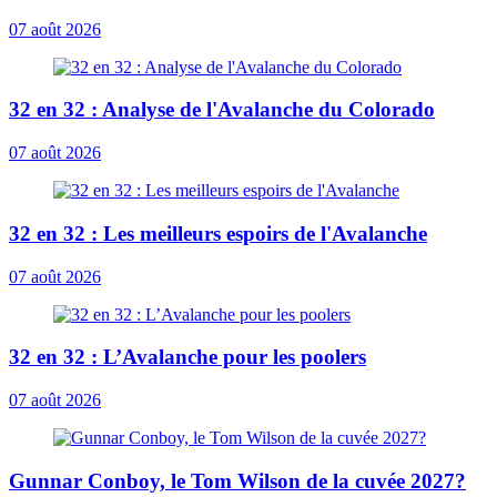
07 août 2026
32 en 32 : Analyse de l'Avalanche du Colorado
07 août 2026
32 en 32 : Les meilleurs espoirs de l'Avalanche
07 août 2026
32 en 32 : L’Avalanche pour les poolers
07 août 2026
Gunnar Conboy, le Tom Wilson de la cuvée 2027?