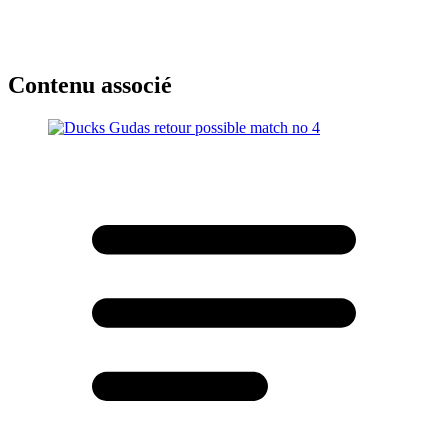
Contenu associé