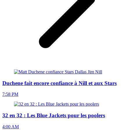
Duchene fait encore confiance à Nill et aux Stars
7:58 PM
32 en 32 : Les Blue Jackets pour les poolers
4:00 AM