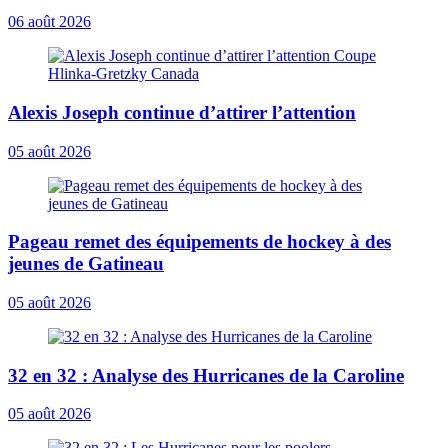
06 août 2026
Alexis Joseph continue d’attirer l’attention
05 août 2026
Pageau remet des équipements de hockey à des
jeunes de Gatineau
05 août 2026
32 en 32 : Analyse des Hurricanes de la Caroline
05 août 2026