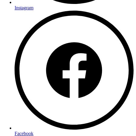
Instagram
Facebook