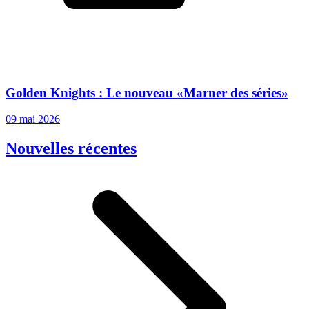
Golden Knights : Le nouveau «Marner des séries»
09 mai 2026
Nouvelles récentes