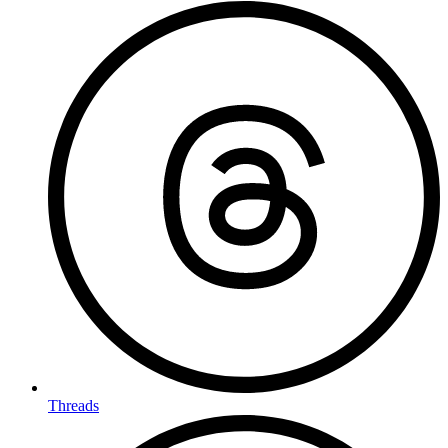
Threads