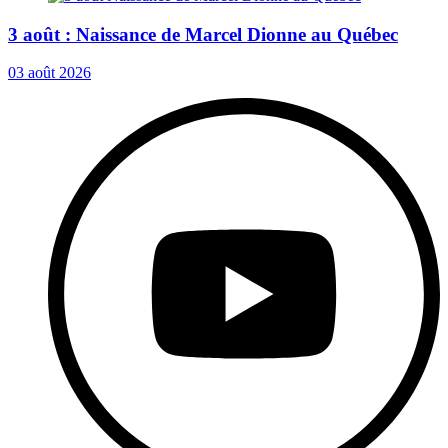
3 août : Naissance de Marcel Dionne au Québec
03 août 2026