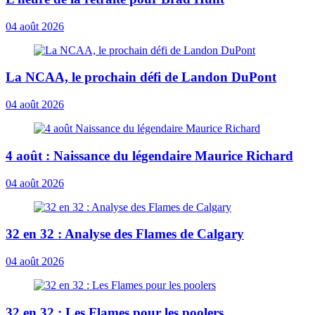
04 août 2026
La NCAA, le prochain défi de Landon DuPont
04 août 2026
4 août : Naissance du légendaire Maurice Richard
04 août 2026
32 en 32 : Analyse des Flames de Calgary
04 août 2026
32 en 32 : Les Flames pour les poolers