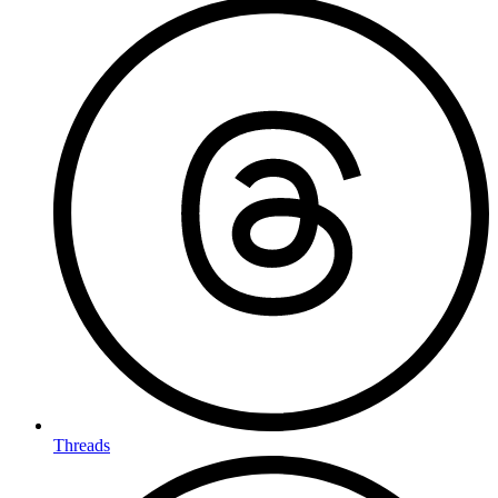
Threads