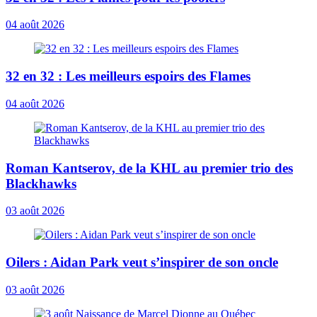
04 août 2026
32 en 32 : Les meilleurs espoirs des Flames
04 août 2026
Roman Kantserov, de la KHL au premier trio des
Blackhawks
03 août 2026
Oilers : Aidan Park veut s’inspirer de son oncle
03 août 2026