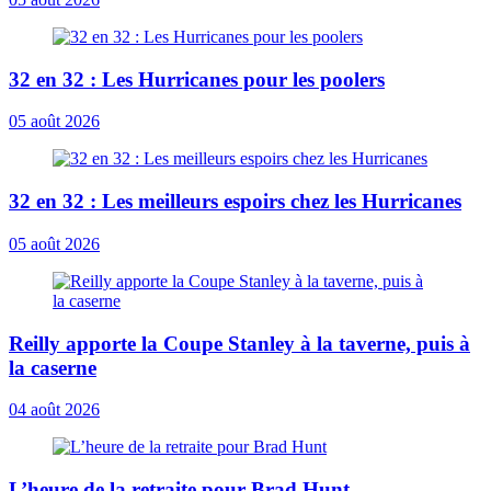
32 en 32 : Les Hurricanes pour les poolers
05 août 2026
32 en 32 : Les meilleurs espoirs chez les Hurricanes
05 août 2026
Reilly apporte la Coupe Stanley à la taverne, puis à
la caserne
04 août 2026
L’heure de la retraite pour Brad Hunt