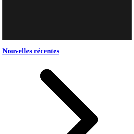
Nouvelles récentes