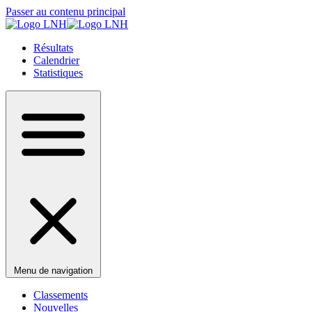
Passer au contenu principal
Résultats
Calendrier
Statistiques
Menu de navigation
Classements
Nouvelles