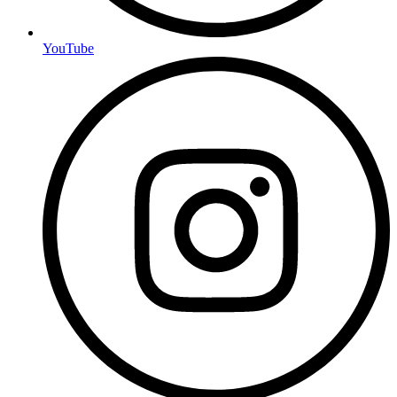
YouTube