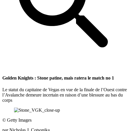
Golden Knights : Stone patine, mais ratera le match no 1
Le statut du capitaine de Vegas en vue de la finale de l’Ouest contre
l’Avalanche demeure incertain en raison d’une blessure au bas du
corps
©
Getty Images
par
Nicholas J. Cotsonika