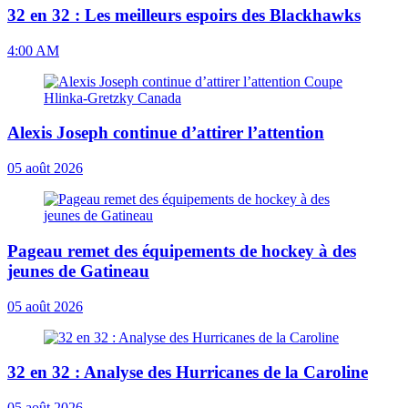
32 en 32 : Les meilleurs espoirs des Blackhawks
4:00 AM
Alexis Joseph continue d’attirer l’attention
05 août 2026
Pageau remet des équipements de hockey à des
jeunes de Gatineau
05 août 2026
32 en 32 : Analyse des Hurricanes de la Caroline
05 août 2026