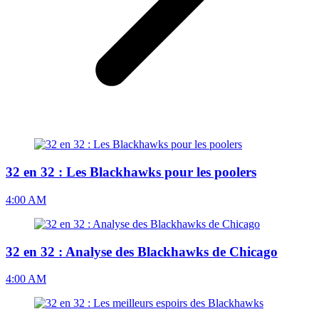
32 en 32 : Les Blackhawks pour les poolers
4:00 AM
32 en 32 : Analyse des Blackhawks de Chicago
4:00 AM