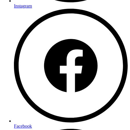
Instagram
Facebook