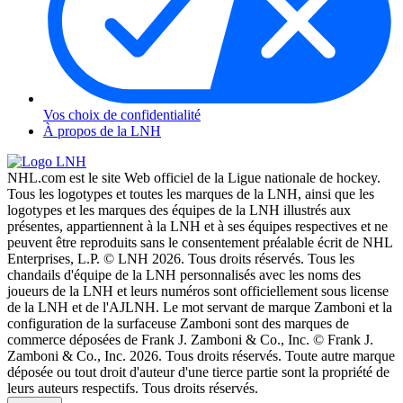
Vos choix de confidentialité
À propos de la LNH
NHL.com est le site Web officiel de la Ligue nationale de hockey.
Tous les logotypes et toutes les marques de la LNH, ainsi que les
logotypes et les marques des équipes de la LNH illustrés aux
présentes, appartiennent à la LNH et à ses équipes respectives et ne
peuvent être reproduits sans le consentement préalable écrit de NHL
Enterprises, L.P. © LNH 2026. Tous droits réservés. Tous les
chandails d'équipe de la LNH personnalisés avec les noms des
joueurs de la LNH et leurs numéros sont officiellement sous license
de la LNH et de l'AJLNH. Le mot servant de marque Zamboni et la
configuration de la surfaceuse Zamboni sont des marques de
commerce déposées de Frank J. Zamboni & Co., Inc. © Frank J.
Zamboni & Co., Inc. 2026. Tous droits réservés. Toute autre marque
déposée ou tout droit d'auteur d'une tierce partie sont la propriété de
leurs auteurs respectifs. Tous droits réservés.