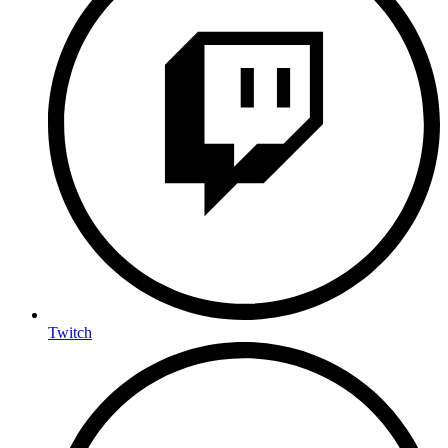
Twitch