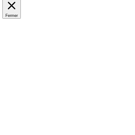
Fermer