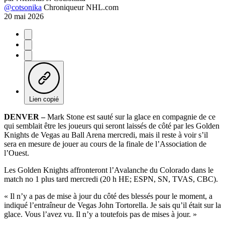
@cotsonika
Chroniqueur NHL.com
20 mai 2026
Lien copié
DENVER –
Mark Stone est sauté sur la glace en compagnie de ce
qui semblait être les joueurs qui seront laissés de côté par les Golden
Knights de Vegas au Ball Arena mercredi, mais il reste à voir s’il
sera en mesure de jouer au cours de la finale de l’Association de
l’Ouest.
Les Golden Knights affronteront l’Avalanche du Colorado dans le
match no 1 plus tard mercredi (20 h HE; ESPN, SN, TVAS, CBC).
« Il n’y a pas de mise à jour du côté des blessés pour le moment, a
indiqué l’entraîneur de Vegas John Tortorella. Je sais qu’il était sur la
glace. Vous l’avez vu. Il n’y a toutefois pas de mises à jour. »