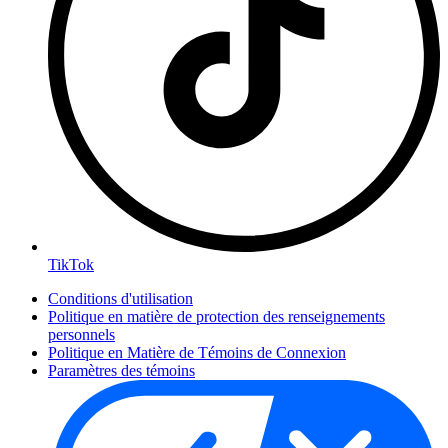
TikTok
Conditions d'utilisation
Politique en matière de protection des renseignements
personnels
Politique en Matière de Témoins de Connexion
Paramètres des témoins