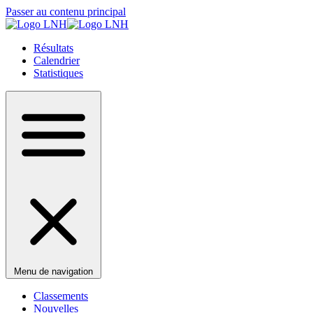
Passer au contenu principal
Résultats
Calendrier
Statistiques
Menu de navigation
Classements
Nouvelles