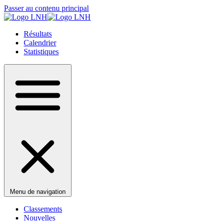
Passer au contenu principal
Résultats
Calendrier
Statistiques
Menu de navigation
Classements
Nouvelles