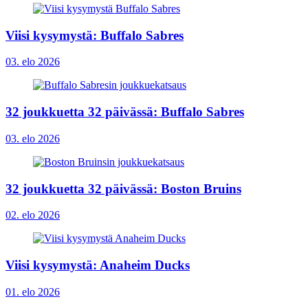
Viisi kysymystä: Buffalo Sabres
03. elo 2026
32 joukkuetta 32 päivässä: Buffalo Sabres
03. elo 2026
32 joukkuetta 32 päivässä: Boston Bruins
02. elo 2026
Viisi kysymystä: Anaheim Ducks
01. elo 2026