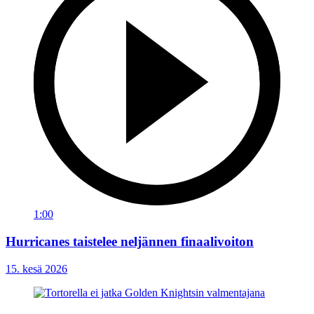
1:00
Hurricanes taistelee neljännen finaalivoiton
15. kesä 2026