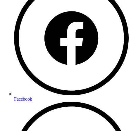
Facebook