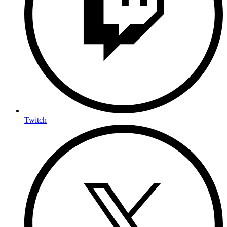
Twitch