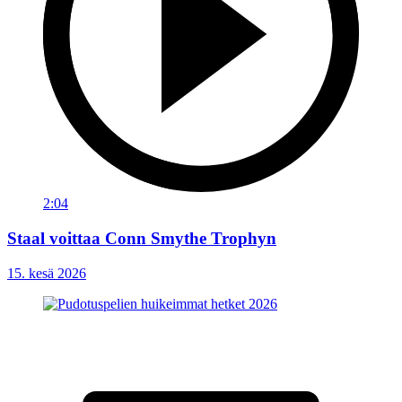
2:04
Staal voittaa Conn Smythe Trophyn
15. kesä 2026