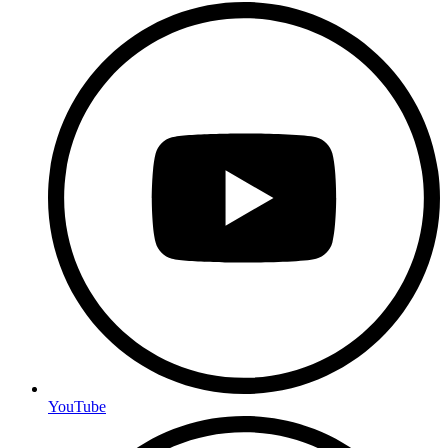
YouTube