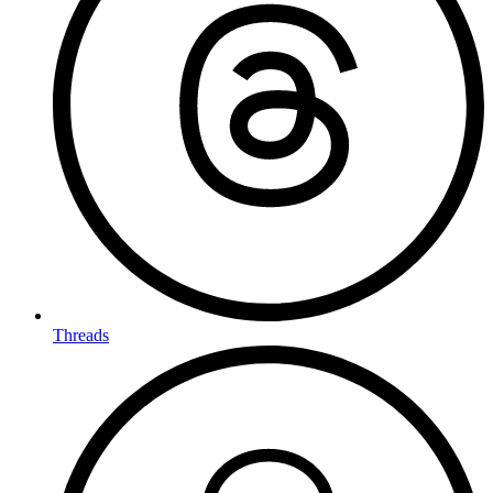
Threads