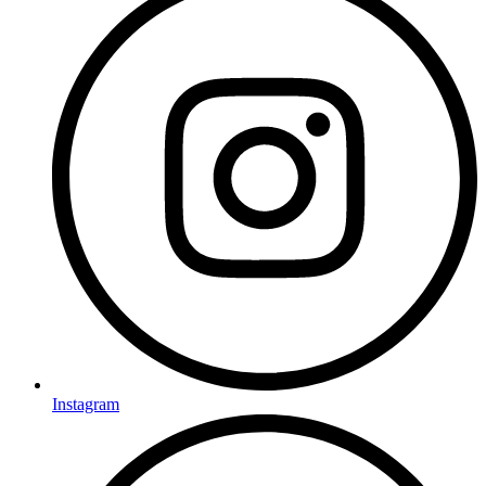
Instagram