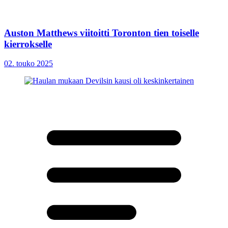
Auston Matthews viitoitti Toronton tien toiselle
kierrokselle
02. touko 2025