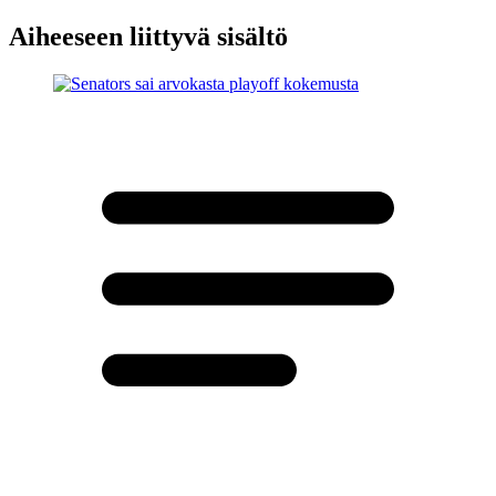
Aiheeseen liittyvä sisältö