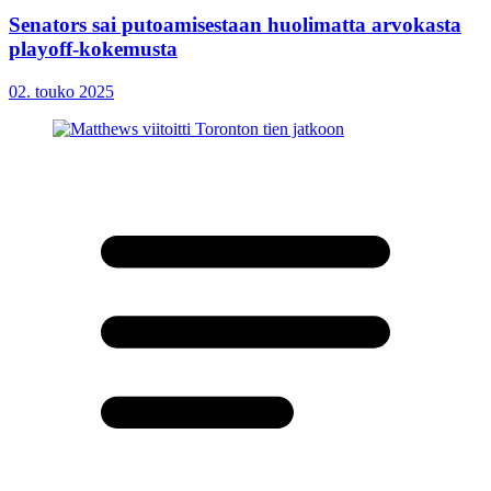
Senators sai putoamisestaan huolimatta arvokasta
playoff-kokemusta
02. touko 2025