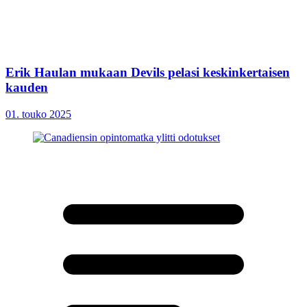
Erik Haulan mukaan Devils pelasi keskinkertaisen
kauden
01. touko 2025