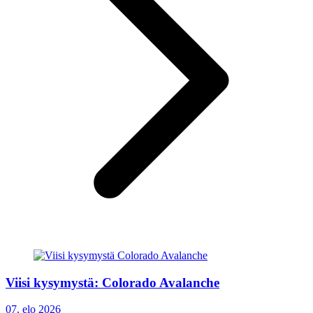
Viisi kysymystä: Colorado Avalanche
07. elo 2026