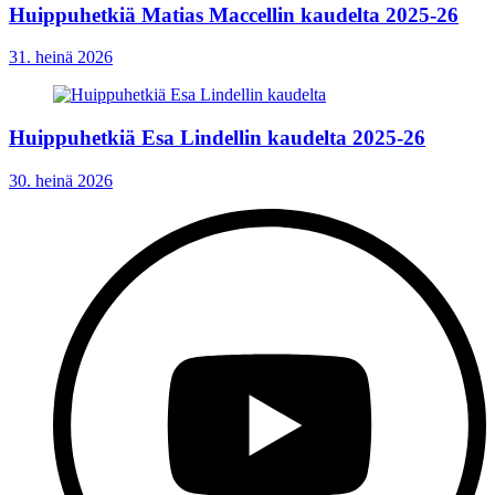
Huippuhetkiä Matias Maccellin kaudelta 2025-26
31. heinä 2026
Huippuhetkiä Esa Lindellin kaudelta 2025-26
30. heinä 2026