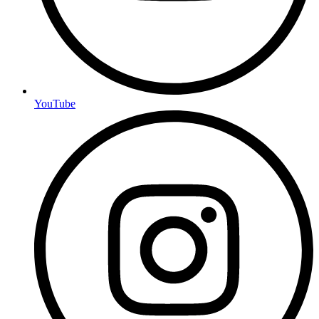
YouTube