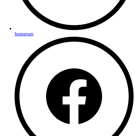
Instagram