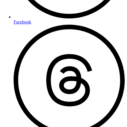
Facebook