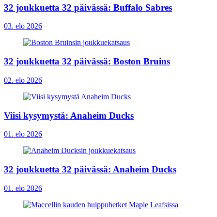
32 joukkuetta 32 päivässä: Buffalo Sabres
03. elo 2026
32 joukkuetta 32 päivässä: Boston Bruins
02. elo 2026
Viisi kysymystä: Anaheim Ducks
01. elo 2026
32 joukkuetta 32 päivässä: Anaheim Ducks
01. elo 2026