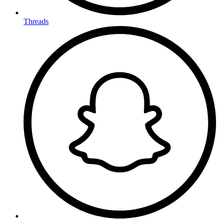
Threads