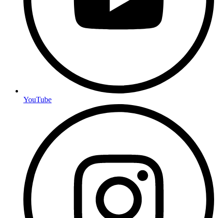
YouTube