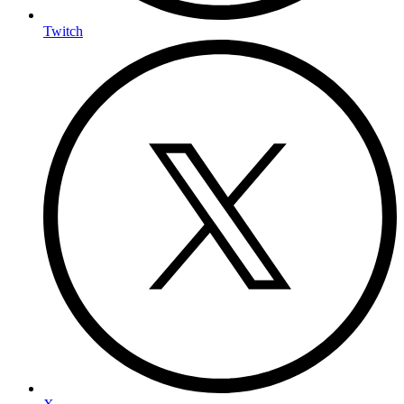
Twitch