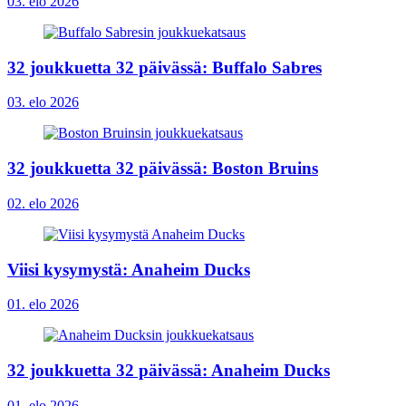
03. elo 2026
32 joukkuetta 32 päivässä: Buffalo Sabres
03. elo 2026
32 joukkuetta 32 päivässä: Boston Bruins
02. elo 2026
Viisi kysymystä: Anaheim Ducks
01. elo 2026
32 joukkuetta 32 päivässä: Anaheim Ducks
01. elo 2026