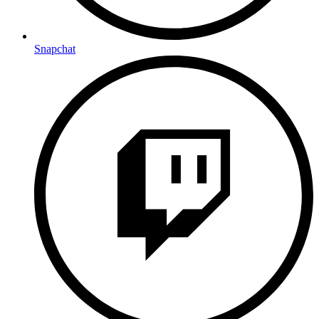
Snapchat