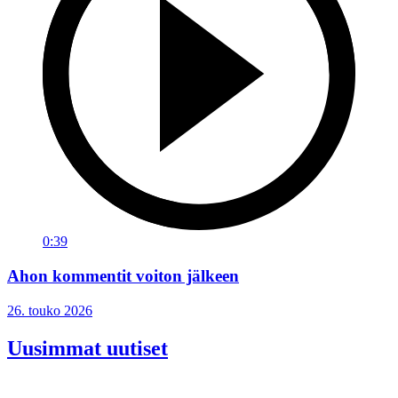
0:39
Ahon kommentit voiton jälkeen
26. touko 2026
Uusimmat uutiset