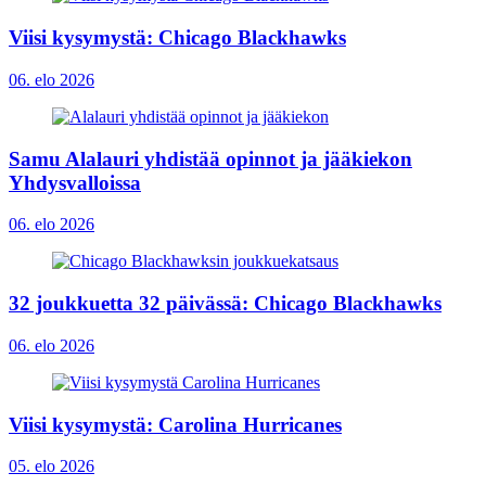
Viisi kysymystä: Chicago Blackhawks
06. elo 2026
Samu Alalauri yhdistää opinnot ja jääkiekon
Yhdysvalloissa
06. elo 2026
32 joukkuetta 32 päivässä: Chicago Blackhawks
06. elo 2026
Viisi kysymystä: Carolina Hurricanes
05. elo 2026