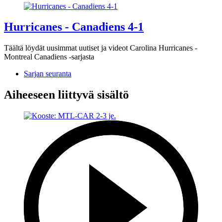
Hurricanes - Canadiens 4-1
Täältä löydät uusimmat uutiset ja videot Carolina Hurricanes -
Montreal Canadiens -sarjasta
Sarjan seuranta
Aiheeseen liittyvä sisältö