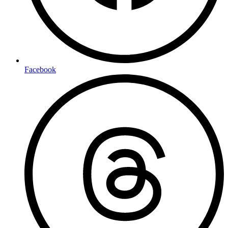
Facebook