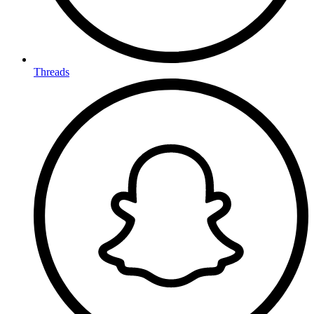
Threads