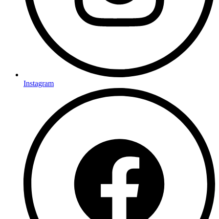
Instagram