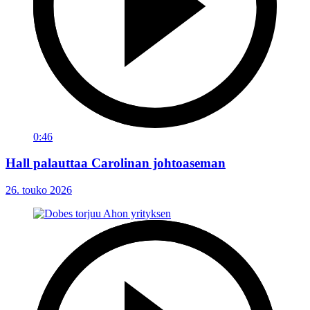
0:46
Hall palauttaa Carolinan johtoaseman
26. touko 2026