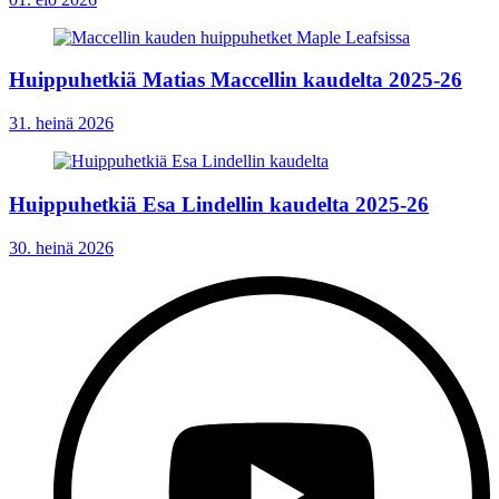
Huippuhetkiä Matias Maccellin kaudelta 2025-26
31. heinä 2026
Huippuhetkiä Esa Lindellin kaudelta 2025-26
30. heinä 2026