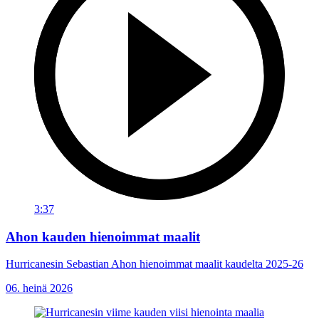
3:37
Ahon kauden hienoimmat maalit
Hurricanesin Sebastian Ahon hienoimmat maalit kaudelta 2025-26
06. heinä 2026