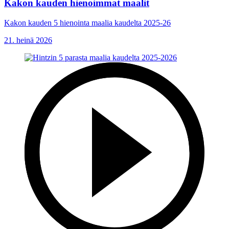
Kakon kauden hienoimmat maalit
Kakon kauden 5 hienointa maalia kaudelta 2025-26
21. heinä 2026