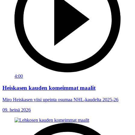
4:00
Heiskasen kauden komeimmat maalit
Miro Heiskasen viisi upeinta osumaa NHL-kaudelta 2025-26
09. heinä 2026