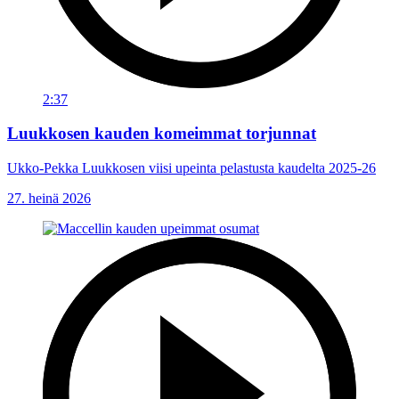
2:37
Luukkosen kauden komeimmat torjunnat
Ukko-Pekka Luukkosen viisi upeinta pelastusta kaudelta 2025-26
27. heinä 2026