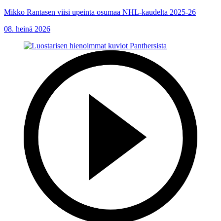
Mikko Rantasen viisi upeinta osumaa NHL-kaudelta 2025-26
08. heinä 2026