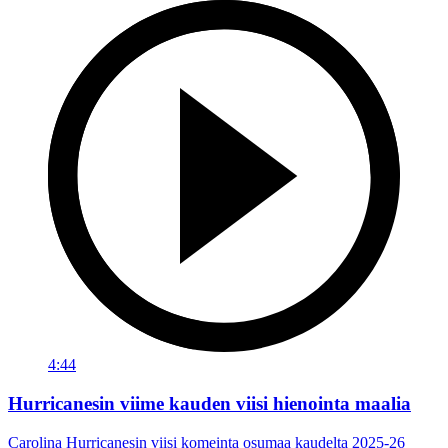
4:44
Hurricanesin viime kauden viisi hienointa maalia
Carolina Hurricanesin viisi komeinta osumaa kaudelta 2025-26