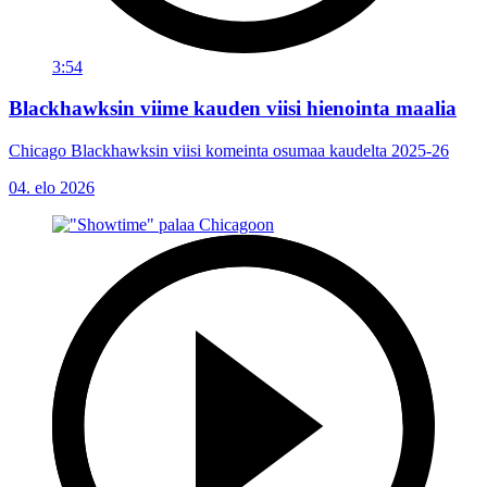
3:54
Blackhawksin viime kauden viisi hienointa maalia
Chicago Blackhawksin viisi komeinta osumaa kaudelta 2025-26
04. elo 2026