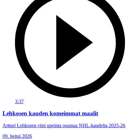
3:37
Lehkosen kauden komeimmat maalit
Artturi Lehkosen viisi upeinta osumaa NHL-kaudelta 2025-26
09. heinä 2026