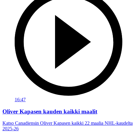
16:47
Oliver Kapasen kauden kaikki maalit
Katso Canadiensin Oliver Kapasen kaikki 22 maalia NHL-kaudelta
2025-26