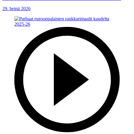
29. heinä 2026