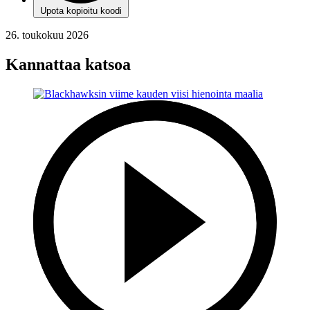
Upota kopioitu koodi
26. toukokuu 2026
Kannattaa katsoa