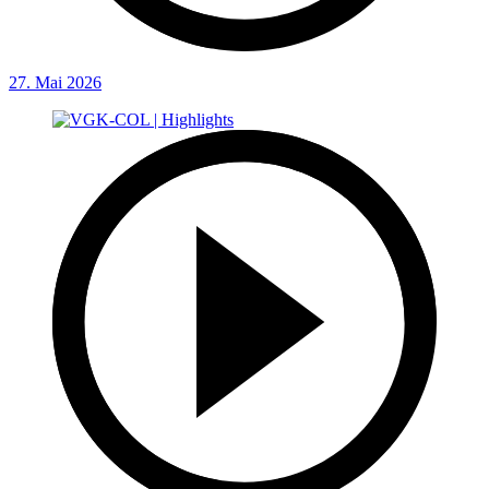
27. Mai 2026