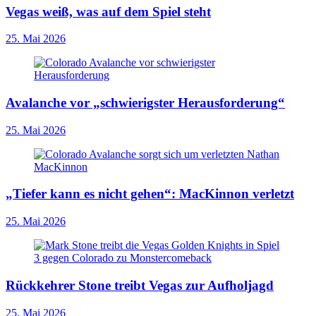
Vegas weiß, was auf dem Spiel steht
25. Mai 2026
Avalanche vor „schwierigster Herausforderung“
25. Mai 2026
„Tiefer kann es nicht gehen“: MacKinnon verletzt
25. Mai 2026
Rückkehrer Stone treibt Vegas zur Aufholjagd
25. Mai 2026