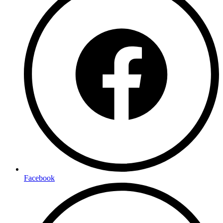
Facebook