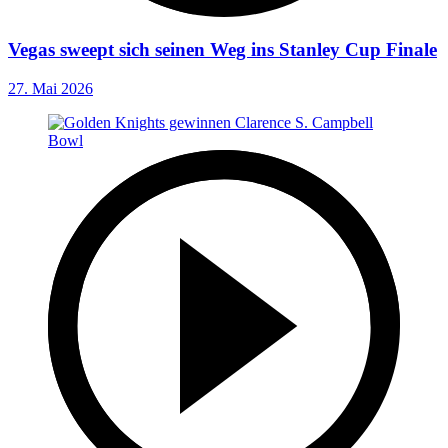
Vegas sweept sich seinen Weg ins Stanley Cup Finale
27. Mai 2026