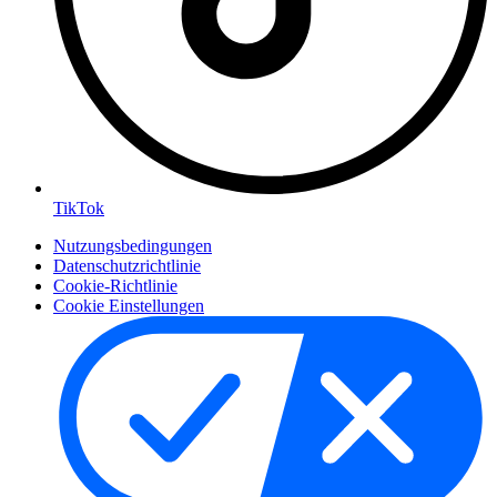
TikTok
Nutzungsbedingungen
Datenschutzrichtlinie
Cookie-Richtlinie
Cookie Einstellungen