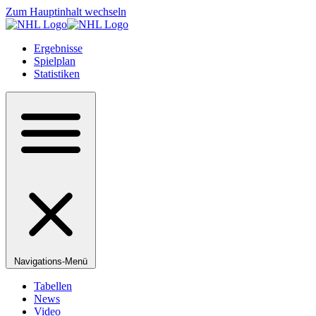
Zum Hauptinhalt wechseln
Ergebnisse
Spielplan
Statistiken
Navigations-Menü
Tabellen
News
Video