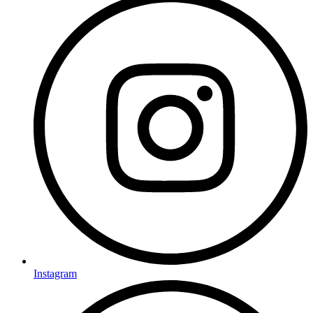
Instagram