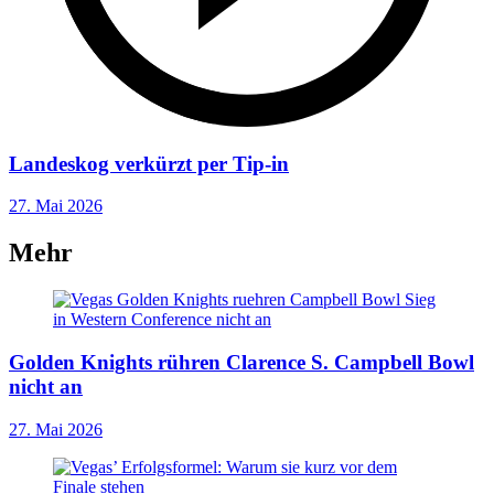
Landeskog verkürzt per Tip-in
27. Mai 2026
Mehr
Golden Knights rühren Clarence S. Campbell Bowl
nicht an
27. Mai 2026