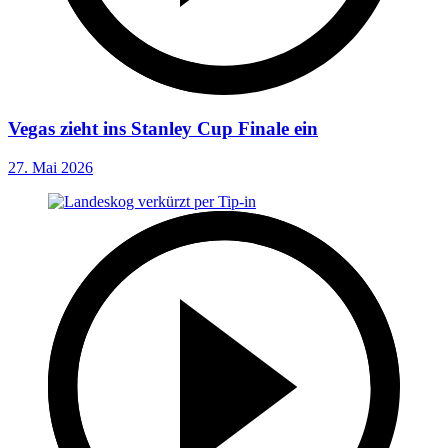
Vegas zieht ins Stanley Cup Finale ein
27. Mai 2026