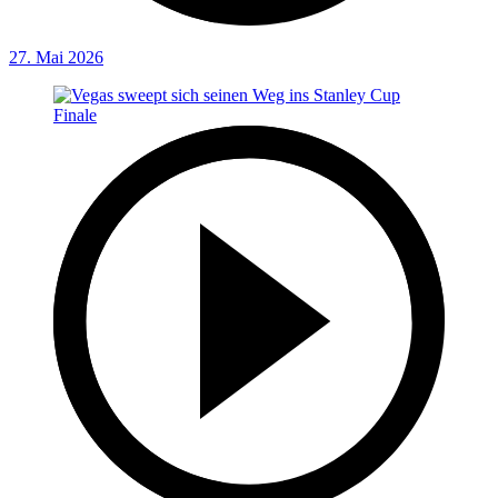
27. Mai 2026