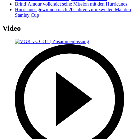
Brind’Amour vollendet seine Mission mit den Hurricanes
Hurricanes gewinnen nach 20 Jahren zum zweiten Mal den
Stanley Cup
Video