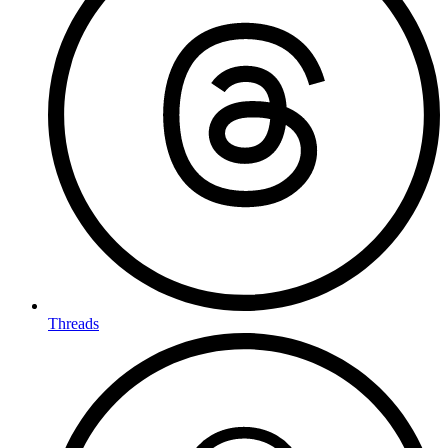
Threads