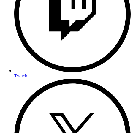
Twitch