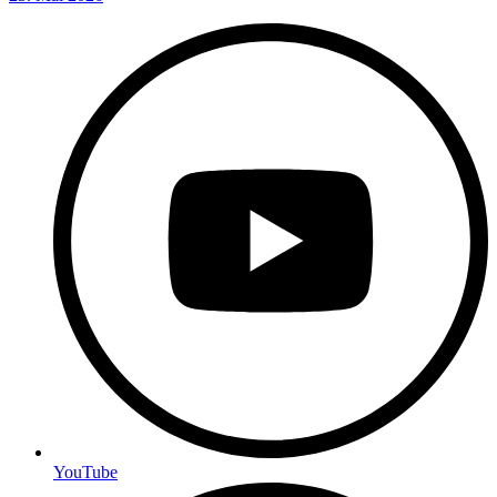
YouTube