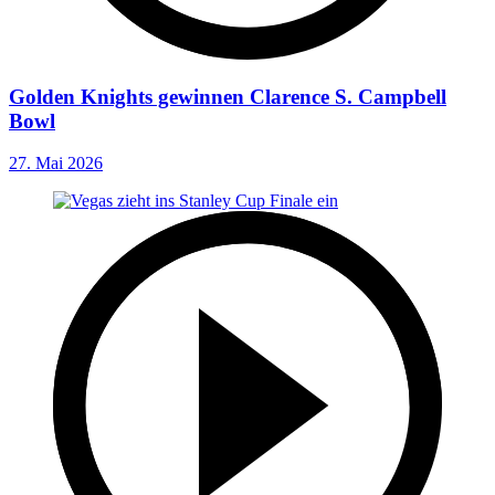
Golden Knights gewinnen Clarence S. Campbell
Bowl
27. Mai 2026