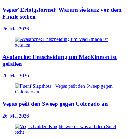
Vegas’ Erfolgsformel: Warum sie kurz vor dem
Finale stehen
26. Mai 2026
Avalanche: Entscheidung um MacKinnon ist
gefallen
26. Mai 2026
Vegas peilt den Sweep gegen Colorado an
26. Mai 2026