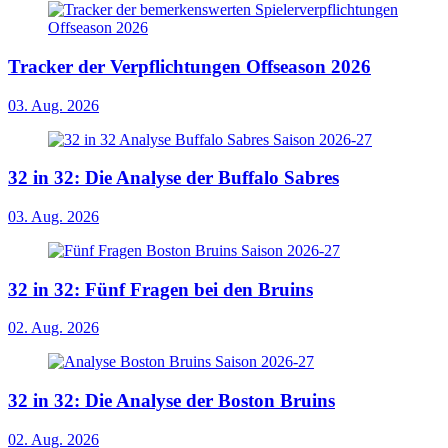
Tracker der Verpflichtungen Offseason 2026
03. Aug. 2026
32 in 32: Die Analyse der Buffalo Sabres
03. Aug. 2026
32 in 32: Fünf Fragen bei den Bruins
02. Aug. 2026
32 in 32: Die Analyse der Boston Bruins
02. Aug. 2026