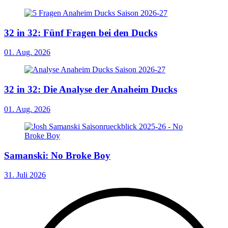
32 in 32: Fünf Fragen bei den Ducks
01. Aug. 2026
32 in 32: Die Analyse der Anaheim Ducks
01. Aug. 2026
Samanski: No Broke Boy
31. Juli 2026