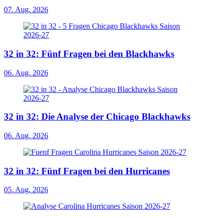
07. Aug. 2026
32 in 32: Fünf Fragen bei den Blackhawks
06. Aug. 2026
32 in 32: Die Analyse der Chicago Blackhawks
06. Aug. 2026
32 in 32: Fünf Fragen bei den Hurricanes
05. Aug. 2026