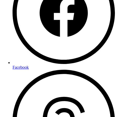
Facebook