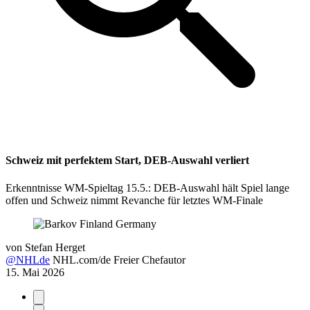
Schweiz mit perfektem Start, DEB-Auswahl verliert
Erkenntnisse WM-Spieltag 15.5.: DEB-Auswahl hält Spiel lange
offen und Schweiz nimmt Revanche für letztes WM-Finale
von
Stefan Herget
@NHLde
NHL.com/de Freier Chefautor
15. Mai 2026