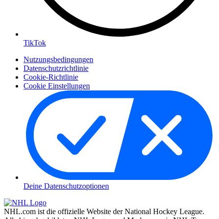
TikTok
Nutzungsbedingungen
Datenschutzrichtlinie
Cookie-Richtlinie
Cookie Einstellungen
Deine Datenschutzoptionen
NHL.com ist die offizielle Website der National Hockey League.