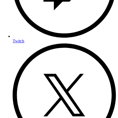
Twitch