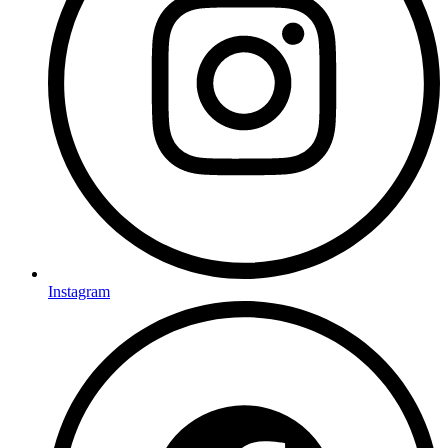
Instagram