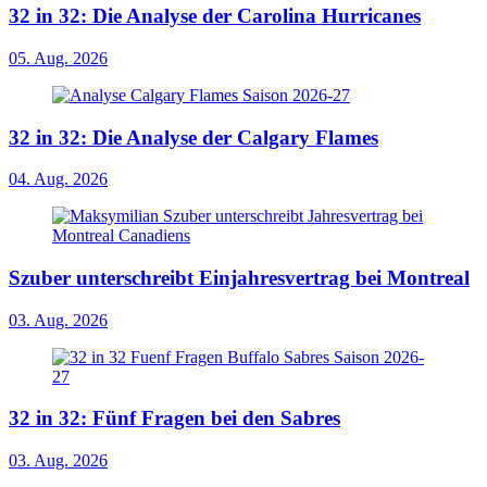
32 in 32: Die Analyse der Carolina Hurricanes
05. Aug. 2026
32 in 32: Die Analyse der Calgary Flames
04. Aug. 2026
Szuber unterschreibt Einjahresvertrag bei Montreal
03. Aug. 2026
32 in 32: Fünf Fragen bei den Sabres
03. Aug. 2026