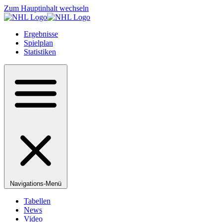
Zum Hauptinhalt wechseln
Ergebnisse
Spielplan
Statistiken
Navigations-Menü
Tabellen
News
Video