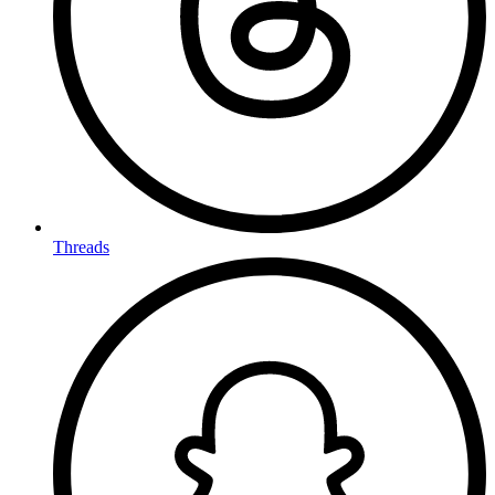
Threads