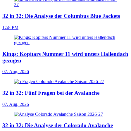
32 in 32: Die Analyse der Columbus Blue Jackets
1:58 PM
Kings: Kopitars Nummer 11 wird unters Hallendach
gezogen
07. Aug. 2026
32 in 32: Fünf Fragen bei der Avalanche
07. Aug. 2026
32 in 32: Die Analyse der Colorado Avalanche