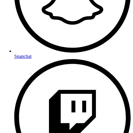
Snapchat