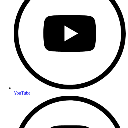
YouTube