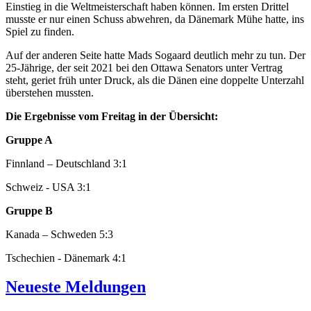
Einstieg in die Weltmeisterschaft haben können. Im ersten Drittel
musste er nur einen Schuss abwehren, da Dänemark Mühe hatte, ins
Spiel zu finden.
Auf der anderen Seite hatte Mads Sogaard deutlich mehr zu tun. Der
25-Jährige, der seit 2021 bei den Ottawa Senators unter Vertrag
steht, geriet früh unter Druck, als die Dänen eine doppelte Unterzahl
überstehen mussten.
Die Ergebnisse vom Freitag in der Übersicht:
Gruppe A
Finnland – Deutschland 3:1
Schweiz - USA 3:1
Gruppe B
Kanada – Schweden 5:3
Tschechien - Dänemark 4:1
Neueste Meldungen