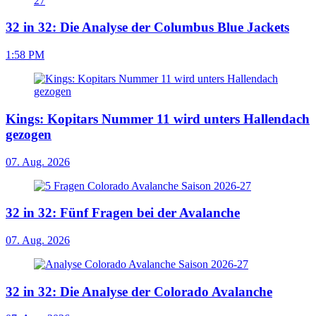
32 in 32: Die Analyse der Columbus Blue Jackets
1:58 PM
Kings: Kopitars Nummer 11 wird unters Hallendach
gezogen
07. Aug. 2026
32 in 32: Fünf Fragen bei der Avalanche
07. Aug. 2026
32 in 32: Die Analyse der Colorado Avalanche