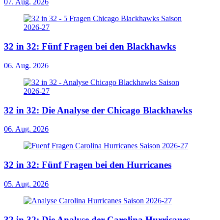
07. Aug. 2026
32 in 32: Fünf Fragen bei den Blackhawks
06. Aug. 2026
32 in 32: Die Analyse der Chicago Blackhawks
06. Aug. 2026
32 in 32: Fünf Fragen bei den Hurricanes
05. Aug. 2026
32 in 32: Die Analyse der Carolina Hurricanes