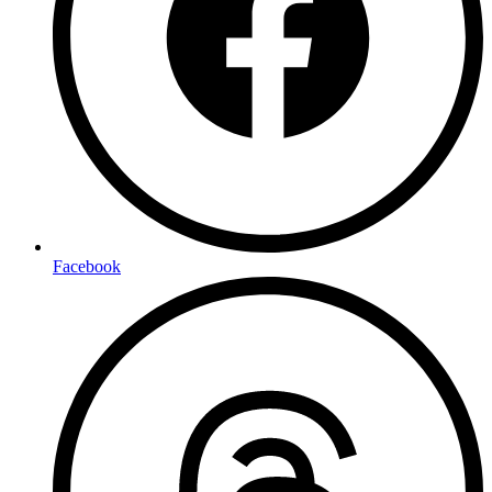
Facebook