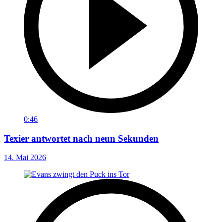
0:46
Texier antwortet nach neun Sekunden
14. Mai 2026