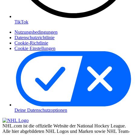
TikTok
Nutzungsbedingungen
Datenschutzrichtlinie
Cookie-Richtlinie
Cookie Einstellungen
Deine Datenschutzoptionen
NHL.com ist die offizielle Website der National Hockey League.
Alle hier abgebildeten NHL Logos und Marken sowie NHL Team-