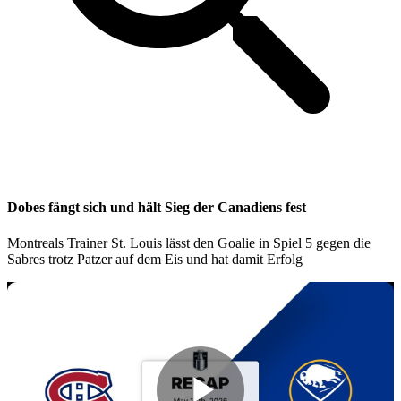
Dobes fängt sich und hält Sieg der Canadiens fest
Montreals Trainer St. Louis lässt den Goalie in Spiel 5 gegen die
Sabres trotz Patzer auf dem Eis und hat damit Erfolg