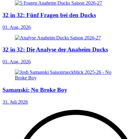
32 in 32: Fünf Fragen bei den Ducks
01. Aug. 2026
32 in 32: Die Analyse der Anaheim Ducks
01. Aug. 2026
Samanski: No Broke Boy
31. Juli 2026