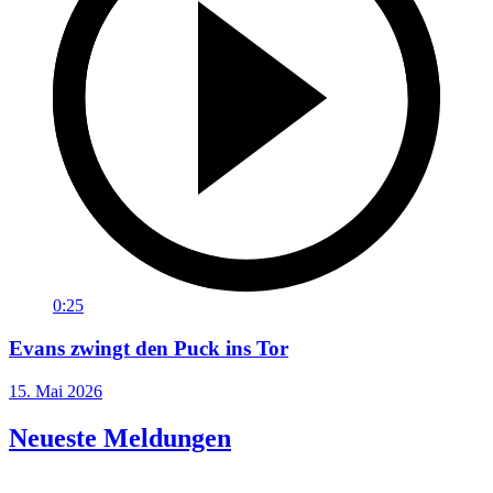
0:25
Evans zwingt den Puck ins Tor
15. Mai 2026
Neueste Meldungen