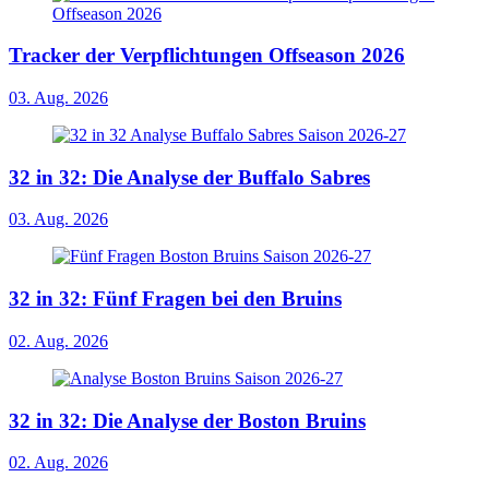
Tracker der Verpflichtungen Offseason 2026
03. Aug. 2026
32 in 32: Die Analyse der Buffalo Sabres
03. Aug. 2026
32 in 32: Fünf Fragen bei den Bruins
02. Aug. 2026
32 in 32: Die Analyse der Boston Bruins
02. Aug. 2026