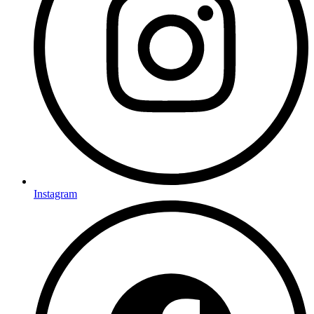
Instagram