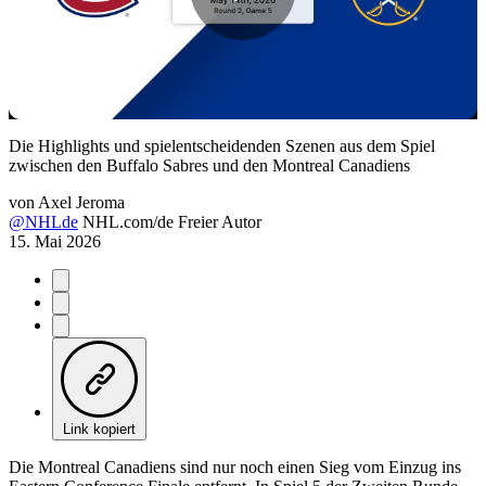
Play
Video
Die Highlights und spielentscheidenden Szenen aus dem Spiel
zwischen den Buffalo Sabres und den Montreal Canadiens
von
Axel Jeroma
@NHLde
NHL.com/de Freier Autor
15. Mai 2026
Link kopiert
Die Montreal Canadiens sind nur noch einen Sieg vom Einzug ins