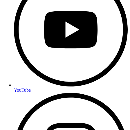
YouTube