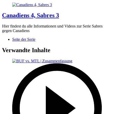
Canadiens 4, Sabres 3
Hier findest du alle Informationen und Videos zur Serie Sabres
gegen Canadiens
Seite der Serie
Verwandte Inhalte