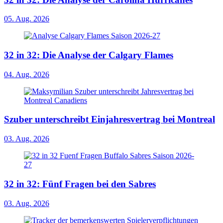
05. Aug. 2026
32 in 32: Die Analyse der Calgary Flames
04. Aug. 2026
Szuber unterschreibt Einjahresvertrag bei Montreal
03. Aug. 2026
32 in 32: Fünf Fragen bei den Sabres
03. Aug. 2026