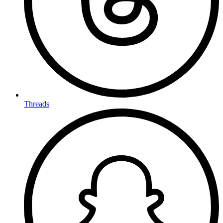
Threads