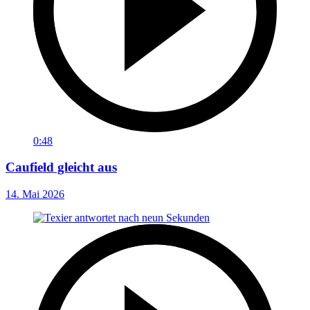
0:48
Caufield gleicht aus
14. Mai 2026