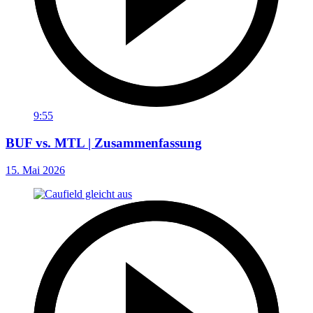
9:55
BUF vs. MTL | Zusammenfassung
15. Mai 2026