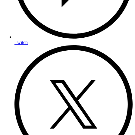
Twitch