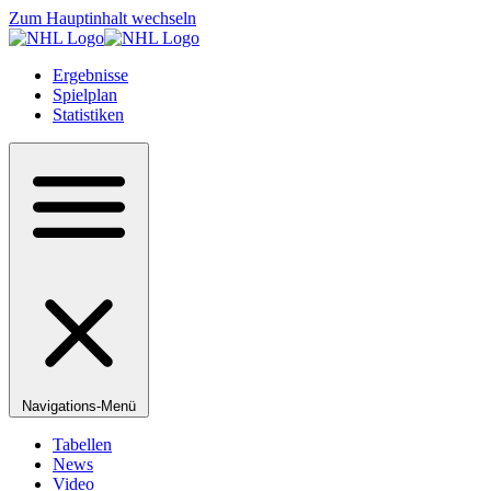
Zum Hauptinhalt wechseln
Ergebnisse
Spielplan
Statistiken
Navigations-Menü
Tabellen
News
Video