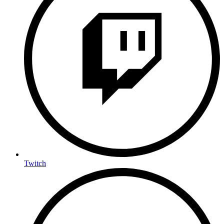
Twitch