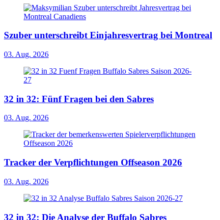
Szuber unterschreibt Einjahresvertrag bei Montreal
03. Aug. 2026
32 in 32: Fünf Fragen bei den Sabres
03. Aug. 2026
Tracker der Verpflichtungen Offseason 2026
03. Aug. 2026
32 in 32: Die Analyse der Buffalo Sabres