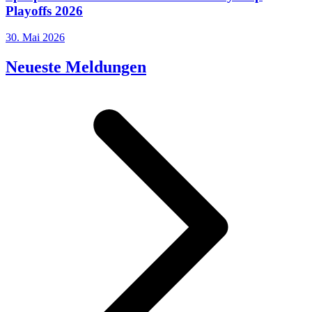
Playoffs 2026
30. Mai 2026
Neueste Meldungen