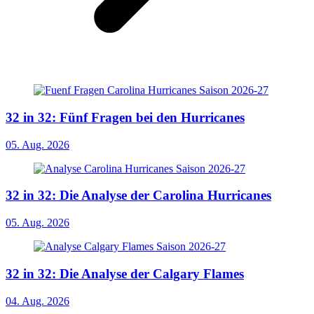
32 in 32: Fünf Fragen bei den Hurricanes
05. Aug. 2026
32 in 32: Die Analyse der Carolina Hurricanes
05. Aug. 2026
32 in 32: Die Analyse der Calgary Flames
04. Aug. 2026