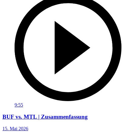
9:55
BUF vs. MTL | Zusammenfassung
15. Mai 2026