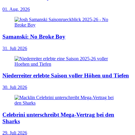
01. Aug. 2026
Samanski: No Broke Boy
31. Juli 2026
Niederreiter erlebte Saison voller Höhen und Tiefen
30. Juli 2026
Celebrini unterschreibt Mega-Vertrag bei den
Sharks
29. Juli 2026