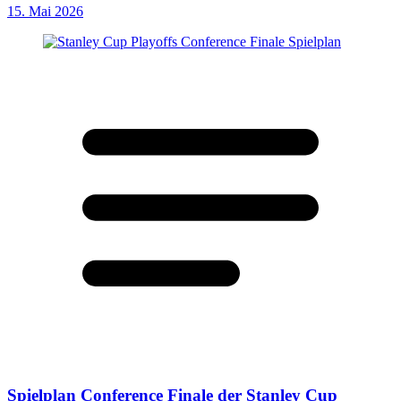
15. Mai 2026
Spielplan Conference Finale der Stanley Cup