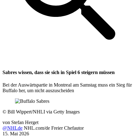
Sabres wissen, dass sie sich in Spiel 6 steigern müssen
Bei der Auswärtspartie in Montreal am Samstag muss ein Sieg für
Buffalo her, um nicht auszuscheiden
©
Bill Wippert/NHLI via Getty Images
von
Stefan Herget
@NHLde
NHL.com/de Freier Chefautor
15. Mai 2026