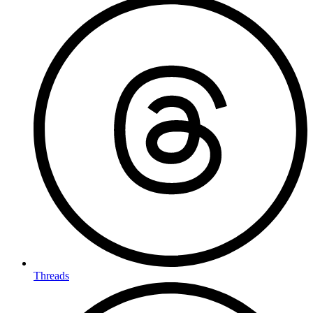
Threads