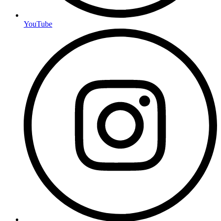
YouTube