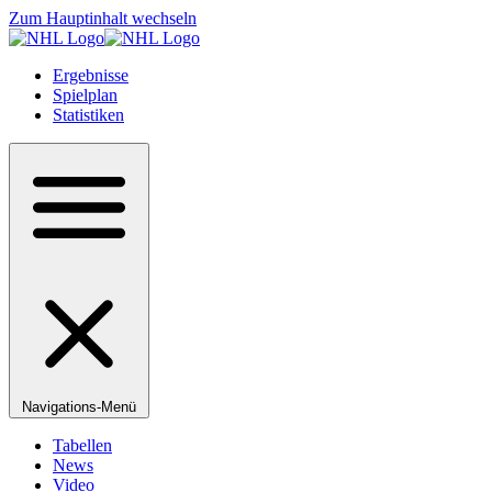
Zum Hauptinhalt wechseln
Ergebnisse
Spielplan
Statistiken
Navigations-Menü
Tabellen
News
Video