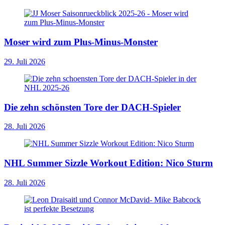
Moser wird zum Plus-Minus-Monster
29. Juli 2026
Die zehn schönsten Tore der DACH-Spieler
28. Juli 2026
NHL Summer Sizzle Workout Edition: Nico Sturm
28. Juli 2026