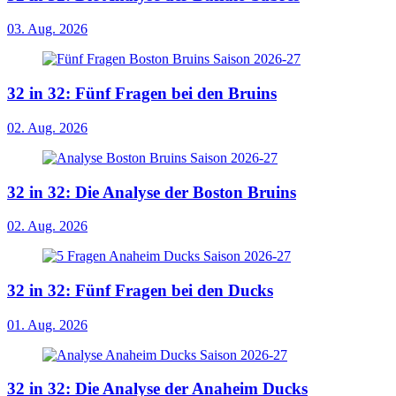
03. Aug. 2026
32 in 32: Fünf Fragen bei den Bruins
02. Aug. 2026
32 in 32: Die Analyse der Boston Bruins
02. Aug. 2026
32 in 32: Fünf Fragen bei den Ducks
01. Aug. 2026
32 in 32: Die Analyse der Anaheim Ducks