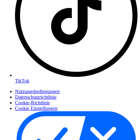
TikTok
Nutzungsbedingungen
Datenschutzrichtlinie
Cookie-Richtlinie
Cookie Einstellungen