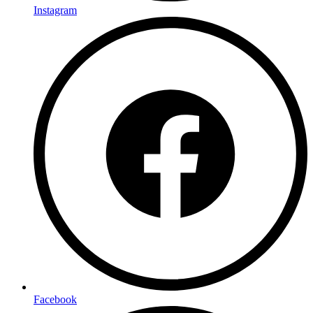
Instagram
Facebook