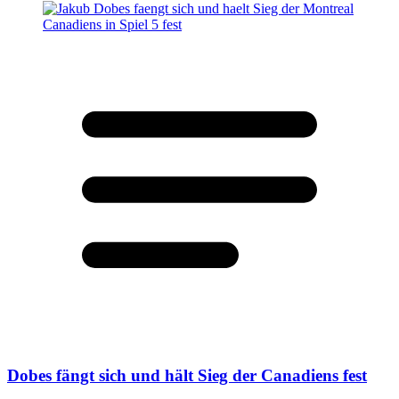
Dobes fängt sich und hält Sieg der Canadiens fest