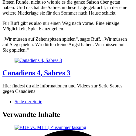
Ersten Runde, nicht so wie sie es die ganze Saison über getan
haben. Und das hat die Sabres in diese Lage gebracht, in der eine
weitere Niederlage sie für den Sommer nach Hause schickt.
Für Ruff gibt es also nur einen Weg nach vorne. Eine einzige
Möglichkeit, Spiel 6 anzugehen.
„Wir müssen auf Zehenspitzen spielen“, sagte Ruff. „Wir müssen
auf Sieg spielen. Wir dürfen keine Angst haben. Wir müssen auf
Sieg spielen.“
Canadiens 4, Sabres 3
Hier findest du alle Informationen und Videos zur Serie Sabres
gegen Canadiens
Seite der Serie
Verwandte Inhalte