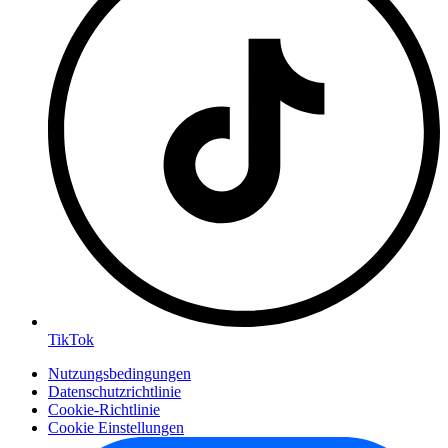
TikTok
Nutzungsbedingungen
Datenschutzrichtlinie
Cookie-Richtlinie
Cookie Einstellungen