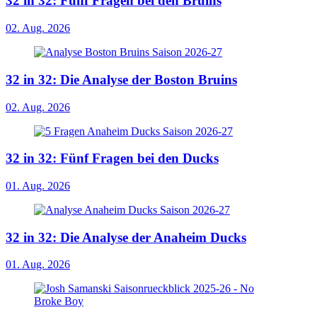
32 in 32: Fünf Fragen bei den Bruins
02. Aug. 2026
32 in 32: Die Analyse der Boston Bruins
02. Aug. 2026
32 in 32: Fünf Fragen bei den Ducks
01. Aug. 2026
32 in 32: Die Analyse der Anaheim Ducks
01. Aug. 2026