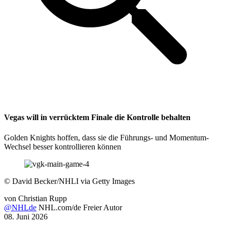
Vegas will in verrücktem Finale die Kontrolle behalten
Golden Knights hoffen, dass sie die Führungs- und Momentum-
Wechsel besser kontrollieren können
©
David Becker/NHLI via Getty Images
von
Christian Rupp
@NHLde
NHL.com/de Freier Autor
08. Juni 2026