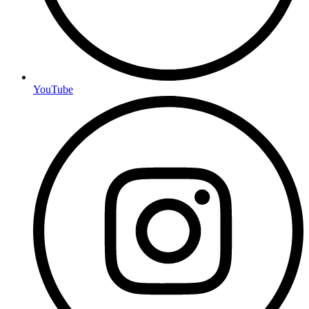
YouTube