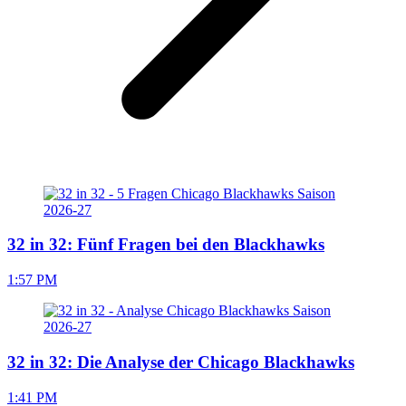
32 in 32: Fünf Fragen bei den Blackhawks
1:57 PM
32 in 32: Die Analyse der Chicago Blackhawks
1:41 PM