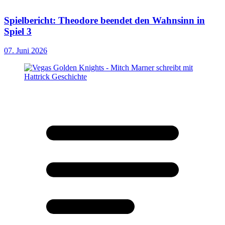
Spielbericht: Theodore beendet den Wahnsinn in
Spiel 3
07. Juni 2026