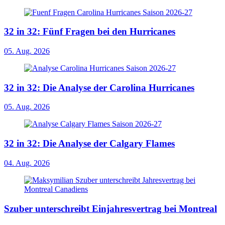
32 in 32: Fünf Fragen bei den Hurricanes
05. Aug. 2026
32 in 32: Die Analyse der Carolina Hurricanes
05. Aug. 2026
32 in 32: Die Analyse der Calgary Flames
04. Aug. 2026
Szuber unterschreibt Einjahresvertrag bei Montreal