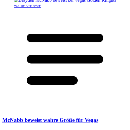
McNabb beweist wahre Größe für Vegas