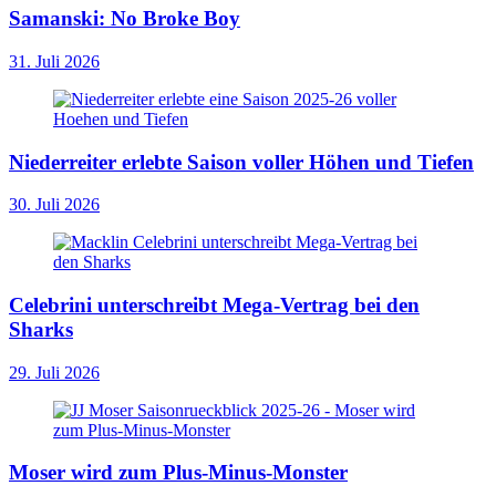
Samanski: No Broke Boy
31. Juli 2026
Niederreiter erlebte Saison voller Höhen und Tiefen
30. Juli 2026
Celebrini unterschreibt Mega-Vertrag bei den
Sharks
29. Juli 2026
Moser wird zum Plus-Minus-Monster