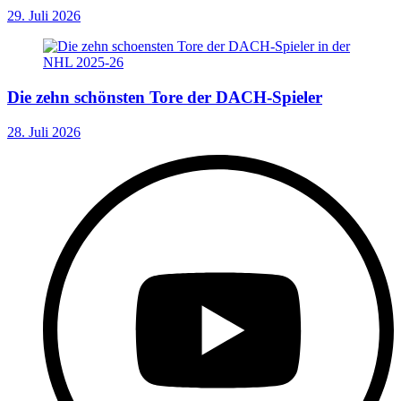
29. Juli 2026
Die zehn schönsten Tore der DACH-Spieler
28. Juli 2026