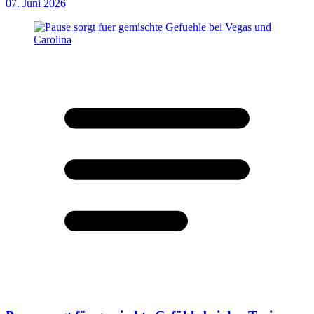
07. Juni 2026