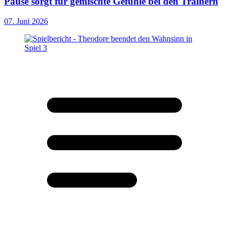
Pause sorgt für gemischte Gefühle bei den Trainern
07. Juni 2026