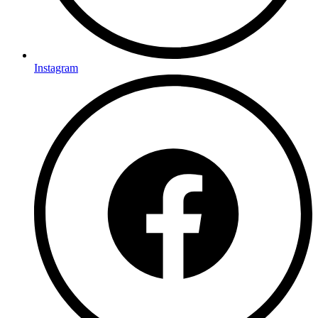
Instagram