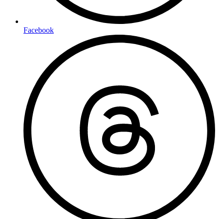
Facebook