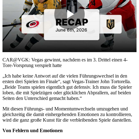
Play
Video
CAR@VGK: Vegas gewinnt, nachdem es im 3. Drittel einen 4-
Tore-Vorsprung verspielt hatte
„Ich habe keine Antwort auf die vielen Führungswechsel in den
ersten drei Spielen im Finale“, sagt Vegas-Trainer John Tortorella.
„Beide Teams spielen eigentlich gut defensiv. Ich muss die Spieler
loben, die mit Spielzügen oder glücklichen Abprallern, auf beiden
Seiten den Unterschied gemacht haben.“
Mit diesen Führungs- und Momentumwechseln umzugehen und
gleichzeitig die damit einhergehenden Emotionen zu kontrollieren,
wird die ganz große Kunst für die verbleibenden Spiele darstellen.
Von Fehlern und Emotionen