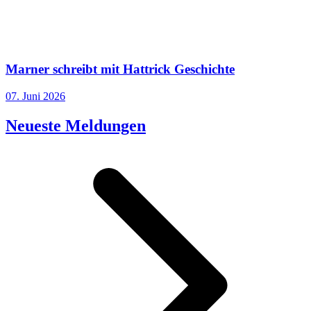
Marner schreibt mit Hattrick Geschichte
07. Juni 2026
Neueste Meldungen