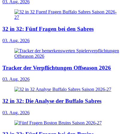
03. Aug. 2026
32 in 32: Fünf Fragen bei den Sabres
03. Aug. 2026
Tracker der Verpflichtungen Offseason 2026
03. Aug. 2026
32 in 32: Die Analyse der Buffalo Sabres
03. Aug. 2026