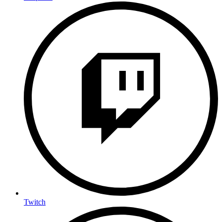
Twitch