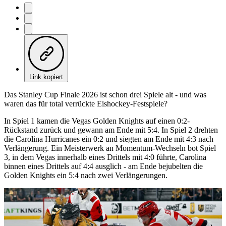
Link kopiert
Das Stanley Cup Finale 2026 ist schon drei Spiele alt - und was
waren das für total verrückte Eishockey-Festspiele?
In Spiel 1 kamen die Vegas Golden Knights auf einen 0:2-
Rückstand zurück und gewann am Ende mit 5:4. In Spiel 2 drehten
die Carolina Hurricanes ein 0:2 und siegten am Ende mit 4:3 nach
Verlängerung. Ein Meisterwerk an Momentum-Wechseln bot Spiel
3, in dem Vegas innerhalb eines Drittels mit 4:0 führte, Carolina
binnen eines Drittels auf 4:4 ausglich - am Ende bejubelten die
Golden Knights ein 5:4 nach zwei Verlängerungen.