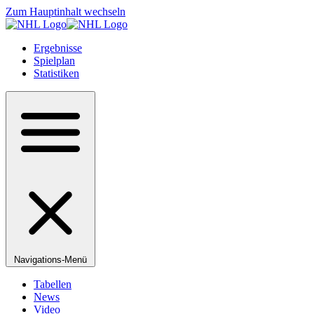
Zum Hauptinhalt wechseln
Ergebnisse
Spielplan
Statistiken
Navigations-Menü
Tabellen
News
Video