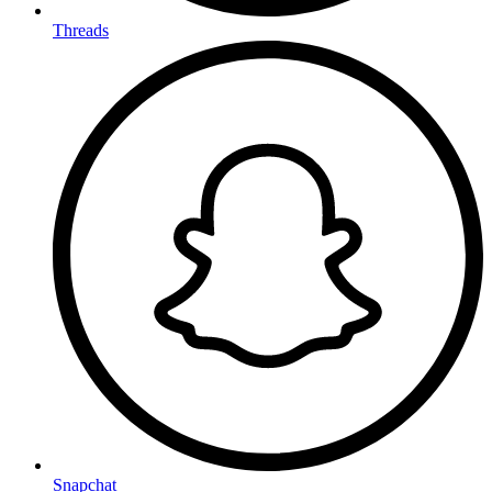
Threads
Snapchat