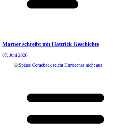
Marner schreibt mit Hattrick Geschichte
07. Juni 2026