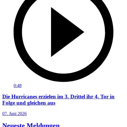
0:48
Die Hurricanes erzielen im 3. Drittel ihr 4. Tor in
Folge und gleichen aus
07. Juni 2026
Neueste Meldungen