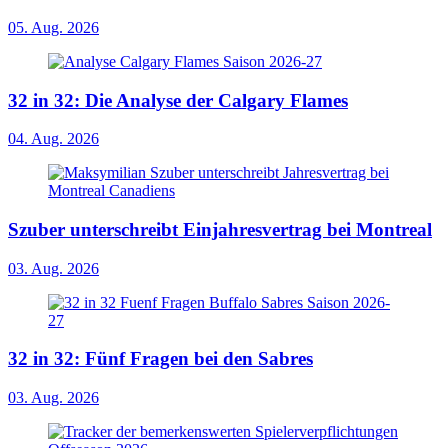
05. Aug. 2026
32 in 32: Die Analyse der Calgary Flames
04. Aug. 2026
Szuber unterschreibt Einjahresvertrag bei Montreal
03. Aug. 2026
32 in 32: Fünf Fragen bei den Sabres
03. Aug. 2026