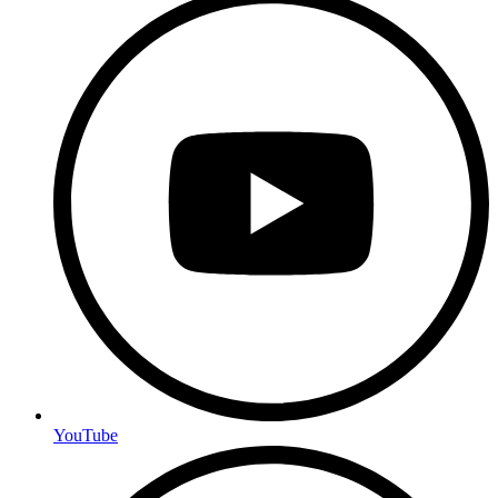
YouTube