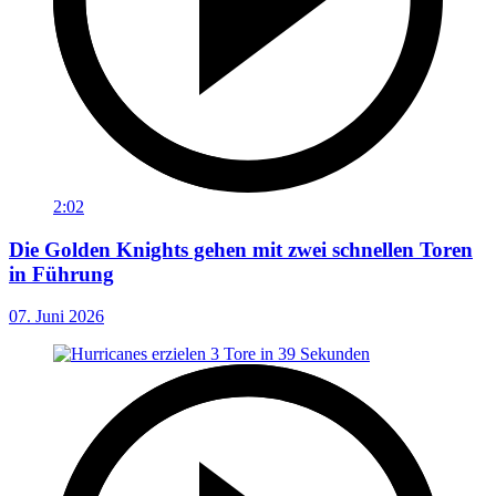
2:02
Die Golden Knights gehen mit zwei schnellen Toren
in Führung
07. Juni 2026