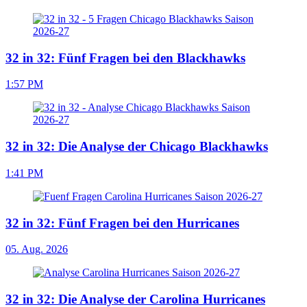
32 in 32: Fünf Fragen bei den Blackhawks
1:57 PM
32 in 32: Die Analyse der Chicago Blackhawks
1:41 PM
32 in 32: Fünf Fragen bei den Hurricanes
05. Aug. 2026
32 in 32: Die Analyse der Carolina Hurricanes