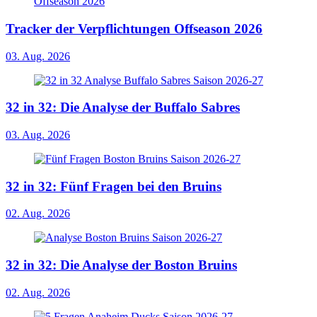
Tracker der Verpflichtungen Offseason 2026
03. Aug. 2026
32 in 32: Die Analyse der Buffalo Sabres
03. Aug. 2026
32 in 32: Fünf Fragen bei den Bruins
02. Aug. 2026
32 in 32: Die Analyse der Boston Bruins
02. Aug. 2026