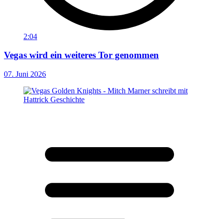
2:04
Vegas wird ein weiteres Tor genommen
07. Juni 2026