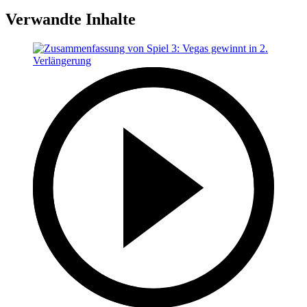
Verwandte Inhalte