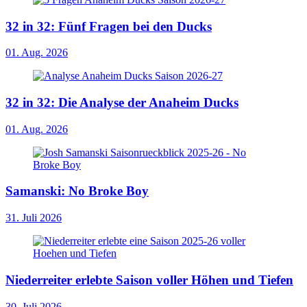
32 in 32: Fünf Fragen bei den Ducks
01. Aug. 2026
32 in 32: Die Analyse der Anaheim Ducks
01. Aug. 2026
Samanski: No Broke Boy
31. Juli 2026
Niederreiter erlebte Saison voller Höhen und Tiefen
30. Juli 2026