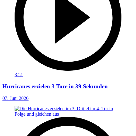
3:51
Hurricanes erzielen 3 Tore in 39 Sekunden
07. Juni 2026