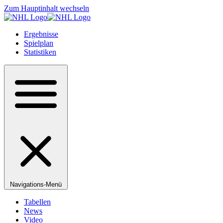
Zum Hauptinhalt wechseln
Ergebnisse
Spielplan
Statistiken
Navigations-Menü
Tabellen
News
Video