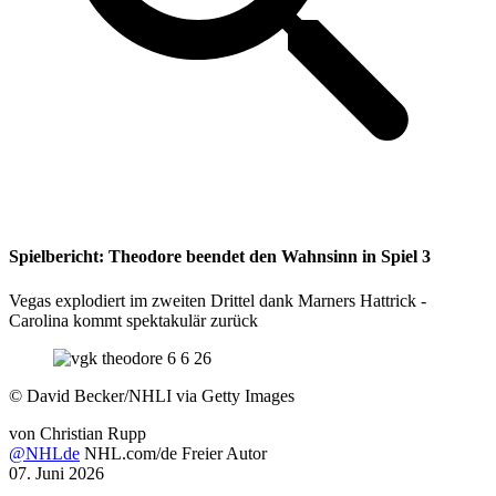
Spielbericht: Theodore beendet den Wahnsinn in Spiel 3
Vegas explodiert im zweiten Drittel dank Marners Hattrick -
Carolina kommt spektakulär zurück
©
David Becker/NHLI via Getty Images
von
Christian Rupp
@NHLde
NHL.com/de Freier Autor
07. Juni 2026