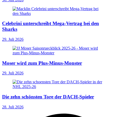
Celebrini unterschreibt Mega-Vertrag bei den
Sharks
29. Juli 2026
Moser wird zum Plus-Minus-Monster
29. Juli 2026
Die zehn schönsten Tore der DACH-Spieler
28. Juli 2026