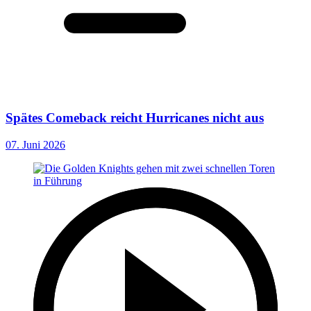
Spätes Comeback reicht Hurricanes nicht aus
07. Juni 2026