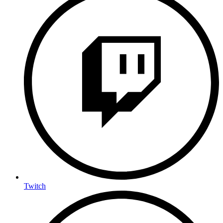
Twitch