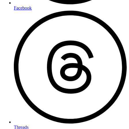
Facebook
Threads