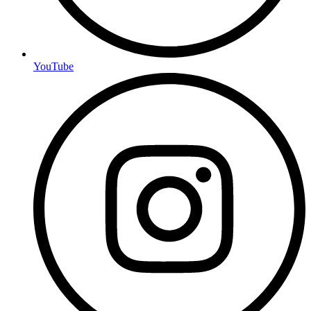
YouTube