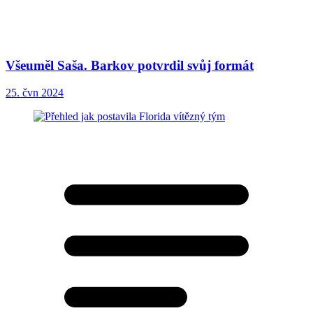
Všeuměl Saša. Barkov potvrdil svůj formát
25. čvn 2024