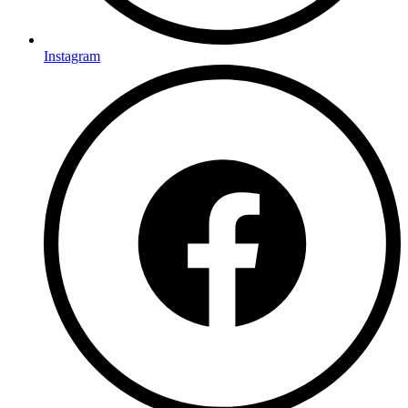
Instagram