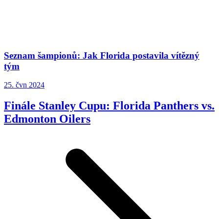
Seznam šampionů: Jak Florida postavila vítězný
tým
25. čvn 2024
Finále Stanley Cupu: Florida Panthers vs.
Edmonton Oilers