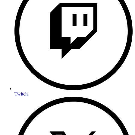
Twitch