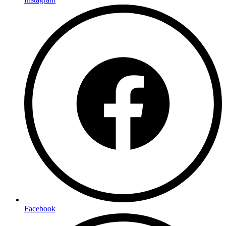
Facebook