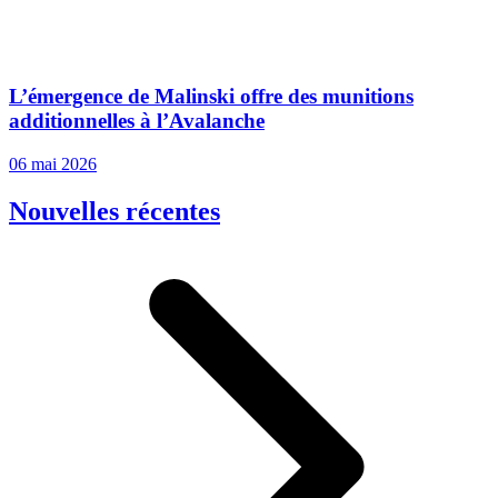
L’émergence de Malinski offre des munitions
additionnelles à l’Avalanche
06 mai 2026
Nouvelles récentes