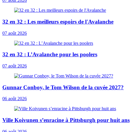
07 août 2026
32 en 32 : Les meilleurs espoirs de l'Avalanche
07 août 2026
32 en 32 : L’Avalanche pour les poolers
07 août 2026
Gunnar Conboy, le Tom Wilson de la cuvée 2027?
06 août 2026
Ville Koivunen s’enracine à Pittsburgh pour huit ans
06 août 2026