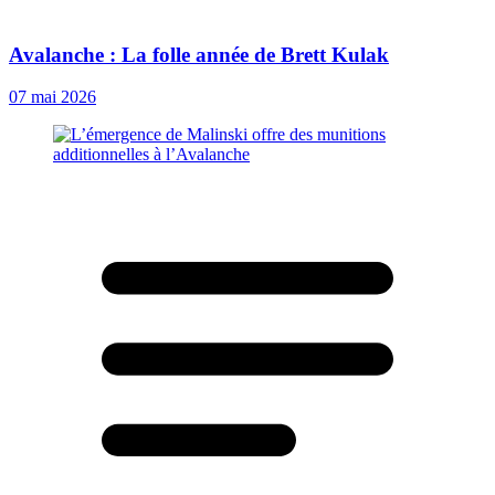
Avalanche : La folle année de Brett Kulak
07 mai 2026