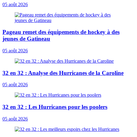
05 août 2026
Pageau remet des équipements de hockey à des
jeunes de Gatineau
05 août 2026
32 en 32 : Analyse des Hurricanes de la Caroline
05 août 2026
32 en 32 : Les Hurricanes pour les poolers
05 août 2026