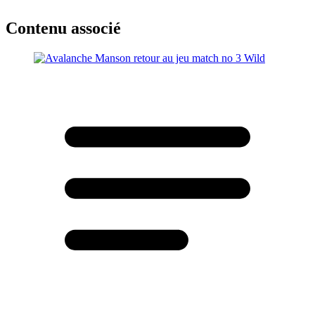
Contenu associé