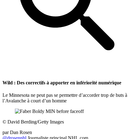
Wild : Des correctifs à apporter en infériorité numérique
Le Minnesota ne peut pas se permettre d’accorder trop de buts à
l’Avalanche à court d’un homme
©
David Berding/Getty Images
par
Dan Rosen
@drosennhl
Journaliste principal NHL.com