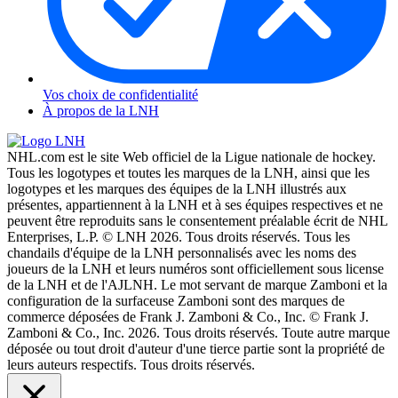
Vos choix de confidentialité
À propos de la LNH
NHL.com est le site Web officiel de la Ligue nationale de hockey.
Tous les logotypes et toutes les marques de la LNH, ainsi que les
logotypes et les marques des équipes de la LNH illustrés aux
présentes, appartiennent à la LNH et à ses équipes respectives et ne
peuvent être reproduits sans le consentement préalable écrit de NHL
Enterprises, L.P. © LNH 2026. Tous droits réservés. Tous les
chandails d'équipe de la LNH personnalisés avec les noms des
joueurs de la LNH et leurs numéros sont officiellement sous license
de la LNH et de l'AJLNH. Le mot servant de marque Zamboni et la
configuration de la surfaceuse Zamboni sont des marques de
commerce déposées de Frank J. Zamboni & Co., Inc. © Frank J.
Zamboni & Co., Inc. 2026. Tous droits réservés. Toute autre marque
déposée ou tout droit d'auteur d'une tierce partie sont la propriété de
leurs auteurs respectifs. Tous droits réservés.