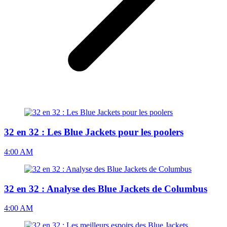
32 en 32 : Les Blue Jackets pour les poolers
4:00 AM
32 en 32 : Analyse des Blue Jackets de Columbus
4:00 AM