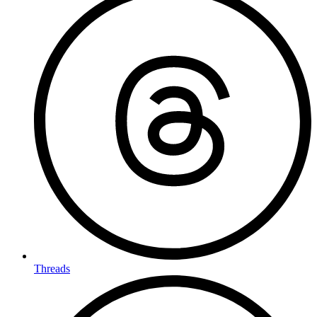
Threads