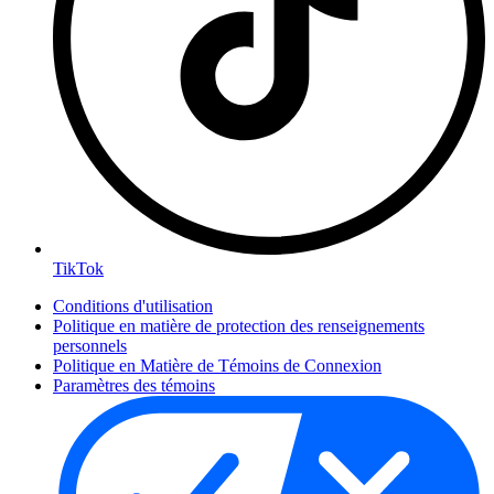
TikTok
Conditions d'utilisation
Politique en matière de protection des renseignements
personnels
Politique en Matière de Témoins de Connexion
Paramètres des témoins