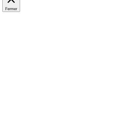
Fermer