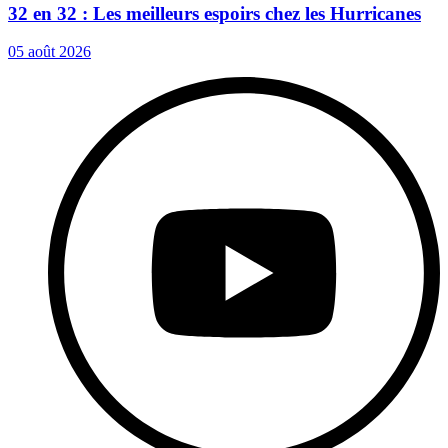
32 en 32 : Les meilleurs espoirs chez les Hurricanes
05 août 2026