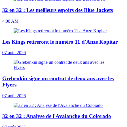
32 en 32 : Les meilleurs espoirs des Blue Jackets
4:00 AM
Les Kings retireront le numéro 11 d'Anze Kopitar
07 août 2026
Grebenkin signe un contrat de deux ans avec les
Flyers
07 août 2026
32 en 32 : Analyse de l'Avalanche du Colorado