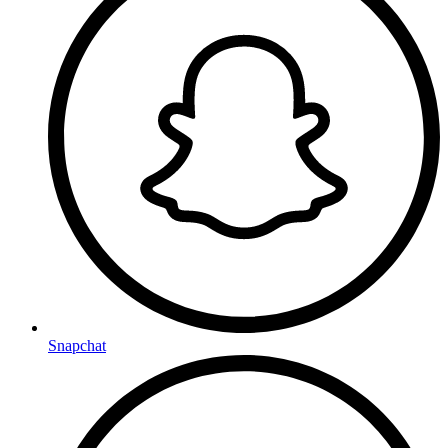
Snapchat