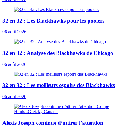
32 en 32 : Les Blackhawks pour les poolers
06 août 2026
32 en 32 : Analyse des Blackhawks de Chicago
06 août 2026
32 en 32 : Les meilleurs espoirs des Blackhawks
06 août 2026
Alexis Joseph continue d’attirer l’attention