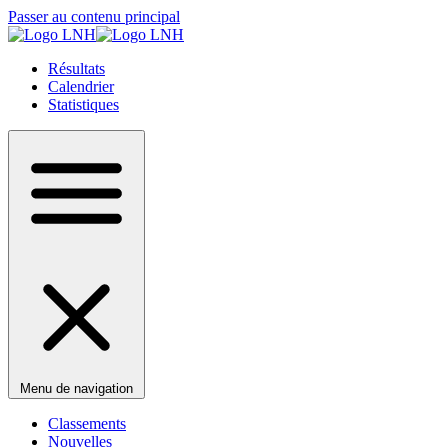
Passer au contenu principal
Résultats
Calendrier
Statistiques
Menu de navigation
Classements
Nouvelles