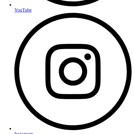
YouTube
Instagram