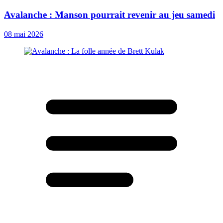
Avalanche : Manson pourrait revenir au jeu samedi
08 mai 2026