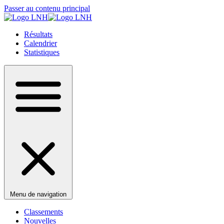
Passer au contenu principal
Résultats
Calendrier
Statistiques
Menu de navigation
Classements
Nouvelles