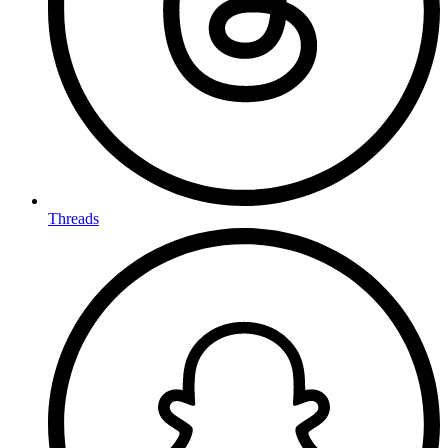
Threads