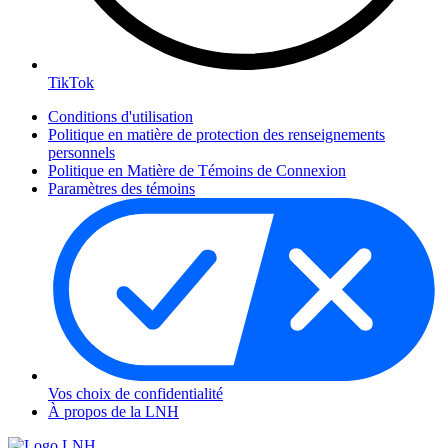
TikTok
Conditions d'utilisation
Politique en matière de protection des renseignements
personnels
Politique en Matière de Témoins de Connexion
Paramètres des témoins
Vos choix de confidentialité
À propos de la LNH