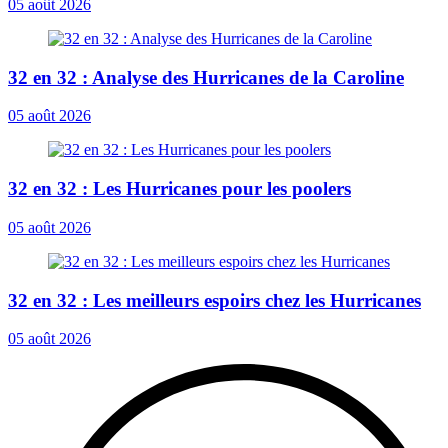
05 août 2026
32 en 32 : Analyse des Hurricanes de la Caroline
05 août 2026
32 en 32 : Les Hurricanes pour les poolers
05 août 2026
32 en 32 : Les meilleurs espoirs chez les Hurricanes
05 août 2026