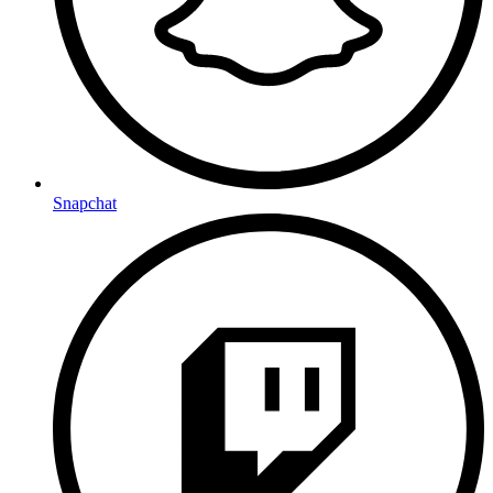
Snapchat