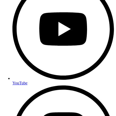
YouTube