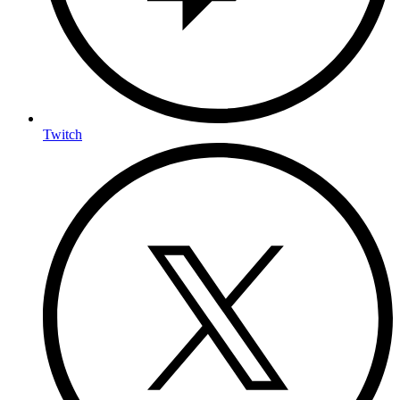
Twitch