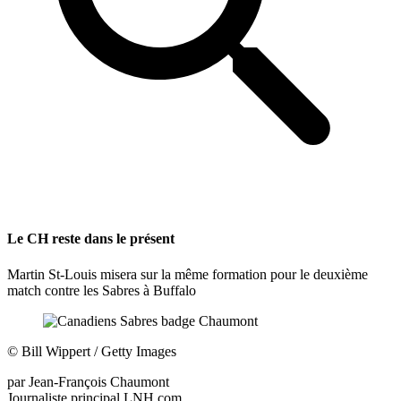
Le CH reste dans le présent
Martin St-Louis misera sur la même formation pour le deuxième
match contre les Sabres à Buffalo
©
Bill Wippert / Getty Images
par
Jean-François Chaumont
Journaliste principal LNH.com