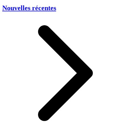
Nouvelles récentes