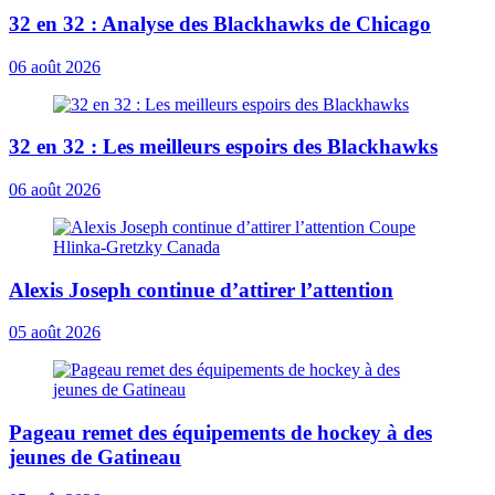
32 en 32 : Analyse des Blackhawks de Chicago
06 août 2026
32 en 32 : Les meilleurs espoirs des Blackhawks
06 août 2026
Alexis Joseph continue d’attirer l’attention
05 août 2026
Pageau remet des équipements de hockey à des
jeunes de Gatineau