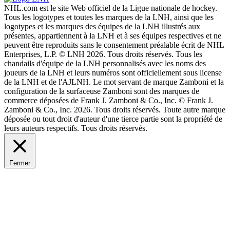
NHL.com est le site Web officiel de la Ligue nationale de hockey.
Tous les logotypes et toutes les marques de la LNH, ainsi que les
logotypes et les marques des équipes de la LNH illustrés aux
présentes, appartiennent à la LNH et à ses équipes respectives et ne
peuvent être reproduits sans le consentement préalable écrit de NHL
Enterprises, L.P. © LNH 2026. Tous droits réservés. Tous les
chandails d'équipe de la LNH personnalisés avec les noms des
joueurs de la LNH et leurs numéros sont officiellement sous license
de la LNH et de l'AJLNH. Le mot servant de marque Zamboni et la
configuration de la surfaceuse Zamboni sont des marques de
commerce déposées de Frank J. Zamboni & Co., Inc. © Frank J.
Zamboni & Co., Inc. 2026. Tous droits réservés. Toute autre marque
déposée ou tout droit d'auteur d'une tierce partie sont la propriété de
leurs auteurs respectifs. Tous droits réservés.
Fermer