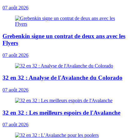
07 août 2026
Grebenkin signe un contrat de deux ans avec les
Flyers
07 août 2026
32 en 32 : Analyse de l'Avalanche du Colorado
07 août 2026
32 en 32 : Les meilleurs espoirs de l'Avalanche
07 août 2026