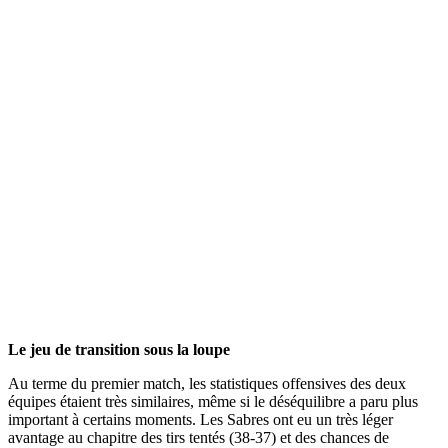
Le jeu de transition sous la loupe
Au terme du premier match, les statistiques offensives des deux
équipes étaient très similaires, même si le déséquilibre a paru plus
important à certains moments. Les Sabres ont eu un très léger
avantage au chapitre des tirs tentés (38-37) et des chances de