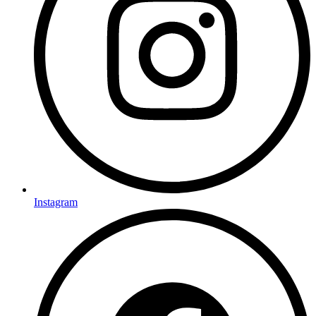
Instagram