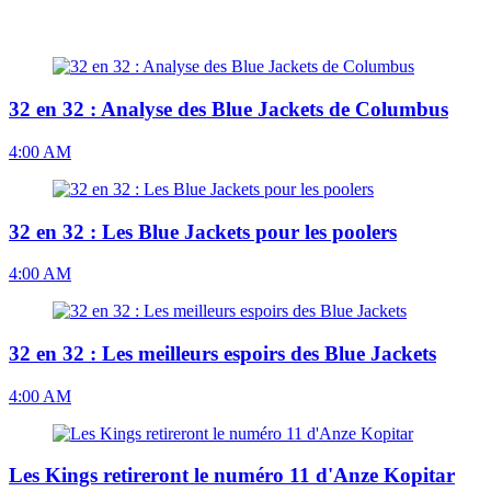
32 en 32 : Analyse des Blue Jackets de Columbus
4:00 AM
32 en 32 : Les Blue Jackets pour les poolers
4:00 AM
32 en 32 : Les meilleurs espoirs des Blue Jackets
4:00 AM
Les Kings retireront le numéro 11 d'Anze Kopitar