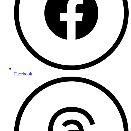
Facebook