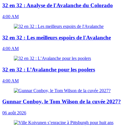
32 en 32 : Analyse de l'Avalanche du Colorado
4:00 AM
32 en 32 : Les meilleurs espoirs de l'Avalanche
4:00 AM
32 en 32 : L’Avalanche pour les poolers
4:00 AM
Gunnar Conboy, le Tom Wilson de la cuvée 2027?
06 août 2026