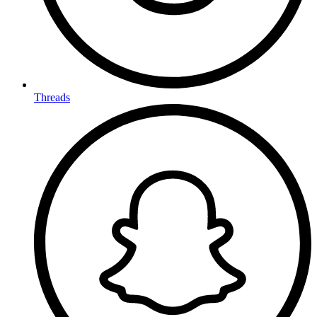
Threads