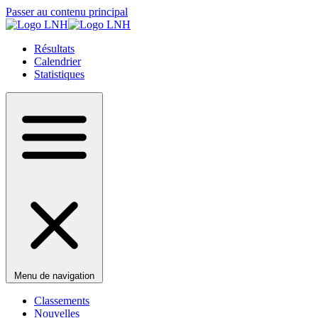
Passer au contenu principal
Résultats
Calendrier
Statistiques
Menu de navigation
Classements
Nouvelles