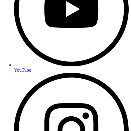
YouTube