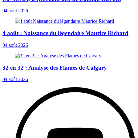
04 août 2026
4 août : Naissance du légendaire Maurice Richard
04 août 2026
32 en 32 : Analyse des Flames de Calgary
04 août 2026