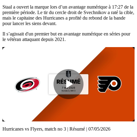
Staal a ouvert la marque lors d’un avantage numérique à 17:27 de la
première période. Le tir du cercle droit de Svechnikov a raté la cible,
mais le capitaine des Hurricanes a profité du rebond de la bande
pour lancer les siens devant.
Il s’agissait d'un premier but en avantage numérique en séries pour
le vétéran attaquant depuis 2021.
Play
Video
Hurricanes vs Flyers, match no 3 | Résumé | 07/05/2026