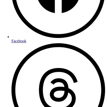
Facebook