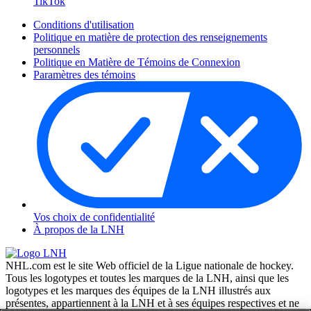
TikTok
Conditions d'utilisation
Politique en matière de protection des renseignements
personnels
Politique en Matière de Témoins de Connexion
Paramètres des témoins
Vos choix de confidentialité
À propos de la LNH
NHL.com est le site Web officiel de la Ligue nationale de hockey.
Tous les logotypes et toutes les marques de la LNH, ainsi que les
logotypes et les marques des équipes de la LNH illustrés aux
présentes, appartiennent à la LNH et à ses équipes respectives et ne