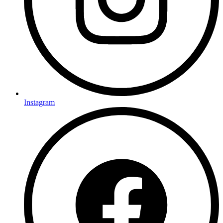
Instagram