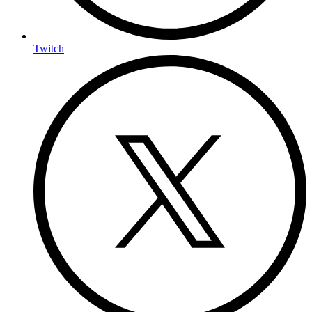
Twitch