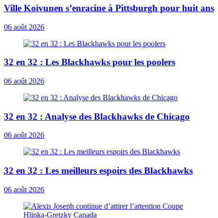
Ville Koivunen s’enracine à Pittsburgh pour huit ans
06 août 2026
32 en 32 : Les Blackhawks pour les poolers
06 août 2026
32 en 32 : Analyse des Blackhawks de Chicago
06 août 2026
32 en 32 : Les meilleurs espoirs des Blackhawks
06 août 2026