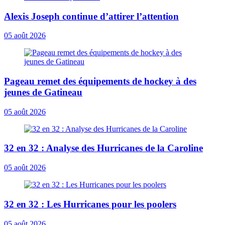
Alexis Joseph continue d’attirer l’attention
05 août 2026
Pageau remet des équipements de hockey à des
jeunes de Gatineau
05 août 2026
32 en 32 : Analyse des Hurricanes de la Caroline
05 août 2026
32 en 32 : Les Hurricanes pour les poolers
05 août 2026