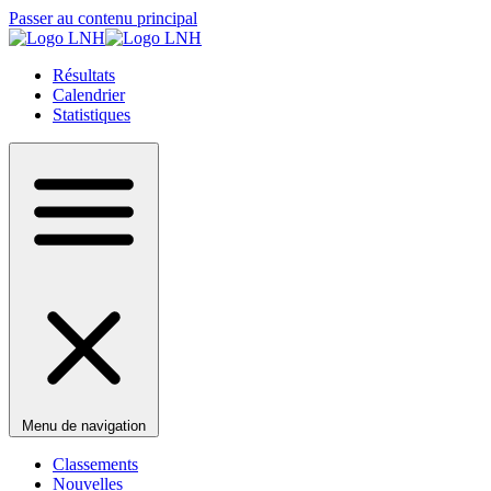
Passer au contenu principal
Résultats
Calendrier
Statistiques
Menu de navigation
Classements
Nouvelles