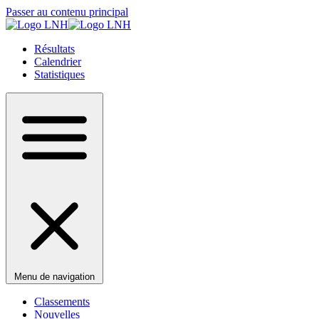
Passer au contenu principal
Résultats
Calendrier
Statistiques
Menu de navigation
Classements
Nouvelles